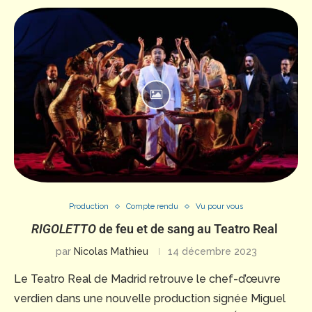
Production
Compte rendu
Vu pour vous
RIGOLETTO
de feu et de sang au Teatro Real
par
Nicolas Mathieu
14 décembre 2023
Le Teatro Real de Madrid retrouve le chef-d’œuvre
verdien dans une nouvelle production signée Miguel