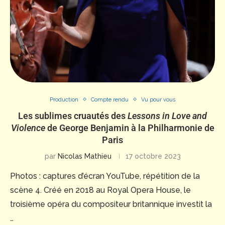
Production
Compte rendu
Vu pour vous
Les sublimes cruautés des
Lessons in Love and
Violence
de George Benjamin à la Philharmonie de
Paris
par
Nicolas Mathieu
17 octobre 2023
Photos : captures d’écran YouTube, répétition de la
scène 4. Créé en 2018 au Royal Opera House, le
troisième opéra du compositeur britannique investit la
…