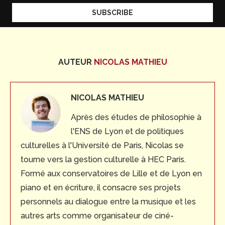
AUTEUR
NICOLAS MATHIEU
NICOLAS MATHIEU
Après des études de philosophie à
l'ENS de Lyon et de politiques
culturelles à l'Université de Paris, Nicolas se
tourne vers la gestion culturelle à HEC Paris.
Formé aux conservatoires de Lille et de Lyon en
piano et en écriture, il consacre ses projets
personnels au dialogue entre la musique et les
autres arts comme organisateur de ciné-