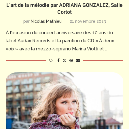
L’art de la mélodie par ADRIANA GONZALEZ, Salle
Cortot
par
Nicolas Mathieu
21 novembre 2023
À l’occasion du concert anniversaire des 10 ans du
label Audax Records et la parution du CD « À deux
voix » avec la mezzo-soprano Marina Viotti et …