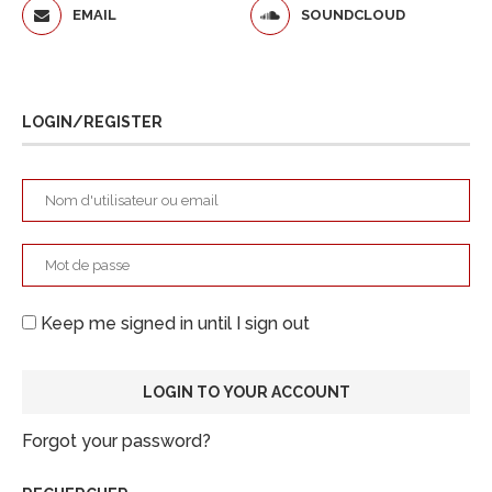
EMAIL
SOUNDCLOUD
LOGIN/REGISTER
Keep me signed in until I sign out
Forgot your password?