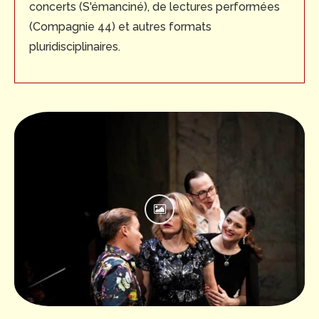
concerts (S'émanciné), de lectures performées
(Compagnie 44) et autres formats
pluridisciplinaires.