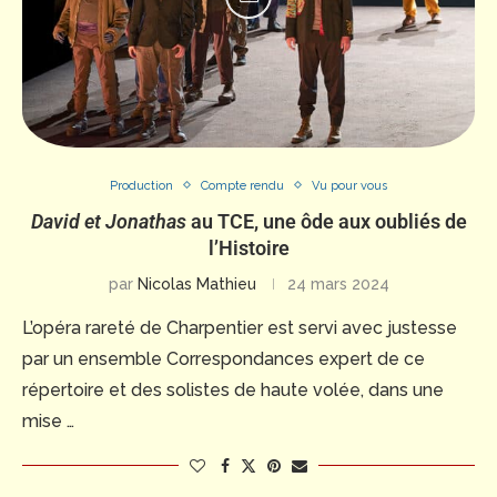
Production
Compte rendu
Vu pour vous
David et Jonathas
au TCE, une ôde aux oubliés de
l’Histoire
par
Nicolas Mathieu
24 mars 2024
L’opéra rareté de Charpentier est servi avec justesse
par un ensemble Correspondances expert de ce
répertoire et des solistes de haute volée, dans une
mise …