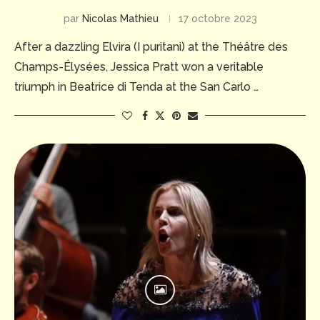
par
Nicolas Mathieu
17 octobre 2023
After a dazzling Elvira (I puritani) at the Théâtre des
Champs-Élysées, Jessica Pratt won a veritable
triumph in Beatrice di Tenda at the San Carlo …