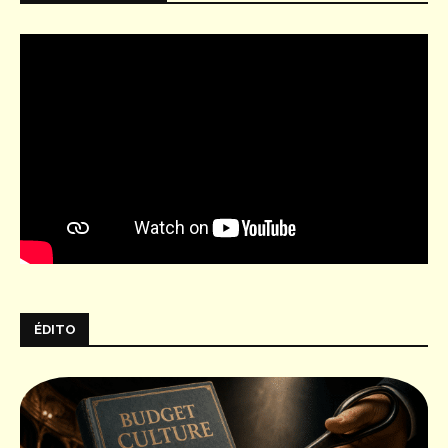
ÉDITO