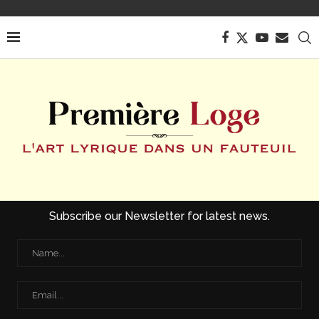
Subscribe our Newsletter for latest news.