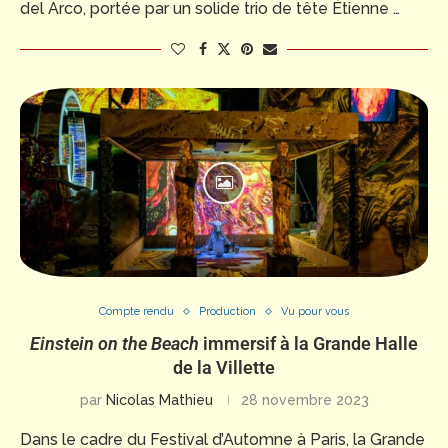
del Arco, portée par un solide trio de tête Étienne …
Compte rendu
Production
Vu pour vous
Einstein on the Beach
immersif à la Grande Halle
de la Villette
par
Nicolas Mathieu
28 novembre 2023
Dans le cadre du Festival d’Automne à Paris, la Grande