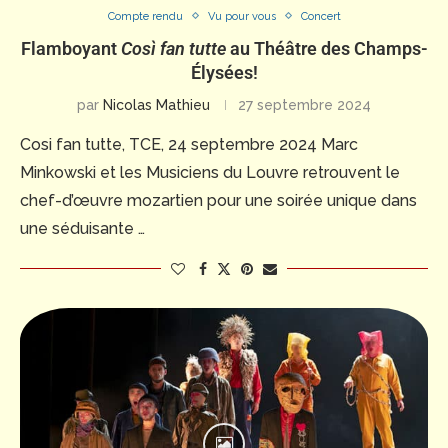
Compte rendu
Vu pour vous
Concert
Flamboyant
Così fan tutte
au Théâtre des Champs-
Élysées!
par
Nicolas Mathieu
27 septembre 2024
Cosi fan tutte, TCE, 24 septembre 2024 Marc
Minkowski et les Musiciens du Louvre retrouvent le
chef-d’œuvre mozartien pour une soirée unique dans
une séduisante …