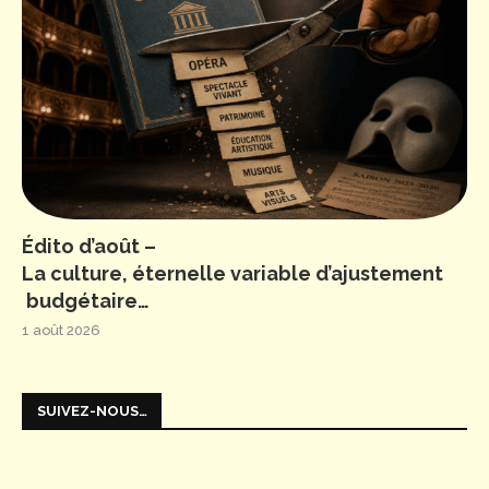
Édito d’août –
La culture, éternelle variable d’ajustement
budgétaire…
1 août 2026
SUIVEZ-NOUS…