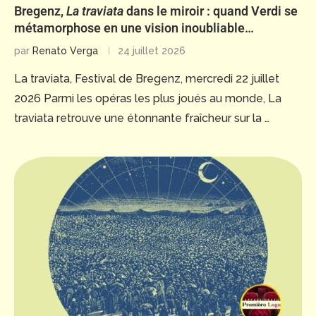
Bregenz,
La traviata
dans le miroir : quand Verdi se
métamorphose en une vision inoubliable…
par
Renato Verga
24 juillet 2026
La traviata, Festival de Bregenz, mercredi 22 juillet
2026 Parmi les opéras les plus joués au monde, La
traviata retrouve une étonnante fraîcheur sur la …