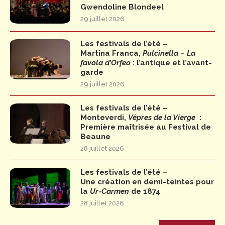
Gwendoline Blondeel
29 juillet 2026
Les festivals de l’été –
Martina Franca,
Pulcinella – La
favola d’Orfeo
: l’antique et l’avant-
garde
29 juillet 2026
Les festivals de l’été –
Monteverdi,
Vêpres de la Vierge
:
Première maîtrisée au Festival de
Beaune
28 juillet 2026
Les festivals de l’été –
Une création en demi-teintes pour
la
Ur-Carmen
de 1874
28 juillet 2026