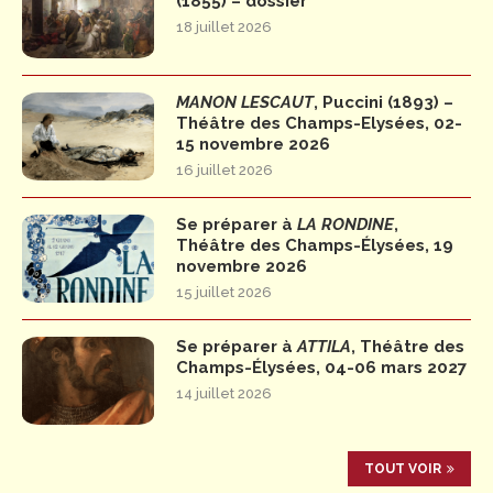
(1855) – dossier
18 juillet 2026
MANON LESCAUT
, Puccini (1893) –
Théâtre des Champs-Elysées, 02-
15 novembre 2026
16 juillet 2026
Se préparer à
LA RONDINE
,
Théâtre des Champs-Élysées, 19
novembre 2026
15 juillet 2026
Se préparer à
ATTILA
, Théâtre des
Champs-Élysées, 04-06 mars 2027
14 juillet 2026
TOUT VOIR