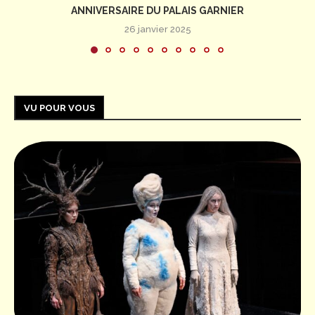
ANNIVERSAIRE DU PALAIS GARNIER
26 janvier 2025
VU POUR VOUS