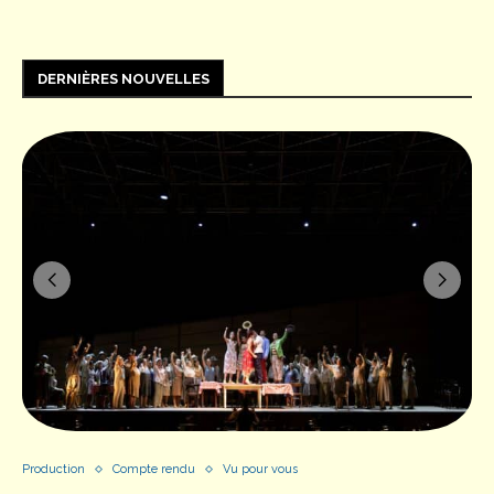
DERNIÈRES NOUVELLES
Production
Compte rendu
Vu pour vous