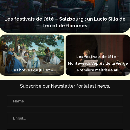
Les festivals de l’été – Salzbourg : un Lucio Silla de
feu et de flammes
Les festivals de l’été –
Monteverdi, Vêpres de la Vierge
Les brèves de juillet –
: Première maîtrisée au...
Subscribe our Newsletter for latest news.