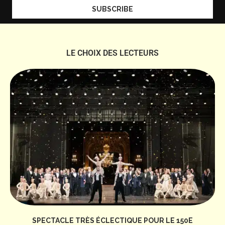
LE CHOIX DES LECTEURS
SPECTACLE TRÈS ÉCLECTIQUE POUR LE 150E