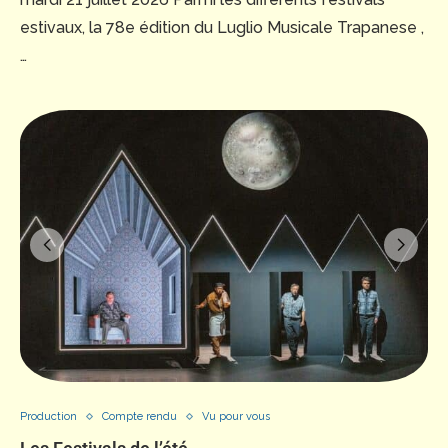
estivaux, la 78e édition du Luglio Musicale Trapanese ,
…
Production
Compte rendu
Vu pour vous