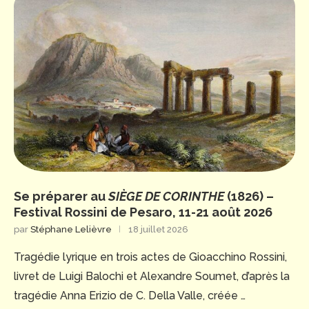
Se préparer au
SIÈGE DE CORINTHE
(1826) –
Festival Rossini de Pesaro, 11-21 août 2026
par
Stéphane Lelièvre
18 juillet 2026
Tragédie lyrique en trois actes de Gioacchino Rossini,
livret de Luigi Balochi et Alexandre Soumet, d’après la
tragédie Anna Erizio de C. Della Valle, créée …