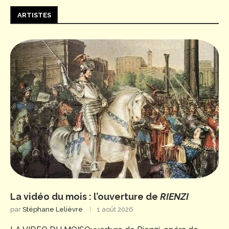
ARTISTES
La vidéo du mois : l’ouverture de
RIENZI
par
Stéphane Lelièvre
1 août 2026