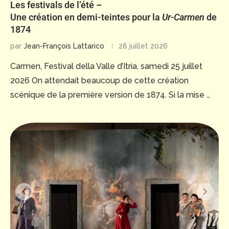
Les festivals de l’été –
Une création en demi-teintes pour la
Ur-Carmen
de
1874
par
Jean-François Lattarico
28 juillet 2026
Carmen, Festival della Valle d’Itria, samedi 25 juillet
2026 On attendait beaucoup de cette création
scénique de la première version de 1874. Si la mise …