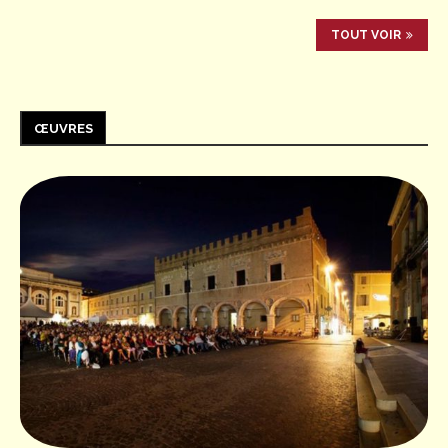
TOUT VOIR
ŒUVRES