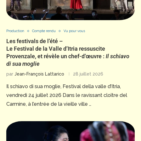
Production
Compte rendu
Vu pour vous
Les festivals de l’été –
Le Festival de la Valle d’Itria ressuscite
Provenzale, et révèle un chef-d’œuvre :
Il schiavo
di sua moglie
par
Jean-François Lattarico
28 juillet 2026
Il schiavo di sua moglie, Festival della valle d’Itria,
vendredi 24 juillet 2026 Dans le ravissant cloître del
Carmine, à l’entrée de la vieille ville …