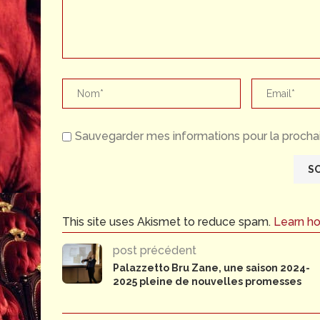
Sauvegarder mes informations pour la prochai
This site uses Akismet to reduce spam.
Learn h
post précédent
Palazzetto Bru Zane, une saison 2024-
2025 pleine de nouvelles promesses