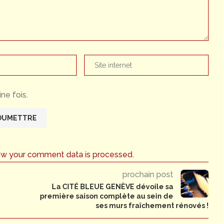
ne fois.
ow your comment data is processed.
prochain post
La CITÉ BLEUE GENÈVE dévoile sa
première saison complète au sein de
ses murs fraîchement rénovés !