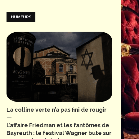
HUMEURS
La colline verte n’a pas fini de rougir
—
L’affaire Friedman et les fantômes de
Bayreuth : le festival Wagner bute sur