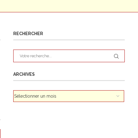
RECHERCHER
ARCHIVES