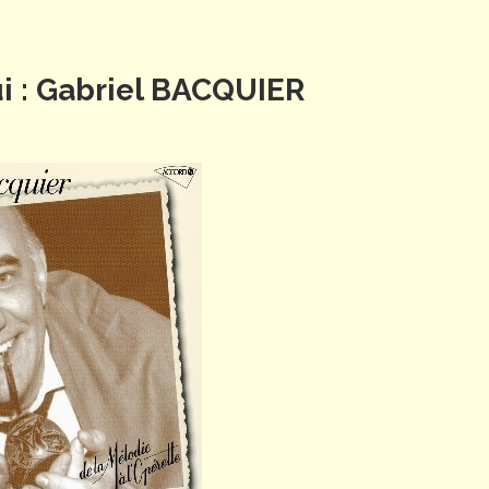
ui : Gabriel BACQUIER