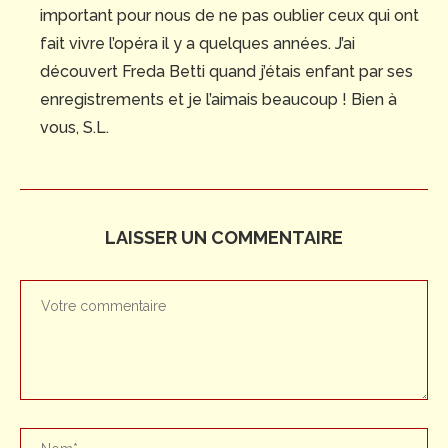
important pour nous de ne pas oublier ceux qui ont
fait vivre l’opéra il y a quelques années. J’ai
découvert Freda Betti quand j’étais enfant par ses
enregistrements et je l’aimais beaucoup ! Bien à
vous, S.L.
LAISSER UN COMMENTAIRE