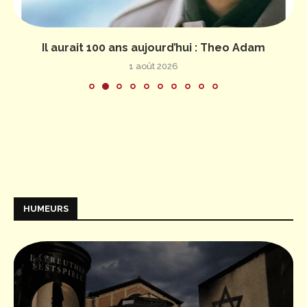
Il aurait 100 ans aujourd’hui : Theo Adam
1 août 2026
HUMEURS