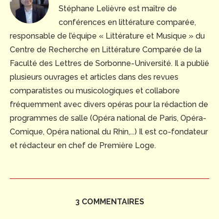
Stéphane Lelièvre est maître de
conférences en littérature comparée,
responsable de l’équipe « Littérature et Musique » du
Centre de Recherche en Littérature Comparée de la
Faculté des Lettres de Sorbonne-Université. Il a publié
plusieurs ouvrages et articles dans des revues
comparatistes ou musicologiques et collabore
fréquemment avec divers opéras pour la rédaction de
programmes de salle (Opéra national de Paris, Opéra-
Comique, Opéra national du Rhin,...) Il est co-fondateur
et rédacteur en chef de Première Loge.
3 COMMENTAIRES