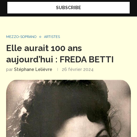
MEZZO-SOPRANO
ARTISTES
Elle aurait 100 ans
aujourd’hui : FREDA BETTI
par
Stéphane Lelièvre
26 février 2024