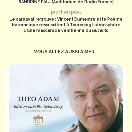
SANDRINE PIAU (Auditorium de Radio France)
prochain post
Le carnaval retrouvé : Vincent Dumestre et le Poème
Harmonique ressuscitent à Tourcoing l’atmosphère
d’une mascarade vénitienne du
seicento
VOUS ALLEZ AUSSI AIMER...