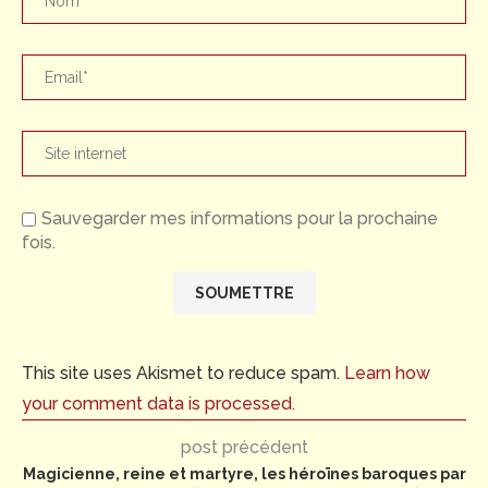
Sauvegarder mes informations pour la prochaine
fois.
This site uses Akismet to reduce spam.
Learn how
your comment data is processed.
post précédent
Magicienne, reine et martyre, les héroïnes baroques par