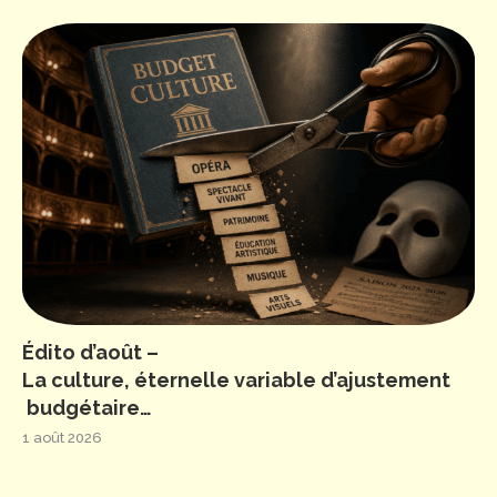
Édito d’août –
La culture, éternelle variable d’ajustement
budgétaire…
1 août 2026