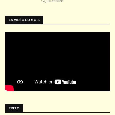
14 juillet 2026
LA VIDÉO DU MOIS
ÉDITO