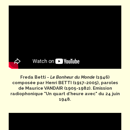
Freda Betti -
Le Bonheur du Monde
(1946)
composée par Henri BETTI (1917-2005), paroles
de Maurice VANDAIR (1905-1982). Emission
radiophonique "Un quart d'heure avec" du 24 juin
1948.