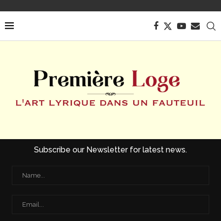
Subscribe our Newsletter for latest news.