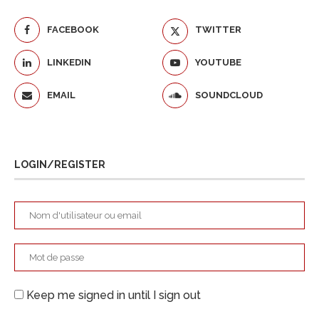
FACEBOOK
TWITTER
LINKEDIN
YOUTUBE
EMAIL
SOUNDCLOUD
LOGIN/REGISTER
Keep me signed in until I sign out