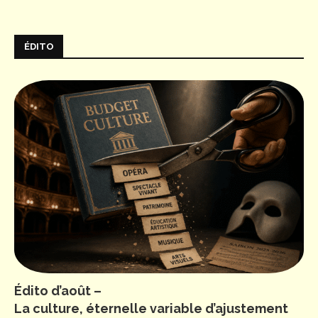
ÉDITO
Édito d’août –
La culture, éternelle variable d’ajustement