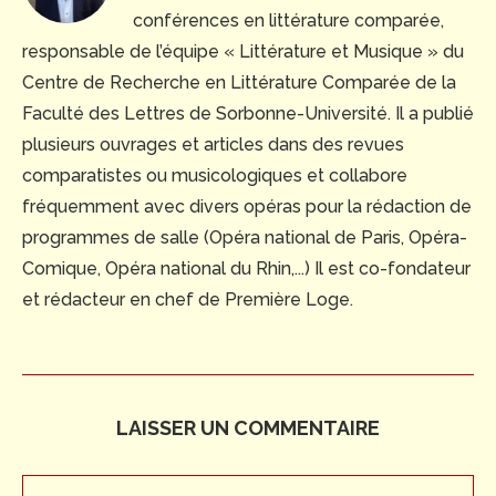
conférences en littérature comparée,
responsable de l’équipe « Littérature et Musique » du
Centre de Recherche en Littérature Comparée de la
Faculté des Lettres de Sorbonne-Université. Il a publié
plusieurs ouvrages et articles dans des revues
comparatistes ou musicologiques et collabore
fréquemment avec divers opéras pour la rédaction de
programmes de salle (Opéra national de Paris, Opéra-
Comique, Opéra national du Rhin,...) Il est co-fondateur
et rédacteur en chef de Première Loge.
LAISSER UN COMMENTAIRE