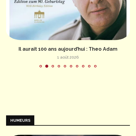
Il aurait 100 ans aujourd’hui : Theo Adam
1 août 2026
HUMEURS