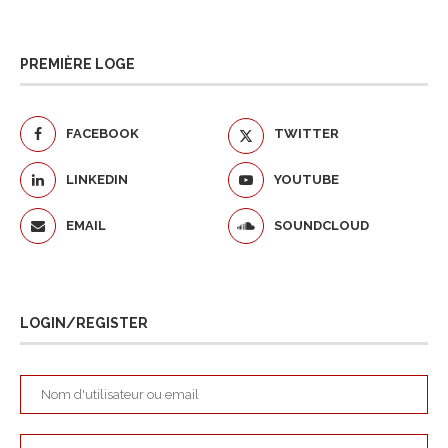
PREMIÈRE LOGE
FACEBOOK
TWITTER
LINKEDIN
YOUTUBE
EMAIL
SOUNDCLOUD
LOGIN/REGISTER