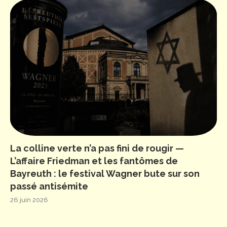
La colline verte n’a pas fini de rougir —
L’affaire Friedman et les fantômes de
Bayreuth : le festival Wagner bute sur son
passé antisémite
26 juin 2026