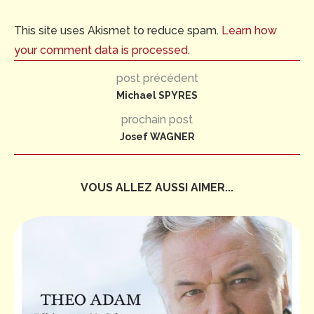
This site uses Akismet to reduce spam.
Learn how
your comment data is processed.
post précédent
Michael SPYRES
prochain post
Josef WAGNER
VOUS ALLEZ AUSSI AIMER...