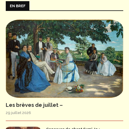
EN BREF
Les brèves de juillet –
29 juillet 2026