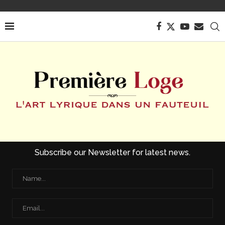
Subscribe our Newsletter for latest news.