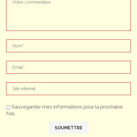
Sauvegarder mes informations pour la prochaine
fois.