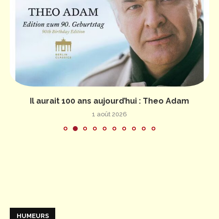
Il aurait 100 ans aujourd’hui : Theo Adam
1 août 2026
HUMEURS