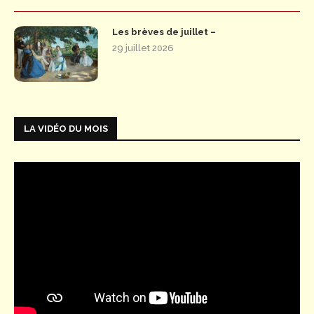
Les brèves de juillet –
29 juillet 2026
LA VIDÉO DU MOIS