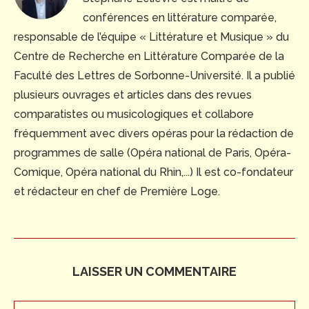
conférences en littérature comparée,
responsable de l’équipe « Littérature et Musique » du
Centre de Recherche en Littérature Comparée de la
Faculté des Lettres de Sorbonne-Université. Il a publié
plusieurs ouvrages et articles dans des revues
comparatistes ou musicologiques et collabore
fréquemment avec divers opéras pour la rédaction de
programmes de salle (Opéra national de Paris, Opéra-
Comique, Opéra national du Rhin,...) Il est co-fondateur
et rédacteur en chef de Première Loge.
LAISSER UN COMMENTAIRE