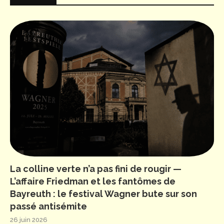
La colline verte n’a pas fini de rougir —
L’affaire Friedman et les fantômes de
Bayreuth : le festival Wagner bute sur son
passé antisémite
26 juin 2026