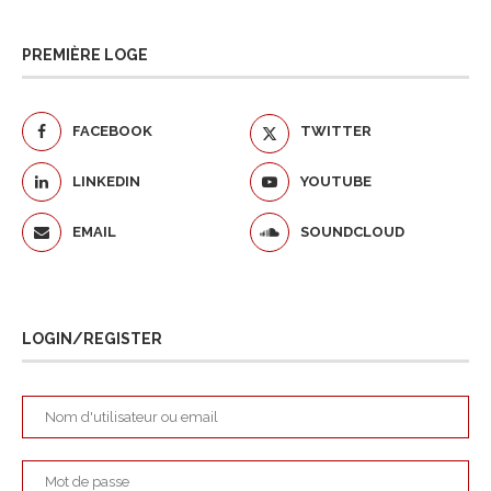
PREMIÈRE LOGE
FACEBOOK
TWITTER
LINKEDIN
YOUTUBE
EMAIL
SOUNDCLOUD
LOGIN/REGISTER