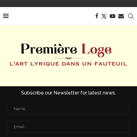
Subscribe our Newsletter for latest news.