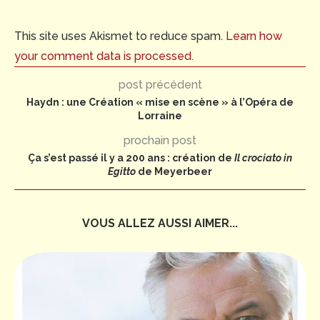
This site uses Akismet to reduce spam.
Learn how
your comment data is processed.
post précédent
Haydn : une Création « mise en scène » à l’Opéra de
Lorraine
prochain post
Ça s’est passé il y a 200 ans : création de
Il crociato in
Egitto
de Meyerbeer
VOUS ALLEZ AUSSI AIMER...