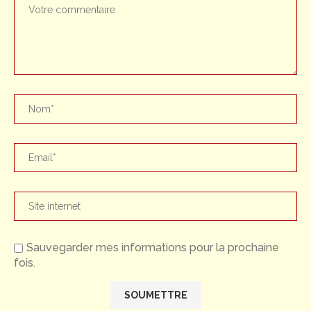
Sauvegarder mes informations pour la prochaine
fois.