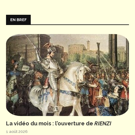
EN BREF
La vidéo du mois : l’ouverture de
RIENZI
1 août 2026