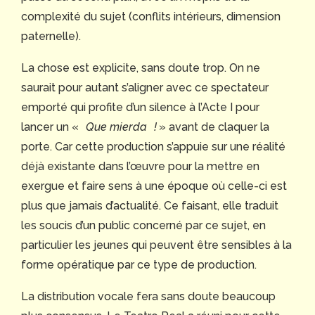
complexité du sujet (conflits intérieurs, dimension
paternelle).
La chose est explicite, sans doute trop. On ne
saurait pour autant s’aligner avec ce spectateur
emporté qui profite d’un silence à l’Acte I pour
lancer un «
Que mierda !
» avant de claquer la
porte. Car cette production s’appuie sur une réalité
déjà existante dans l’œuvre pour la mettre en
exergue et faire sens à une époque où celle-ci est
plus que jamais d’actualité. Ce faisant, elle traduit
les soucis d’un public concerné par ce sujet, en
particulier les jeunes qui peuvent être sensibles à la
forme opératique par ce type de production.
La distribution vocale fera sans doute beaucoup