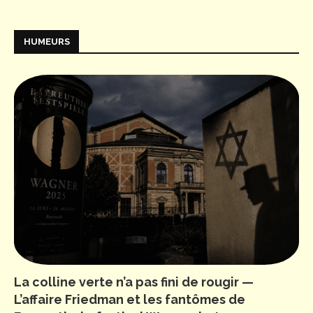
HUMEURS
La colline verte n’a pas fini de rougir —
L’affaire Friedman et les fantômes de