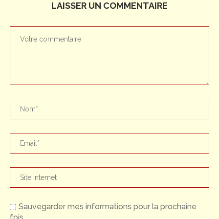
LAISSER UN COMMENTAIRE
Sauvegarder mes informations pour la prochaine
fois.