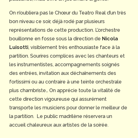
On n’oubliera pas le Chœur du Teatro Real d’un très
bon niveau ce soir, déjà rodé par plusieurs
représentations de cette production. L’orchestre
bouillonne en fosse sous la direction de
Nicola
Luisotti
, visiblement très enthousiaste face à la
partition. Sourires complices avec les chanteurs et
les instrumentistes, accompagnements soignés
des entrées, invitation aux déchaînements des
fortissimi ou au contraire à une teinte orchestrale
plus chambriste… On apprécie toute la vitalité de
cette direction vigoureuse qui assurément
transporte les musiciens pour donner le meilleur de
la partition. Le public madrilène réservera un
accueil chaleureux aux artistes de la soirée.