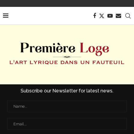
Subscribe our Newsletter for latest news.