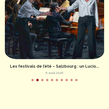
Les festivals de l’été – Salzbourg : un Lucio...
6 août 2026