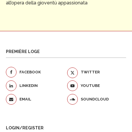
all’opera della gioventù appassionata
PREMIÈRE LOGE
FACEBOOK
TWITTER
LINKEDIN
YOUTUBE
EMAIL
SOUNDCLOUD
LOGIN/REGISTER