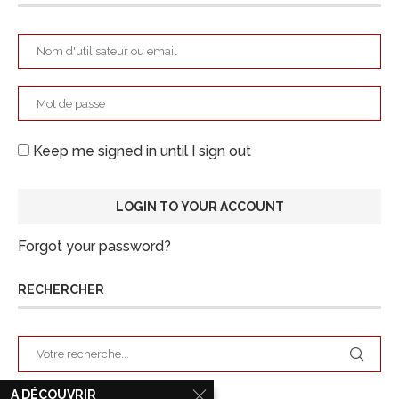
Keep me signed in until I sign out
Forgot your password?
RECHERCHER
A DÉCOUVRIR