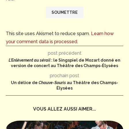
This site uses Akismet to reduce spam.
Learn how
your comment data is processed.
post précédent
L’Enlèvement au sérail
: le Singspiel de Mozart donné en
version de concert au Théâtre des Champs-Élysées
prochain post
Un délice de
Chauve-Souris
au Théâtre des Champs-
Élysées
VOUS ALLEZ AUSSI AIMER...