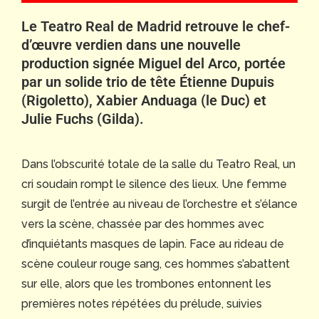
Le Teatro Real de Madrid retrouve le chef-
d’œuvre verdien dans une nouvelle
production signée Miguel del Arco, portée
par un solide trio de tête Étienne Dupuis
(Rigoletto), Xabier Anduaga (le Duc) et
Julie Fuchs (Gilda).
Dans l’obscurité totale de la salle du Teatro Real, un
cri soudain rompt le silence des lieux. Une femme
surgit de l’entrée au niveau de l’orchestre et s’élance
vers la scène, chassée par des hommes avec
d’inquiétants masques de lapin. Face au rideau de
scène couleur rouge sang, ces hommes s’abattent
sur elle, alors que les trombones entonnent les
premières notes répétées du prélude, suivies