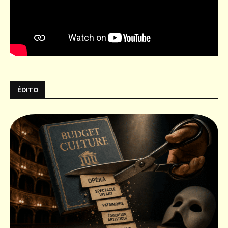
ÉDITO