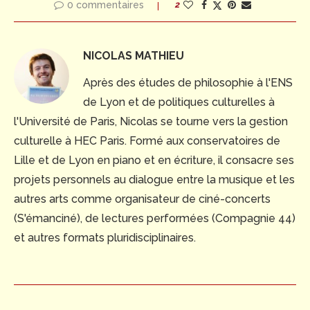
0 commentaires
2
NICOLAS MATHIEU
Après des études de philosophie à l'ENS
de Lyon et de politiques culturelles à
l'Université de Paris, Nicolas se tourne vers la gestion
culturelle à HEC Paris. Formé aux conservatoires de
Lille et de Lyon en piano et en écriture, il consacre ses
projets personnels au dialogue entre la musique et les
autres arts comme organisateur de ciné-concerts
(S'émanciné), de lectures performées (Compagnie 44)
et autres formats pluridisciplinaires.