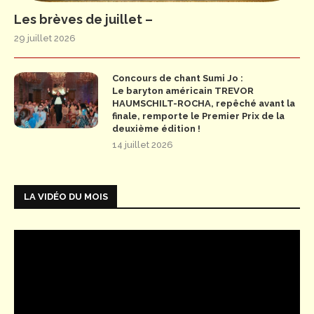
Les brèves de juillet –
29 juillet 2026
Concours de chant Sumi Jo :
Le baryton américain TREVOR
HAUMSCHILT-ROCHA, repêché avant la
finale, remporte le Premier Prix de la
deuxième édition !
14 juillet 2026
LA VIDÉO DU MOIS