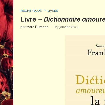
MÉDIATHÈQUE
LIVRES
Livre –
Dictionnaire amoure
par
Marc Dumont
27 janvier 2024