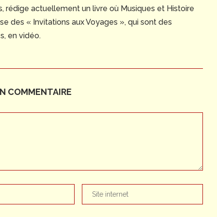
, rédige actuellement un livre où Musiques et Histoire
se des « Invitations aux Voyages », qui sont des
s, en vidéo.
UN COMMENTAIRE