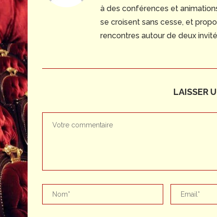
à des conférences et animations
se croisent sans cesse, et propo
rencontres autour de deux invité
LAISSER 