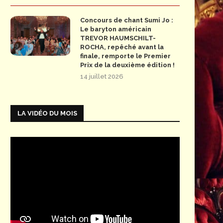
Concours de chant Sumi Jo :
Le baryton américain
TREVOR HAUMSCHILT-
ROCHA, repêché avant la
finale, remporte le Premier
Prix de la deuxième édition !
14 juillet 2026
LA VIDÉO DU MOIS