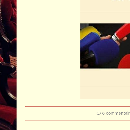
0 commentair