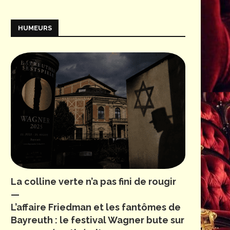
HUMEURS
La colline verte n’a pas fini de rougir
—
L’affaire Friedman et les fantômes de
Bayreuth : le festival Wagner bute sur