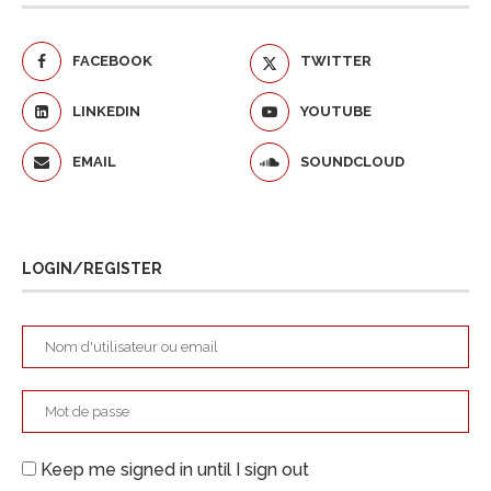
FACEBOOK
TWITTER
LINKEDIN
YOUTUBE
EMAIL
SOUNDCLOUD
LOGIN/REGISTER
Keep me signed in until I sign out