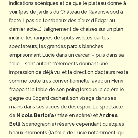
indications scéniques et ce que le plateau donne à
voir (pas de jardins du Château de Ravenswood à
l’acte I, pas de tombeaux des aïeux d’Edgar au
dernier acte,…), l’alignement de chaises sur un plan
incliné, les rangées de spots visibles par les
spectateurs, les grandes parois blanches
emprisonnant Lucie dans un carcan – puis dans sa
folie – sont autant d’éléments donnant une
impression de déjà vu, et la direction d’acteurs reste
somme toute très conventionnelle, avec un Henri
frappant la table de son poing lorsque la colère le
gagne ou Edgard cachant son visage dans ses
mains dans ses accès de désespoir. Le spectacle
de
Nicola Berloffa
(mise en scène) et
Andrea
Belli
(scénographie) réserve cependant quelques
beaux moments (la folie de Lucie notamment, qui