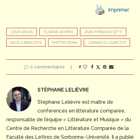
Imprimer
JODIE DEVOS
FLORIAN SEMPEY
JEAN-FERNAND SETTI
NICOLA BERLOFFA
MATTEO ROMA
JOANNA SLUSARCZYK
0 commentaires
6
STÉPHANE LELIÈVRE
Stéphane Lelièvre est maître de
conférences en littérature comparée,
responsable de l’équipe « Littérature et Musique » du
Centre de Recherche en Littérature Comparée de la
Faculté des Lettres de Sorbonne-Université. Il a publié