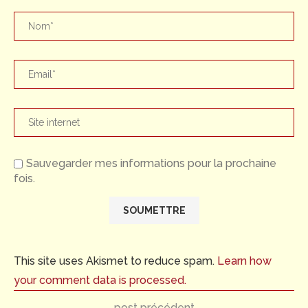
Sauvegarder mes informations pour la prochaine
fois.
This site uses Akismet to reduce spam.
Learn how
your comment data is processed.
post précédent