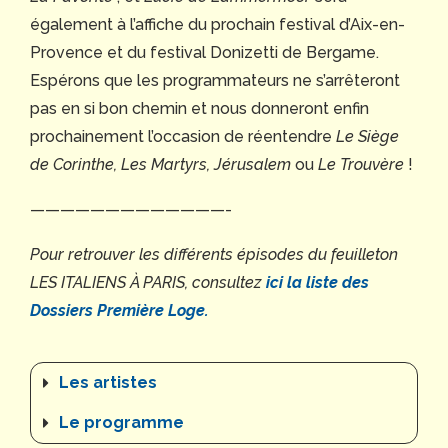
également à l’affiche du prochain festival d’Aix-en-
Provence et du festival Donizetti de Bergame.
Espérons que les programmateurs ne s’arrêteront
pas en si bon chemin et nous donneront enfin
prochainement l’occasion de réentendre
Le Siège
de Corinthe, Les Martyrs, Jérusalem
ou
Le Trouvère
!
—————————————-
Pour retrouver les différents épisodes du feuilleton
LES ITALIENS
À PARIS, consultez
ici la liste des
Dossiers Première Loge.
Les artistes
Le programme