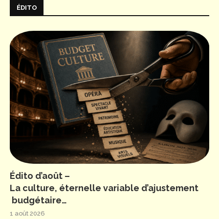
ÉDITO
Édito d’août –
La culture, éternelle variable d’ajustement
budgétaire…
1 août 2026