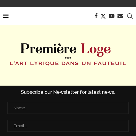
Subscribe our Newsletter for latest news.