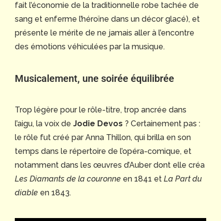
fait l’économie de la traditionnelle robe tachée de
sang et enferme l’héroïne dans un décor glacé), et
présente le mérite de ne jamais aller à l’encontre
des émotions véhiculées par la musique.
Musicalement, une soirée équilibrée
Trop légère pour le rôle-titre, trop ancrée dans
l’aigu, la voix de
Jodie Devos
? Certainement pas :
le rôle fut créé par Anna Thillon, qui brilla en son
temps dans le répertoire de l’opéra-comique, et
notamment dans les œuvres d’Auber dont elle créa
Les Diamants de la couronne
en 1841 et
La Part du
diable
en 1843.