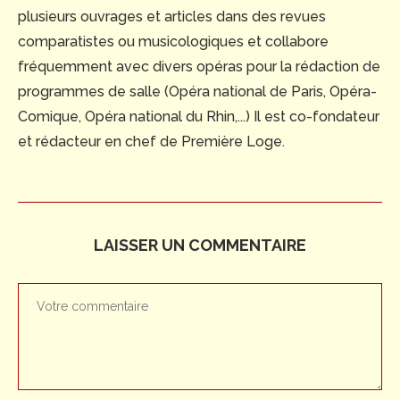
plusieurs ouvrages et articles dans des revues
comparatistes ou musicologiques et collabore
fréquemment avec divers opéras pour la rédaction de
programmes de salle (Opéra national de Paris, Opéra-
Comique, Opéra national du Rhin,...) Il est co-fondateur
et rédacteur en chef de Première Loge.
LAISSER UN COMMENTAIRE