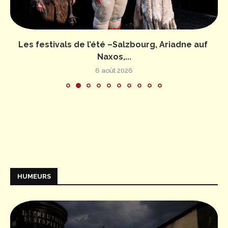
Les festivals de l’été –Salzbourg, Ariadne auf
Naxos,...
6 août 2026
HUMEURS