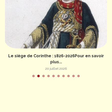
Le siège de Corinthe : 1826-2026Pour en savoir
plus...
20 juillet 2026