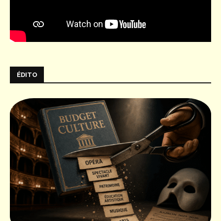
ÉDITO