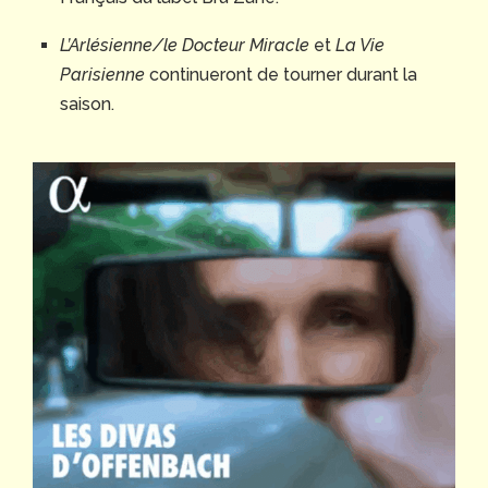
L’Arlésienne/le Docteur Miracle
et
La Vie
Parisienne
continueront de tourner durant la
saison.