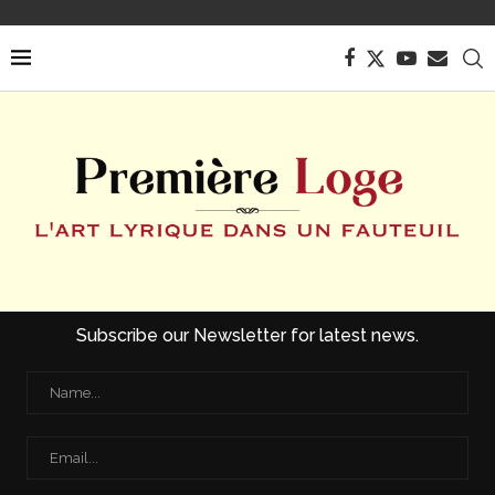
Subscribe our Newsletter for latest news.