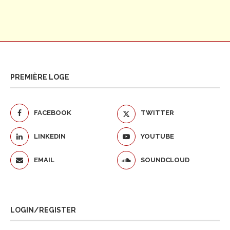
PREMIÈRE LOGE
FACEBOOK
TWITTER
LINKEDIN
YOUTUBE
EMAIL
SOUNDCLOUD
LOGIN/REGISTER