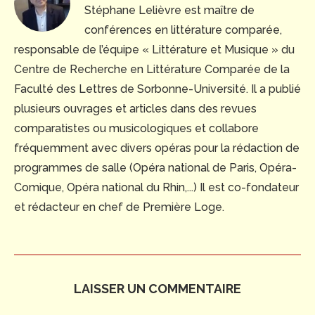
Stéphane Lelièvre est maître de
conférences en littérature comparée,
responsable de l’équipe « Littérature et Musique » du
Centre de Recherche en Littérature Comparée de la
Faculté des Lettres de Sorbonne-Université. Il a publié
plusieurs ouvrages et articles dans des revues
comparatistes ou musicologiques et collabore
fréquemment avec divers opéras pour la rédaction de
programmes de salle (Opéra national de Paris, Opéra-
Comique, Opéra national du Rhin,...) Il est co-fondateur
et rédacteur en chef de Première Loge.
LAISSER UN COMMENTAIRE