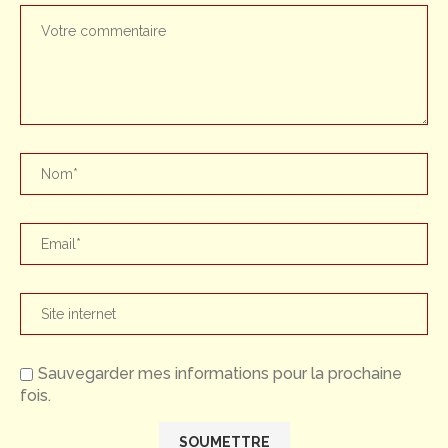
Sauvegarder mes informations pour la prochaine
fois.