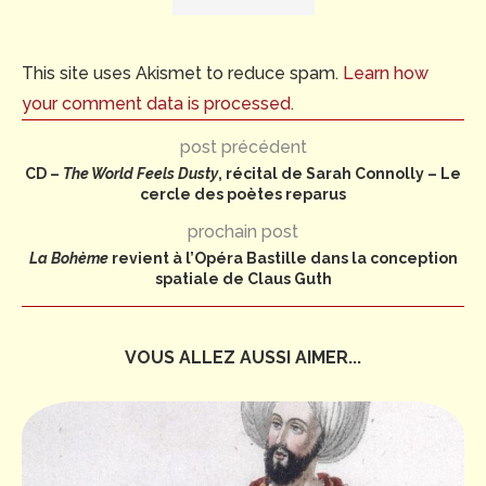
This site uses Akismet to reduce spam.
Learn how
your comment data is processed.
post précédent
CD –
The World Feels Dusty
, récital de Sarah Connolly – Le
cercle des poètes reparus
prochain post
La Bohème
revient à l’Opéra Bastille dans la conception
spatiale de Claus Guth
VOUS ALLEZ AUSSI AIMER...