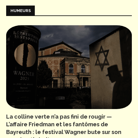
HUMEURS
La colline verte n’a pas fini de rougir —
L’affaire Friedman et les fantômes de
Bayreuth : le festival Wagner bute sur son