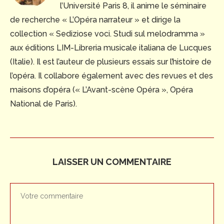
l’Université Paris 8, il anime le séminaire
de recherche « L’Opéra narrateur » et dirige la
collection « Sediziose voci. Studi sul melodramma »
aux éditions LIM-Libreria musicale italiana de Lucques
(Italie). Il est l’auteur de plusieurs essais sur l’histoire de
l’opéra. Il collabore également avec des revues et des
maisons d’opéra (« L’Avant-scène Opéra », Opéra
National de Paris).
LAISSER UN COMMENTAIRE