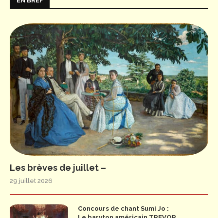
EN BREF
Les brèves de juillet –
29 juillet 2026
Concours de chant Sumi Jo :
Le baryton américain TREVOR