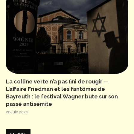
La colline verte n’a pas fini de rougir —
L’affaire Friedman et les fantômes de
Bayreuth : le festival Wagner bute sur son
passé antisémite
26 juin 2026