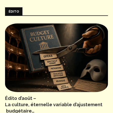
ÉDITO
Édito d’août –
La culture, éternelle variable d’ajustement
budgétaire…