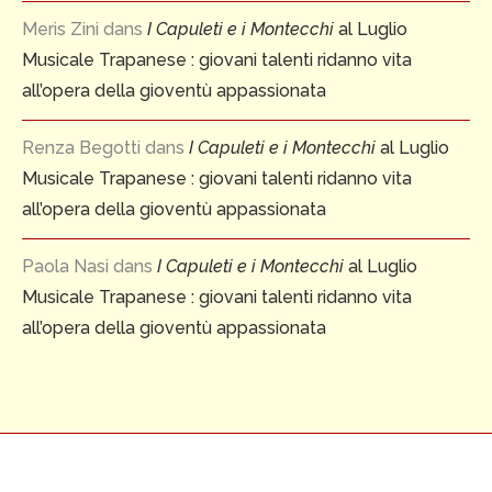
Meris Zini
dans
I Capuleti e i Montecchi
al Luglio
Musicale Trapanese : giovani talenti ridanno vita
all’opera della gioventù appassionata
Renza Begotti
dans
I Capuleti e i Montecchi
al Luglio
Musicale Trapanese : giovani talenti ridanno vita
all’opera della gioventù appassionata
Paola Nasi
dans
I Capuleti e i Montecchi
al Luglio
Musicale Trapanese : giovani talenti ridanno vita
all’opera della gioventù appassionata