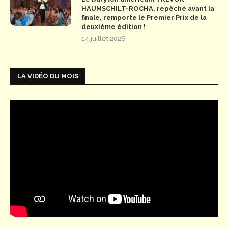
HAUMSCHILT-ROCHA, repêché avant la
finale, remporte le Premier Prix de la
deuxième édition !
14 juillet 2026
LA VIDÉO DU MOIS