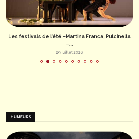
Les festivals de l’été –Martina Franca, Pulcinella
–...
29 juillet 2026
HUMEURS