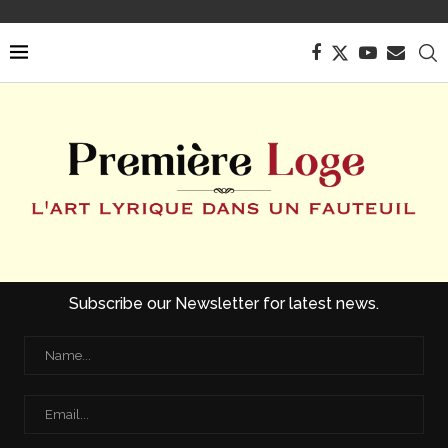
Subscribe our Newsletter for latest news.