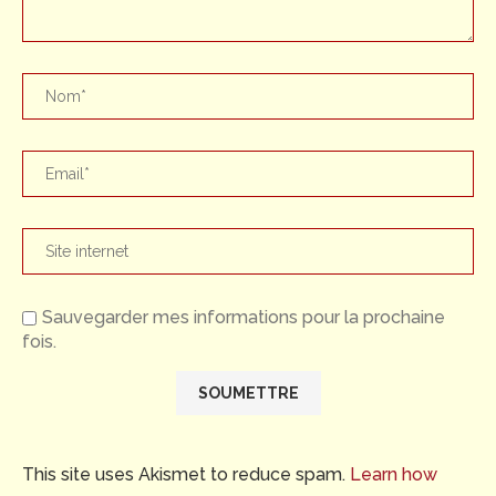
Sauvegarder mes informations pour la prochaine
fois.
This site uses Akismet to reduce spam.
Learn how