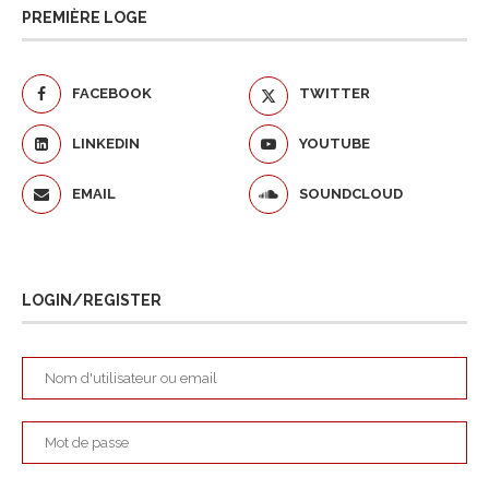
PREMIÈRE LOGE
FACEBOOK
TWITTER
LINKEDIN
YOUTUBE
EMAIL
SOUNDCLOUD
LOGIN/REGISTER