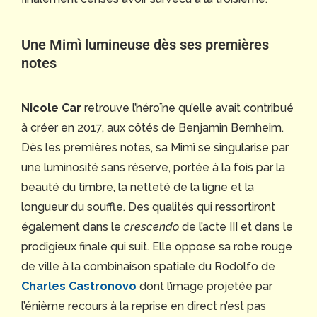
Une Mimì lumineuse dès ses premières
notes
Nicole Car
retrouve l’héroïne qu’elle avait contribué
à créer en 2017, aux côtés de Benjamin Bernheim.
Dès les premières notes, sa Mimì se singularise par
une luminosité sans réserve, portée à la fois par la
beauté du timbre, la netteté de la ligne et la
longueur du souffle. Des qualités qui ressortiront
également dans le
crescendo
de l’acte III et dans le
prodigieux finale qui suit. Elle oppose sa robe rouge
de ville à la combinaison spatiale du Rodolfo de
Charles Castronovo
dont l’image projetée par
l’énième recours à la reprise en direct n’est pas