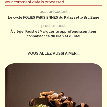
your comment data is processed.
post précédent
Le cycle FOLIES PARISIENNES du Palazzetto Bru Zane
prochain post
À Liège, Faust et Marguerite approfondissent leur
connaissance du Bien et du Mal
VOUS ALLEZ AUSSI AIMER...