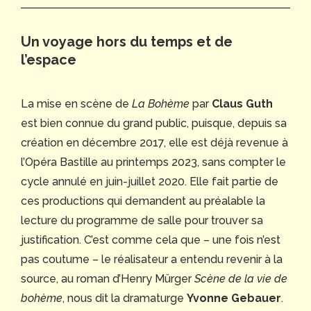
Un voyage hors du temps et de
l’espace
La mise en scène de
La Bohème
par
Claus Guth
est bien connue du grand public, puisque, depuis sa
création en décembre 2017, elle est déjà revenue à
l’Opéra Bastille au printemps 2023, sans compter le
cycle annulé en juin-juillet 2020. Elle fait partie de
ces productions qui demandent au préalable la
lecture du programme de salle pour trouver sa
justification. C’est comme cela que – une fois n’est
pas coutume – le réalisateur a entendu revenir à la
source, au roman d’Henry Mürger
Scène de la vie de
bohème
, nous dit la dramaturge
Yvonne Gebauer
.