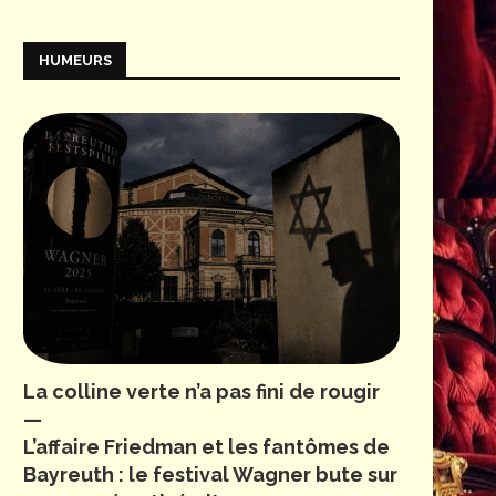
HUMEURS
La colline verte n’a pas fini de rougir
—
L’affaire Friedman et les fantômes de
Bayreuth : le festival Wagner bute sur