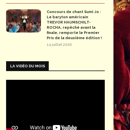
Concours de chant Sumi Jo :
Le baryton américain
TREVOR HAUMSCHILT-
ROCHA, repêché avant la
finale, remporte le Premier
Prix de la deuxième édition !
14 juillet 2026
LA VIDÉO DU MOIS