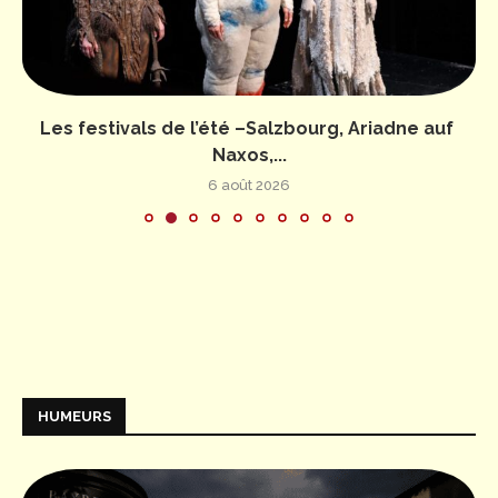
Les festivals de l’été –Salzbourg, Ariadne auf
Naxos,...
6 août 2026
HUMEURS