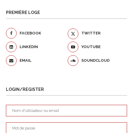
PREMIÈRE LOGE
FACEBOOK
TWITTER
LINKEDIN
YOUTUBE
EMAIL
SOUNDCLOUD
LOGIN/REGISTER