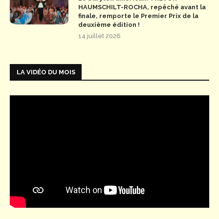
HAUMSCHILT-ROCHA, repêché avant la
finale, remporte le Premier Prix de la
deuxième édition !
14 juillet 2026
LA VIDÉO DU MOIS