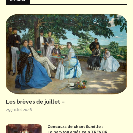
Les brèves de juillet –
29 juillet 2026
Concours de chant Sumi Jo :
Le baryton américain TREVOR