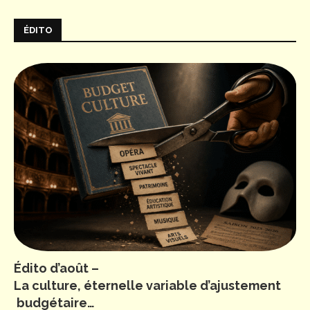
ÉDITO
Édito d’août –
La culture, éternelle variable d’ajustement
budgétaire…