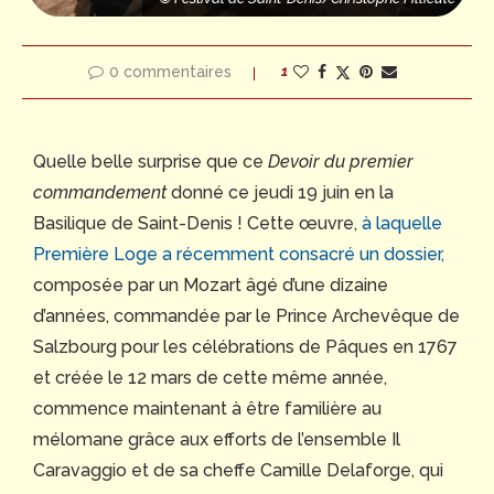
0 commentaires
1
Quelle belle surprise que ce
Devoir du premier
commandement
donné ce jeudi 19 juin en la
Basilique de Saint-Denis ! Cette œuvre,
à laquelle
Première Loge a récemment consacré un dossier,
composée par un Mozart âgé d’une dizaine
d’années, commandée par le Prince Archevêque de
Salzbourg pour les célébrations de Pâques en 1767
et créée le 12 mars de cette même année,
commence maintenant à être familière au
mélomane grâce aux efforts de l’ensemble Il
Caravaggio et de sa cheffe Camille Delaforge, qui