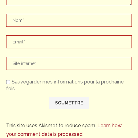
Sauvegarder mes informations pour la prochaine
fois.
This site uses Akismet to reduce spam.
Learn how
your comment data is processed.