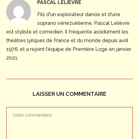
PASCAL LELIÈVRE
Fils d'un explorateur danois et d'une
soprano vénézuélienne, Pascal Lelièvre
est styliste et comédien. Il fréquente assidûment les
théâtres lyriques de France et du monde depuis avril
1976, et a rejoint l'équipe de Première Loge en janvier
2021.
LAISSER UN COMMENTAIRE