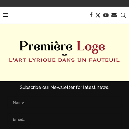
Subscribe our Newsletter for latest news.