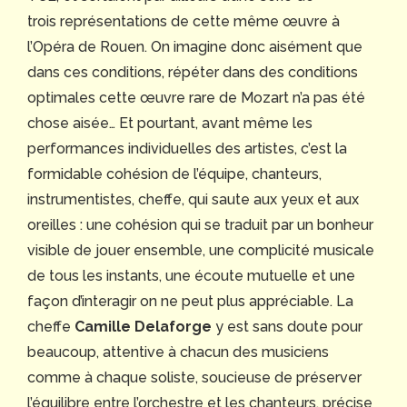
trois représentations de cette même œuvre à
l’Opéra de Rouen. On imagine donc aisément que
dans ces conditions, répéter dans des conditions
optimales cette œuvre rare de Mozart n’a pas été
chose aisée… Et pourtant, avant même les
performances individuelles des artistes, c’est la
formidable cohésion de l’équipe, chanteurs,
instrumentistes, cheffe, qui saute aux yeux et aux
oreilles : une cohésion qui se traduit par un bonheur
visible de jouer ensemble, une complicité musicale
de tous les instants, une écoute mutuelle et une
façon d’interagir on ne peut plus appréciable. La
cheffe
Camille Delaforge
y est sans doute pour
beaucoup, attentive à chacun des musiciens
comme à chaque soliste, soucieuse de préserver
l’équilibre entre l’orchestre et les chanteurs, précise