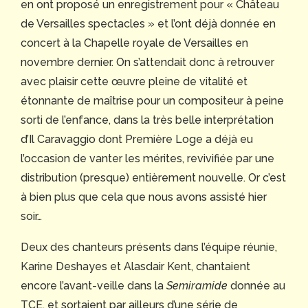
en ont proposé un enregistrement pour « Château
de Versailles spectacles » et l’ont déjà donnée en
concert à la Chapelle royale de Versailles en
novembre dernier. On s’attendait donc à retrouver
avec plaisir cette œuvre pleine de vitalité et
étonnante de maîtrise pour un compositeur à peine
sorti de l’enfance, dans la très belle interprétation
d’Il Caravaggio dont Première Loge a déjà eu
l’occasion de vanter les mérites, revivifiée par une
distribution (presque) entièrement nouvelle. Or c’est
à bien plus que cela que nous avons assisté hier
soir…
Deux des chanteurs présents dans l’équipe réunie,
Karine Deshayes et Alasdair Kent, chantaient
encore l’avant-veille dans la
Semiramide
donnée au
TCE, et sortaient par ailleurs d’une série de