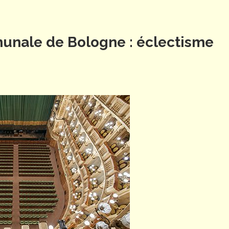
unale de Bologne : éclectisme