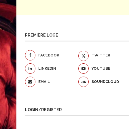
PREMIÈRE LOGE
FACEBOOK
TWITTER
LINKEDIN
YOUTUBE
EMAIL
SOUNDCLOUD
LOGIN/REGISTER