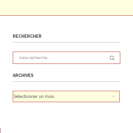
RECHERCHER
ARCHIVES