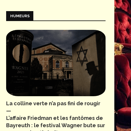
HUMEURS
La colline verte n’a pas fini de rougir
—
L’affaire Friedman et les fantômes de
Bayreuth : le festival Wagner bute sur