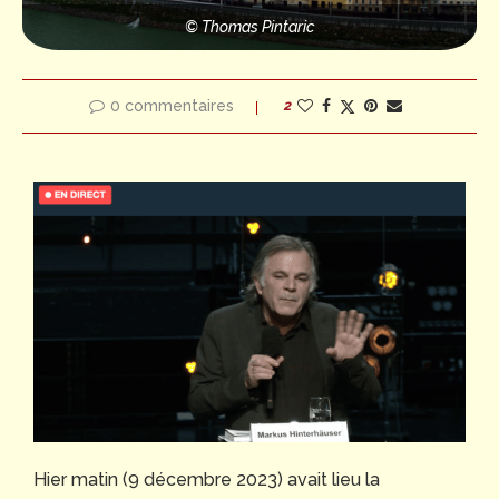
© Thomas Pintaric
0 commentaires
2
Hier matin (9 décembre 2023) avait lieu la