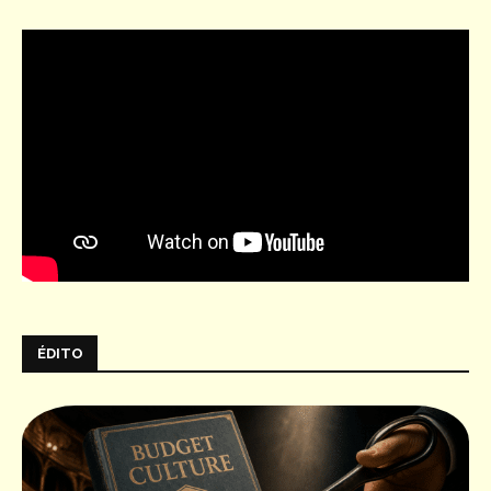
ÉDITO