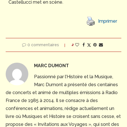
Castellucci met en scène.
Imprimer
0 commentaires
2
MARC DUMONT
Passionné par l’Histoire et la Musique,
Marc Dumont a présenté des centaines
de concerts et animé de multiples émissions à Radio
France de 1985 à 2014. Il se consacre à des
conférences et animations, rédige actuellement un
livre où Musiques et Histoire se croisent sans cesse, et
propose des « Invitations aux Voyages », qui sont des