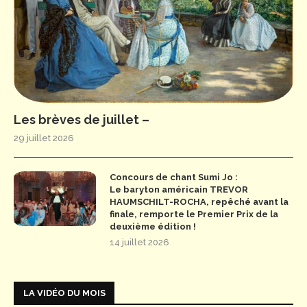
Les brèves de juillet –
29 juillet 2026
Concours de chant Sumi Jo :
Le baryton américain TREVOR
HAUMSCHILT-ROCHA, repêché avant la
finale, remporte le Premier Prix de la
deuxième édition !
14 juillet 2026
LA VIDÉO DU MOIS