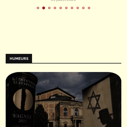
HUMEURS