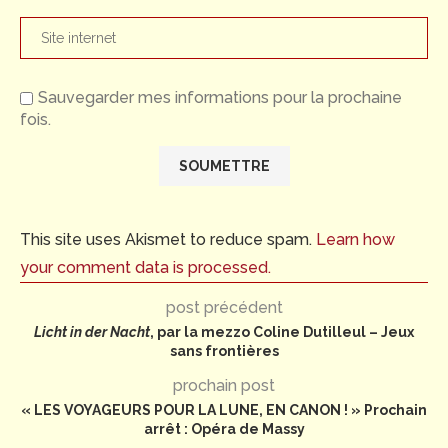
Sauvegarder mes informations pour la prochaine
fois.
This site uses Akismet to reduce spam.
Learn how
your comment data is processed.
post précédent
Licht in der Nacht
, par la mezzo Coline Dutilleul – Jeux
sans frontières
prochain post
« LES VOYAGEURS POUR LA LUNE, EN CANON ! » Prochain
arrêt : Opéra de Massy