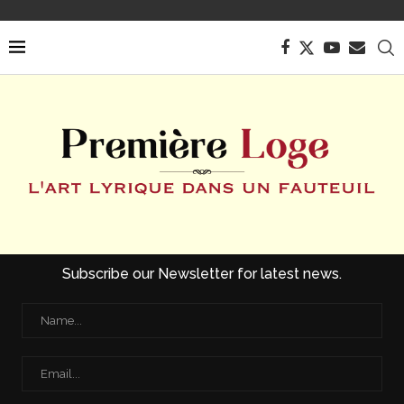
Subscribe our Newsletter for latest news.