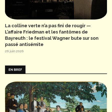
La colline verte n’a pas fini de rougir —
L’affaire Friedman et les fantômes de
Bayreuth : le festival Wagner bute sur son
passé antisémite
26 juin 2026
EN BREF