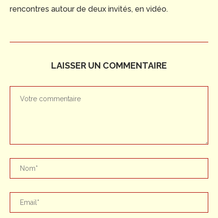
rencontres autour de deux invités, en vidéo.
LAISSER UN COMMENTAIRE