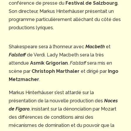
conférence de presse du
Festival de Salzbourg
.
Son directeur, Markus Hinterhäuser présentait un
programme particulièrement alléchant du côté des
productions lyriques.
Shakespeare sera à l’honneur avec
Macbeth
et
Falstaff
de Verdi. Lady Macbeth sera la très
attendue
Asmik Grigorian
.
Falstaff
sera mis en
scène par
Christoph Marthaler
et dirigé par
Ingo
Metzmacher
.
Markus Hinterhäuser s’est attardé sur la
présentation de la nouvelle production des
Noces
de Figaro
, insistant sur la dénonciation par Mozart
des différences de conditions ainsi des
mécanismes de domination et du pouvoir que la