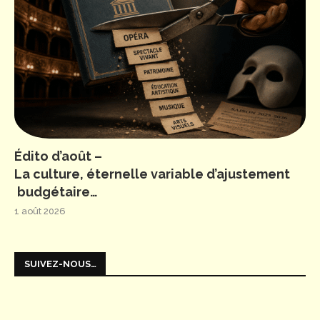
Édito d’août –
La culture, éternelle variable d’ajustement
budgétaire…
1 août 2026
SUIVEZ-NOUS…