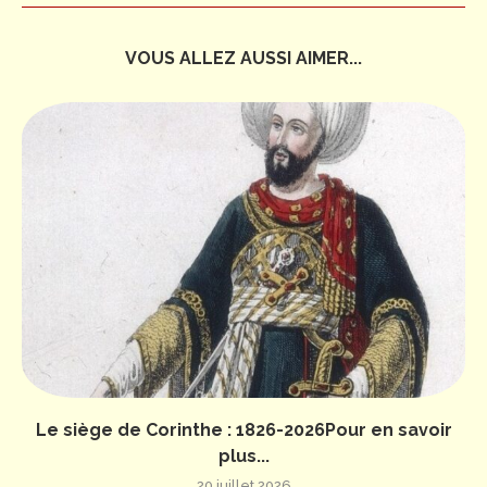
VOUS ALLEZ AUSSI AIMER...
Le siège de Corinthe : 1826-2026Pour en savoir
plus...
20 juillet 2026