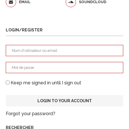
EMAIL
SOUNDCLOUD
LOGIN/REGISTER
Keep me signed in until I sign out
Forgot your password?
RECHERCHER