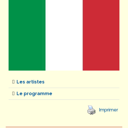
Les artistes
Le programme
Imprimer