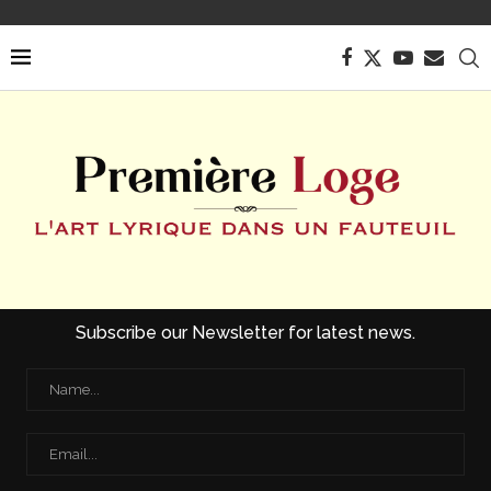
Subscribe our Newsletter for latest news.