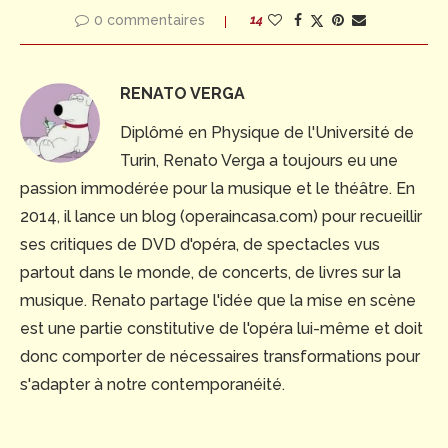
0 commentaires
14
RENATO VERGA
Diplômé en Physique de l'Université de
Turin, Renato Verga a toujours eu une
passion immodérée pour la musique et le théâtre. En
2014, il lance un blog (operaincasa.com) pour recueillir
ses critiques de DVD d'opéra, de spectacles vus
partout dans le monde, de concerts, de livres sur la
musique. Renato partage l'idée que la mise en scène
est une partie constitutive de l'opéra lui-même et doit
donc comporter de nécessaires transformations pour
s'adapter à notre contemporanéité.