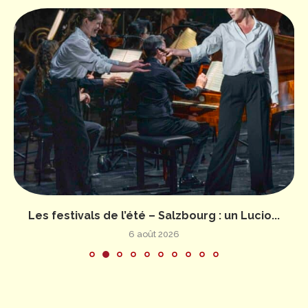
Les festivals de l’été – Salzbourg : un Lucio...
6 août 2026