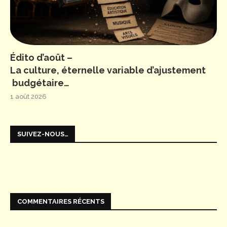
Édito d’août –
La culture, éternelle variable d’ajustement
budgétaire…
1 août 2026
SUIVEZ-NOUS…
COMMENTAIRES RÉCENTS