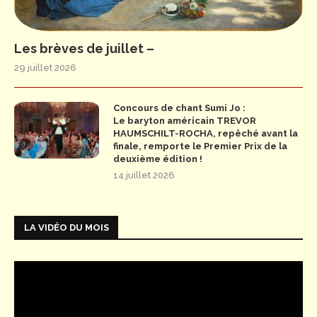
Les brèves de juillet –
29 juillet 2026
Concours de chant Sumi Jo :
Le baryton américain TREVOR
HAUMSCHILT-ROCHA, repêché avant la
finale, remporte le Premier Prix de la
deuxième édition !
14 juillet 2026
LA VIDÉO DU MOIS