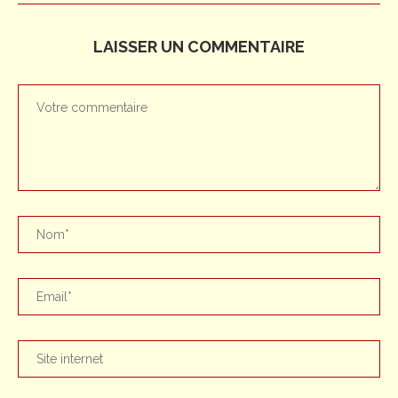
LAISSER UN COMMENTAIRE