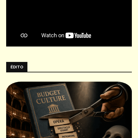
ÉDITO