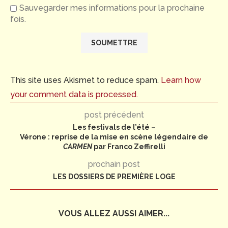
Sauvegarder mes informations pour la prochaine
fois.
This site uses Akismet to reduce spam.
Learn how
your comment data is processed.
post précédent
Les festivals de l’été –
Vérone : reprise de la mise en scène légendaire de
CARMEN
par Franco Zeffirelli
prochain post
LES DOSSIERS DE PREMIÈRE LOGE
VOUS ALLEZ AUSSI AIMER...