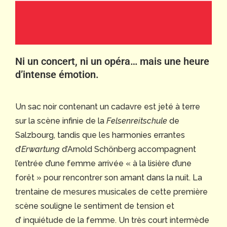
Ni un concert, ni un opéra… mais une heure
d’intense émotion.
Un sac noir contenant un cadavre est jeté à terre
sur la scène infinie de la
Felsenreitschule
de
Salzbourg, tandis que les harmonies errantes
d’
Erwartung
d’Arnold Schönberg accompagnent
l’entrée d’une femme arrivée « à la lisière d’une
forêt » pour rencontrer son amant dans la nuit. La
trentaine de mesures musicales de cette première
scène souligne le sentiment de tension et
d’ inquiétude de la femme. Un très court intermède