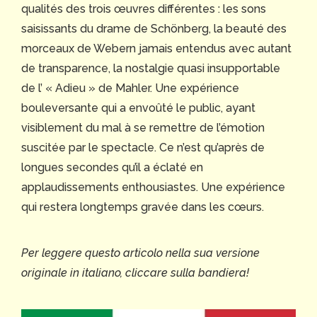
qualités des trois œuvres différentes : les sons
saisissants du drame de Schönberg, la beauté des
morceaux de Webern jamais entendus avec autant
de transparence, la nostalgie quasi insupportable
de l’ « Adieu » de Mahler. Une expérience
bouleversante qui a envoûté le public, ayant
visiblement du mal à se remettre de l’émotion
suscitée par le spectacle. Ce n’est qu’après de
longues secondes qu’il a éclaté en
applaudissements enthousiastes. Une expérience
qui restera longtemps gravée dans les cœurs.
Per leggere questo articolo nella sua versione
originale in italiano, cliccare sulla bandiera!