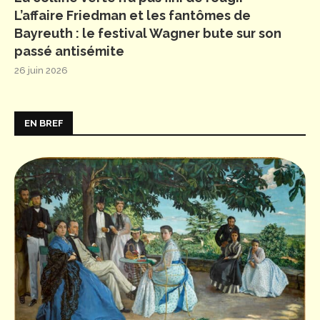
L’affaire Friedman et les fantômes de
Bayreuth : le festival Wagner bute sur son
passé antisémite
26 juin 2026
EN BREF