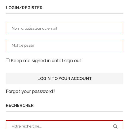
LOGIN/REGISTER
Keep me signed in until I sign out
Forgot your password?
RECHERCHER