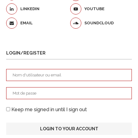
LINKEDIN
YOUTUBE
EMAIL
SOUNDCLOUD
LOGIN/REGISTER
Keep me signed in until I sign out