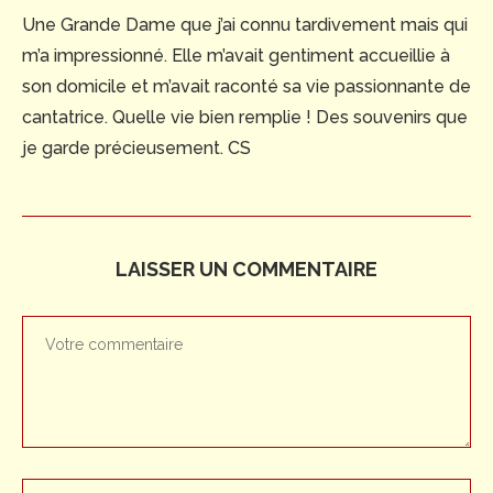
Une Grande Dame que j’ai connu tardivement mais qui
m’a impressionné. Elle m’avait gentiment accueillie à
son domicile et m’avait raconté sa vie passionnante de
cantatrice. Quelle vie bien remplie ! Des souvenirs que
je garde précieusement. CS
LAISSER UN COMMENTAIRE