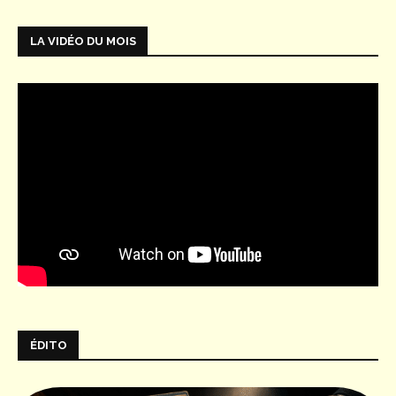
LA VIDÉO DU MOIS
ÉDITO