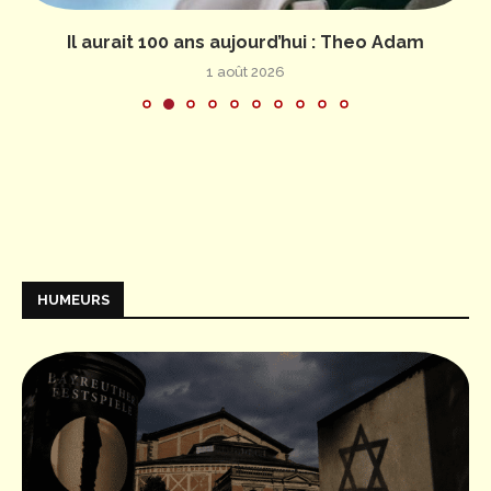
Il aurait 100 ans aujourd’hui : Theo Adam
1 août 2026
HUMEURS