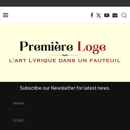
Subscribe our Newsletter for latest news.