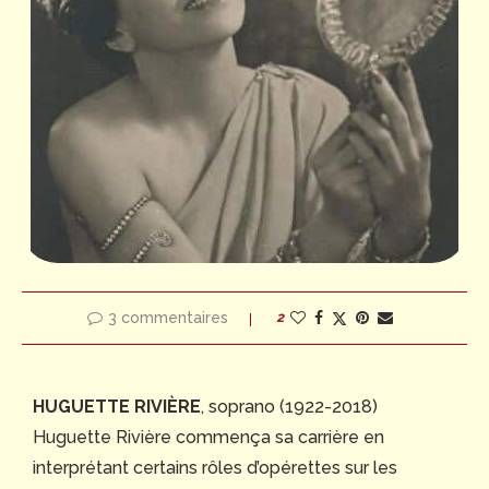
3 commentaires
2
HUGUETTE RIVIÈRE
, soprano (1922-2018)
Huguette Rivière commença sa carrière en
interprétant certains rôles d’opérettes sur les