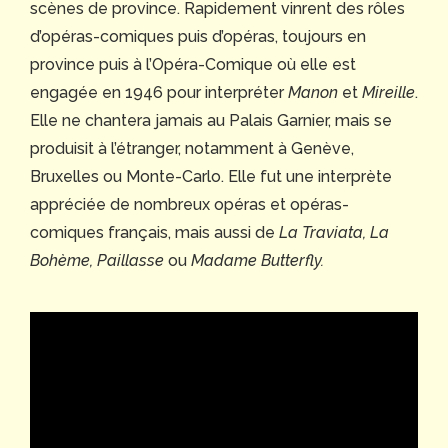
scènes de province. Rapidement vinrent des rôles
d’opéras-comiques puis d’opéras, toujours en
province puis à l’Opéra-Comique où elle est
engagée en 1946 pour interpréter
Manon
et
Mireille
.
Elle ne chantera jamais au Palais Garnier, mais se
produisit à l’étranger, notamment à Genève,
Bruxelles ou Monte-Carlo. Elle fut une interprète
appréciée de nombreux opéras et opéras-
comiques français, mais aussi de
La Traviata, La
Bohème, Paillasse
ou
Madame Butterfly.