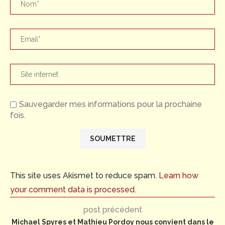
Sauvegarder mes informations pour la prochaine
fois.
This site uses Akismet to reduce spam.
Learn how
your comment data is processed.
post précédent
Michael Spyres et Mathieu Pordoy nous convient dans le