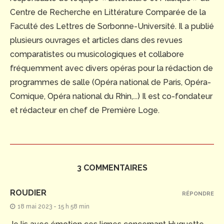
Centre de Recherche en Littérature Comparée de la
Faculté des Lettres de Sorbonne-Université. Il a publié
plusieurs ouvrages et articles dans des revues
comparatistes ou musicologiques et collabore
fréquemment avec divers opéras pour la rédaction de
programmes de salle (Opéra national de Paris, Opéra-
Comique, Opéra national du Rhin,...) Il est co-fondateur
et rédacteur en chef de Première Loge.
3 COMMENTAIRES
ROUDIER
RÉPONDRE
18 mai 2023 - 15 h 58 min