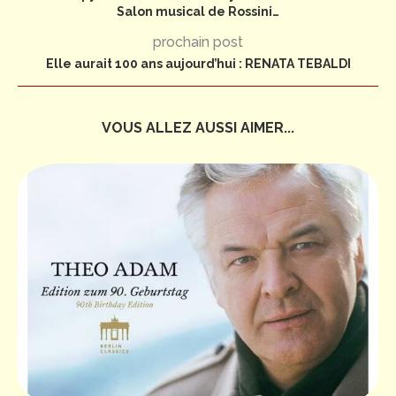
Salon musical de Rossini…
prochain post
Elle aurait 100 ans aujourd’hui : RENATA TEBALDI
VOUS ALLEZ AUSSI AIMER...