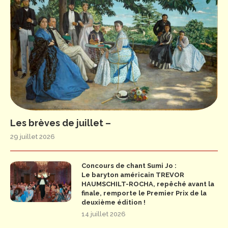
Les brèves de juillet –
29 juillet 2026
Concours de chant Sumi Jo :
Le baryton américain TREVOR
HAUMSCHILT-ROCHA, repêché avant la
finale, remporte le Premier Prix de la
deuxième édition !
14 juillet 2026