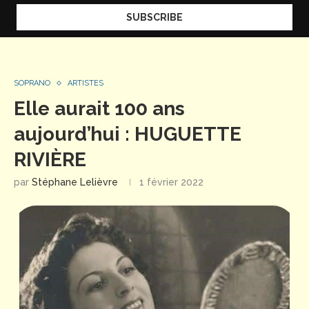
SOPRANO
ARTISTES
Elle aurait 100 ans
aujourd’hui : HUGUETTE
RIVIÈRE
par
Stéphane Lelièvre
1 février 2022