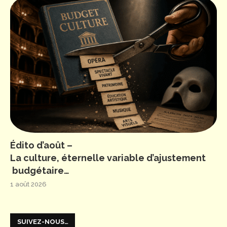
Édito d’août –
La culture, éternelle variable d’ajustement
budgétaire…
1 août 2026
SUIVEZ-NOUS…