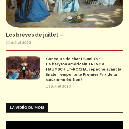
Les brèves de juillet –
29 juillet 2026
Concours de chant Sumi Jo :
Le baryton américain TREVOR
HAUMSCHILT-ROCHA, repêché avant la
finale, remporte le Premier Prix de la
deuxième édition !
14 juillet 2026
LA VIDÉO DU MOIS