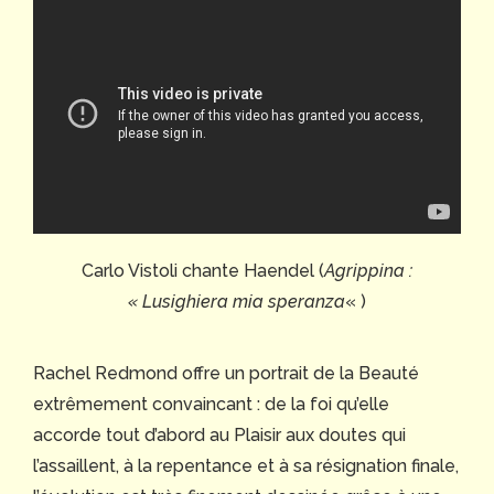
Carlo Vistoli chante Haendel (
Agrippina :
« Lusighiera mia speranza
« )
Rachel Redmond offre un portrait de la Beauté
extrêmement convaincant : de la foi qu’elle
accorde tout d’abord au Plaisir aux doutes qui
l’assaillent, à la repentance et à sa résignation finale,