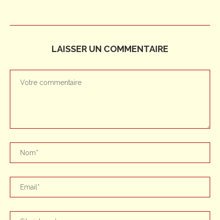
LAISSER UN COMMENTAIRE