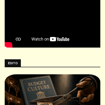
ÉDITO