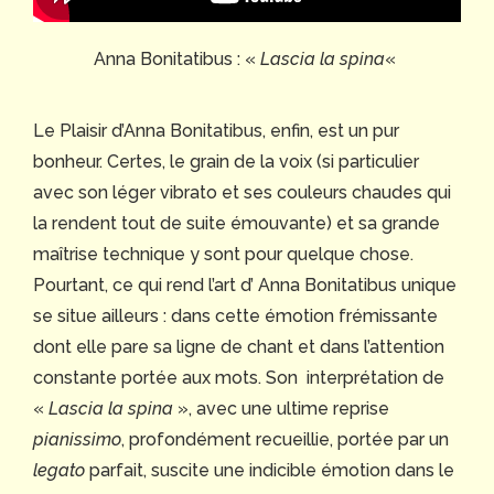
Anna Bonitatibus : «
Lascia la spina
«
Le Plaisir d’Anna Bonitatibus, enfin, est un pur
bonheur. Certes, le grain de la voix (si particulier
avec son léger vibrato et ses couleurs chaudes qui
la rendent tout de suite émouvante) et sa grande
maîtrise technique y sont pour quelque chose.
Pourtant, ce qui rend l’art d’ Anna Bonitatibus unique
se situe ailleurs : dans cette émotion frémissante
dont elle pare sa ligne de chant et dans l’attention
constante portée aux mots. Son interprétation de
«
Lascia la spina
», avec une ultime reprise
pianissimo
, profondément recueillie, portée par un
legato
parfait, suscite une indicible émotion dans le