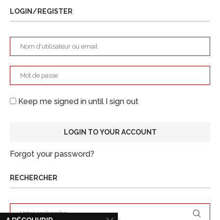
LOGIN/REGISTER
Keep me signed in until I sign out
Forgot your password?
RECHERCHER