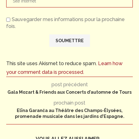
Sauvegarder mes informations pour la prochaine
fois.
This site uses Akismet to reduce spam.
Learn how
your comment data is processed.
post précédent
Gala Mozart & Friends aux Concerts d’automne de Tours
prochain post
Elīna Garanča au Théâtre des Champs-Élysées,
promenade musicale dans les jardins d’Espagne.
VOUS ALLEZ AUSSI AIMER...