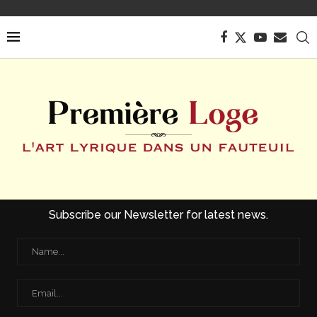
Subscribe our Newsletter for latest news.