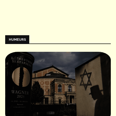
HUMEURS