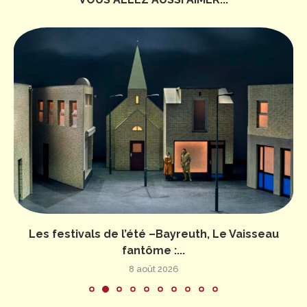
Les festivals de l’été –Bayreuth, Le Vaisseau
fantôme :...
8 août 2026