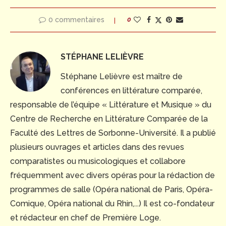
0 commentaires
0
STÉPHANE LELIÈVRE
Stéphane Lelièvre est maître de
conférences en littérature comparée,
responsable de l’équipe « Littérature et Musique » du
Centre de Recherche en Littérature Comparée de la
Faculté des Lettres de Sorbonne-Université. Il a publié
plusieurs ouvrages et articles dans des revues
comparatistes ou musicologiques et collabore
fréquemment avec divers opéras pour la rédaction de
programmes de salle (Opéra national de Paris, Opéra-
Comique, Opéra national du Rhin,...) Il est co-fondateur
et rédacteur en chef de Première Loge.