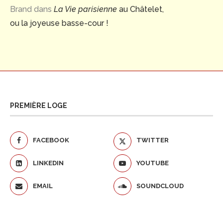
Brand
dans
La Vie parisienne
au Châtelet,
ou la joyeuse basse-cour !
PREMIÈRE LOGE
FACEBOOK
TWITTER
LINKEDIN
YOUTUBE
EMAIL
SOUNDCLOUD