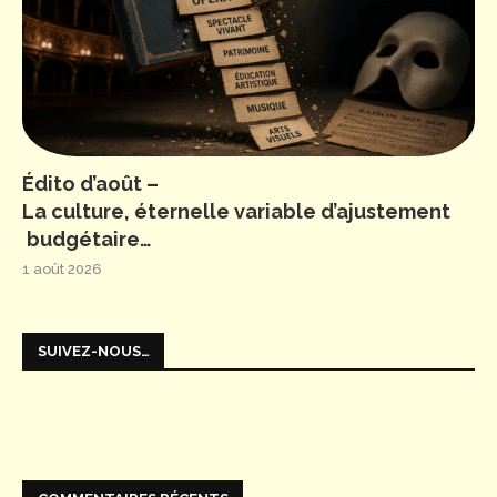
Édito d’août –
La culture, éternelle variable d’ajustement
budgétaire…
1 août 2026
SUIVEZ-NOUS…