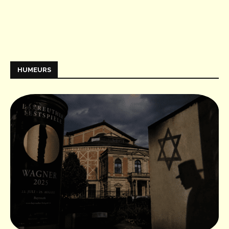
HUMEURS