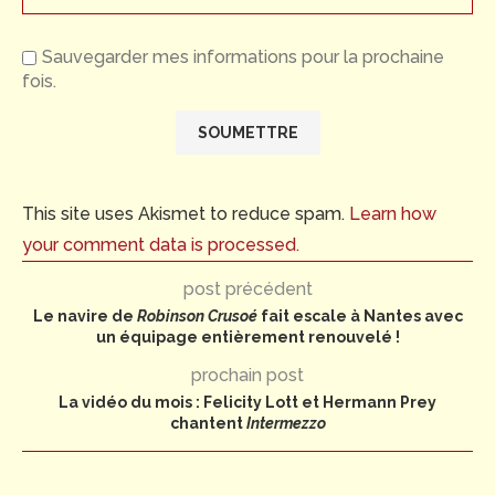
Sauvegarder mes informations pour la prochaine
fois.
This site uses Akismet to reduce spam.
Learn how
your comment data is processed.
post précédent
Le navire de
Robinson Crusoé
fait escale à Nantes avec
un équipage entièrement renouvelé !
prochain post
La vidéo du mois : Felicity Lott et Hermann Prey
chantent
Intermezzo