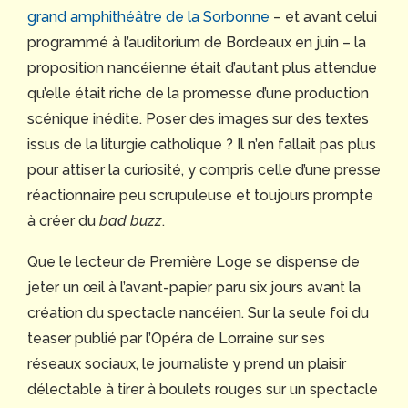
grand amphithéâtre de la Sorbonne
– et avant celui
programmé à l’auditorium de Bordeaux en juin – la
proposition nancéienne était d’autant plus attendue
qu’elle était riche de la promesse d’une production
scénique inédite. Poser des images sur des textes
issus de la liturgie catholique ? Il n’en fallait pas plus
pour attiser la curiosité, y compris celle d’une presse
réactionnaire peu scrupuleuse et toujours prompte
à créer du
bad buzz
.
Que le lecteur de Première Loge se dispense de
jeter un œil à l’avant-papier paru six jours avant la
création du spectacle nancéien. Sur la seule foi du
teaser publié par l’Opéra de Lorraine sur ses
réseaux sociaux, le journaliste y prend un plaisir
délectable à tirer à boulets rouges sur un spectacle