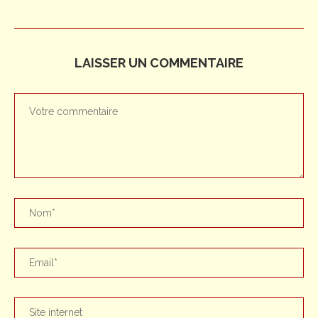
LAISSER UN COMMENTAIRE