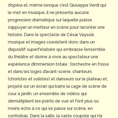
d’opéra et, même lorsque c’est Giuseppe Verdi qui
le met en musique, il ne présente aucune
progression dramatique sur laquelle puisse
s’appuyer un metteur en scène pour raconter une
histoire. Dans le spectacle de César Vayssié,
musique et images coexistent donc dans un
dispositif superfétatoire qui embrasse l’ensemble
du théâtre et donne à vivre au spectateur une
expérience d’immersion totale : l’orchestre en fosse
et dans les loges d’avant-scène, chanteurs
(choristes et solistes) et danseurs sur le plateau et,
projeté sur un écran qui barre la cage de scène de
cour à jardin, un ensemble de vidéos qui
démultiplient les points de vue et font plus ou
moins écho à ce qui se passe sur scène, en
contrebas. Dans la salle, la vaste coupole qui n’a