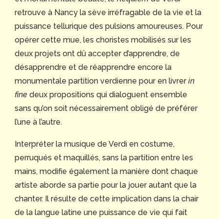
retrouve à Nancy la sève irréfragable de la vie et la
puissance tellurique des pulsions amoureuses. Pour
opérer cette mue, les choristes mobilisés sur les
deux projets ont dû accepter d’apprendre, de
désapprendre et de réapprendre encore la
monumentale partition verdienne pour en livrer
in
fine
deux propositions qui dialoguent ensemble
sans qu’on soit nécessairement obligé de préférer
l’une à l’autre.
Interpréter la musique de Verdi en costume,
perruqués et maquillés, sans la partition entre les
mains, modifie également la manière dont chaque
artiste aborde sa partie pour la jouer autant que la
chanter. Il résulte de cette implication dans la chair
de la langue latine une puissance de vie qui fait