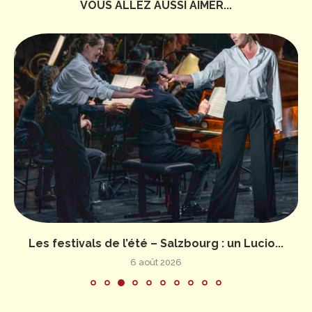
VOUS ALLEZ AUSSI AIMER...
Les festivals de l’été – Salzbourg : un Lucio...
6 août 2026