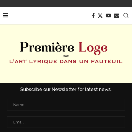
Subscribe our Newsletter for latest news.