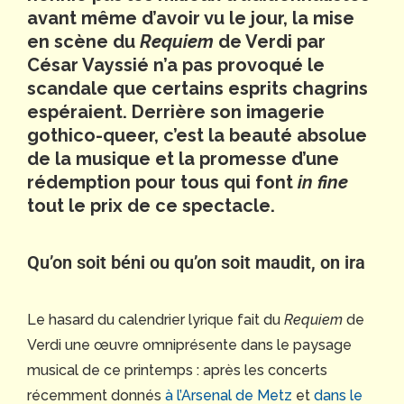
avant même d’avoir vu le jour, la mise
en scène du
Requiem
de Verdi par
César Vayssié n’a pas provoqué le
scandale que certains esprits chagrins
espéraient. Derrière son imagerie
gothico-queer, c’est la beauté absolue
de la musique et la promesse d’une
rédemption pour tous qui font
in fine
tout le prix de ce spectacle.
Qu’on soit béni ou qu’on soit maudit, on ira
Le hasard du calendrier lyrique fait du
Requiem
de
Verdi une œuvre omniprésente dans le paysage
musical de ce printemps : après les concerts
récemment donnés
à l’Arsenal de Metz
et
dans le