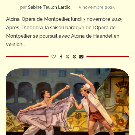
par
Sabine Teulon Lardic
5 novembre 2025
Alcina, Opéra de Montpellier, lundi 3 novembre 2025
Après Theodora, la saison baroque de l’Opéra de
Montpellier se poursuit avec Alcina de Haendel en
version …