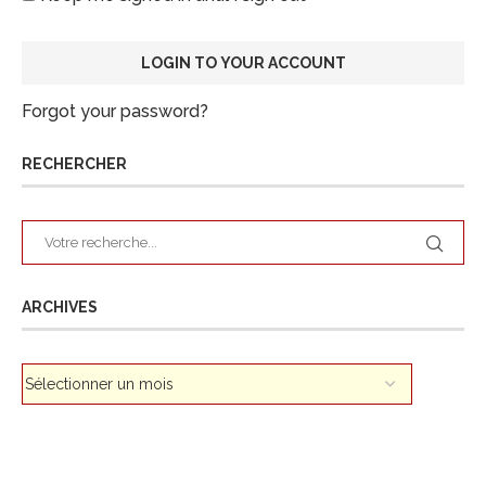
Forgot your password?
RECHERCHER
ARCHIVES