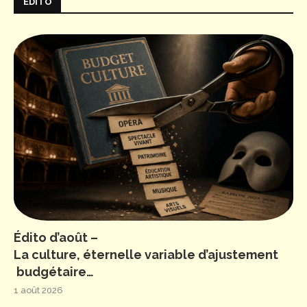
ÉDITO
Édito d’août –
La culture, éternelle variable d’ajustement
budgétaire…
1 août 2026