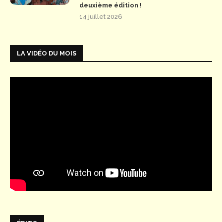
deuxième édition !
14 juillet 2026
LA VIDÉO DU MOIS