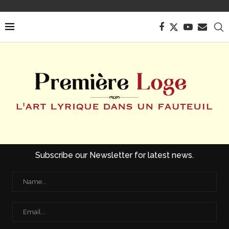
Subscribe our Newsletter for latest news.