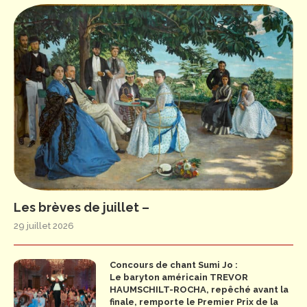
Les brèves de juillet –
29 juillet 2026
Concours de chant Sumi Jo :
Le baryton américain TREVOR
HAUMSCHILT-ROCHA, repêché avant la
finale, remporte le Premier Prix de la