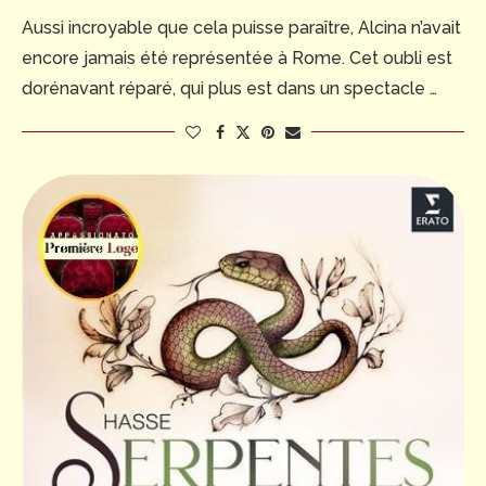
Aussi incroyable que cela puisse paraître, Alcina n’avait
encore jamais été représentée à Rome. Cet oubli est
dorénavant réparé, qui plus est dans un spectacle …