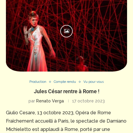
Production
Compte rendu
Vu pour vous
Jules César rentre à Rome !
par
Renato Verga
17 octobre 2023
Giulio Cesare, 13 octobre 2023, Opéra de Rome
Fraîchement accueilli à Paris, le spectacle de Damiano
Michieletto est applaudi à Rome, porté par une