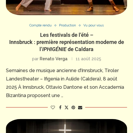
Compte rendu
Production
Vu pour vous
Les festivals de l’été –
Innsbruck : première représentation moderne de
l’
IPHIGÉNIE
de Caldara
par
Renato Verga
11 août 2025
Semaines de musique ancienne d’Innsbruck, Tiroler
Landestheater – Ifigenia in Aulide (Caldera), 8 août
2025 À Innsbruck, Ottavio Dantone et son Accademia
Bizantina proposent une …