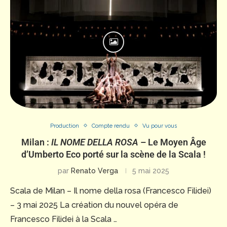
Production
Compte rendu
Vu pour vous
Milan :
IL NOME DELLA ROSA
– Le Moyen Âge
d’Umberto Eco porté sur la scène de la Scala !
par
Renato Verga
5 mai 2025
Scala de Milan – Il nome della rosa (Francesco Filidei)
– 3 mai 2025 La création du nouvel opéra de
Francesco Filidei à la Scala …