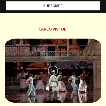
CARLO VISTOLI