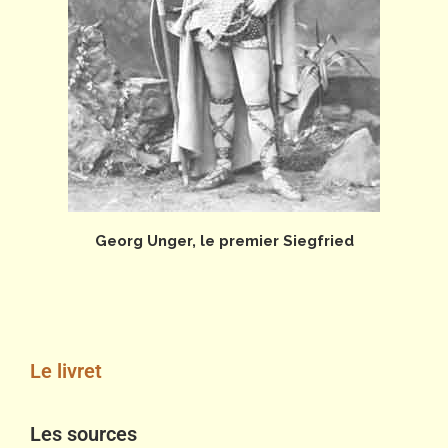
Georg Unger, le premier Siegfried
Le livret
Les sources