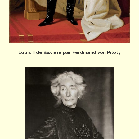
Louis II de Bavière par Ferdinand von Piloty