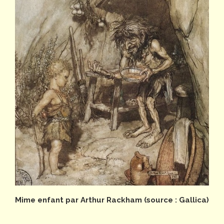
Mime enfant par Arthur Rackham (source : Gallica)