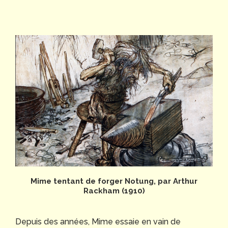
Mime tentant de forger Notung, par Arthur
Rackham (1910)
Depuis des années, Mime essaie en vain de