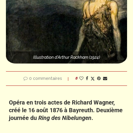
Illustration d'Arthur Rackham (1924)
0 commentaires
8
Opéra en trois actes de Richard Wagner,
créé le 16 août 1876 à Bayreuth. Deuxième
journée du
Ring des Nibelungen
.