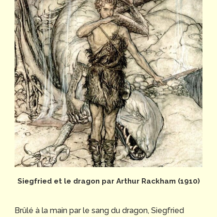
Siegfried et le dragon par Arthur Rackham (1910)
Brûlé à la main par le sang du dragon, Siegfried