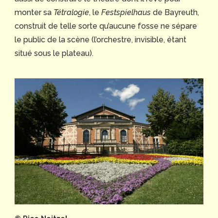
monter sa
Tétralogie
, le
Festspielhaus
de Bayreuth,
construit de telle sorte qu’aucune fosse ne sépare
le public de la scène (l’orchestre, invisible, étant
situé sous le plateau).