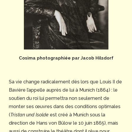
Cosima photographiée par Jacob Hilsdorf
Sa vie change radicalement dès lors que Louis II de
Bavière l’appelle auprès de lui à Munich (1864) : le
soutien du roi lui permettra non seulement de
monter ses œuvres dans des conditions optimales
(
Tristan und Isolde
est créé à Munich sous la
direction de Hans von Bülow le 10 juin 1865), mais
aussi de construire le théâtre dont il rêve pour