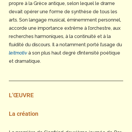
propre à la Grèce antique, selon lequel le drame
devait opérer une forme de synthèse de tous les
arts. Son langage musical, éminemment personnel,
accorde une importance extrême à l’orchestre, aux
recherches harmoniques, à la continuité et à la
fluidité du discours. Il a notamment porté l’usage du
leitmotiv
à son plus haut degré d’intensité poétique
et dramatique.
L’ŒUVRE
La création