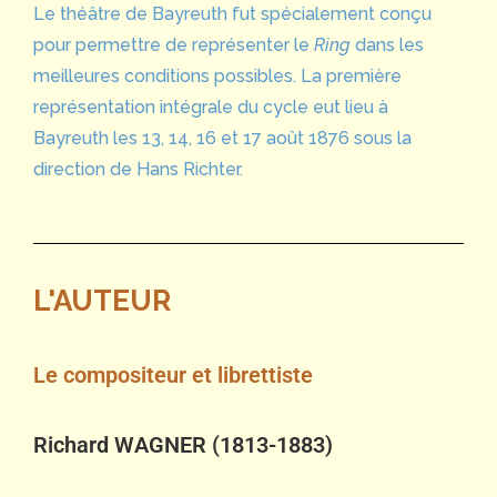
Le théâtre de Bayreuth fut spécialement conçu
pour permettre de représenter le
Ring
dans les
meilleures conditions possibles. La première
représentation intégrale du cycle eut lieu à
Bayreuth les 13, 14, 16 et 17 août 1876 sous la
direction de Hans Richter.
L'AUTEUR
Le compositeur et librettiste
Richard WAGNER (1813-1883)