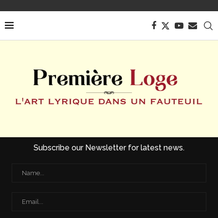
Subscribe our Newsletter for latest news.