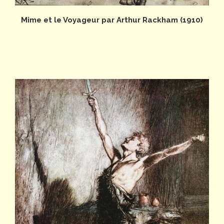
Mime et le Voyageur par Arthur Rackham (1910)