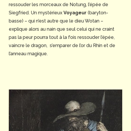
ressouder les morceaux de Notung, l’épée de
Siegfried. Un mystérieux
Voyageur
(baryton-
basse) – qui n’est autre que le dieu Wotan –
explique alors au nain que seul celui qui ne craint
pas la peur pourra tout à la fois ressouder l’épée,
vaincre le dragon, s’emparer de l’or du Rhin et de
l’anneau magique.