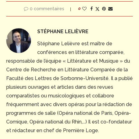
0 commentaires
0
STÉPHANE LELIÈVRE
Stéphane Lelièvre est maître de
conférences en littérature comparée,
responsable de l’équipe « Littérature et Musique » du
Centre de Recherche en Littérature Comparée de la
Faculté des Lettres de Sorbonne-Université. Il a publié
plusieurs ouvrages et articles dans des revues
comparatistes ou musicologiques et collabore
fréquemment avec divers opéras pour la rédaction de
programmes de salle (Opéra national de Paris, Opéra-
Comique, Opéra national du Rhin,...) Il est co-fondateur
et rédacteur en chef de Première Loge.