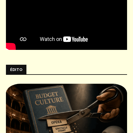
ÉDITO