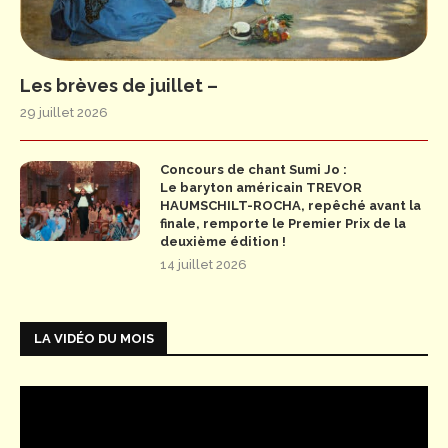
Les brèves de juillet –
29 juillet 2026
Concours de chant Sumi Jo :
Le baryton américain TREVOR
HAUMSCHILT-ROCHA, repêché avant la
finale, remporte le Premier Prix de la
deuxième édition !
14 juillet 2026
LA VIDÉO DU MOIS