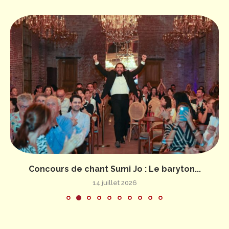
Concours de chant Sumi Jo : Le baryton...
14 juillet 2026