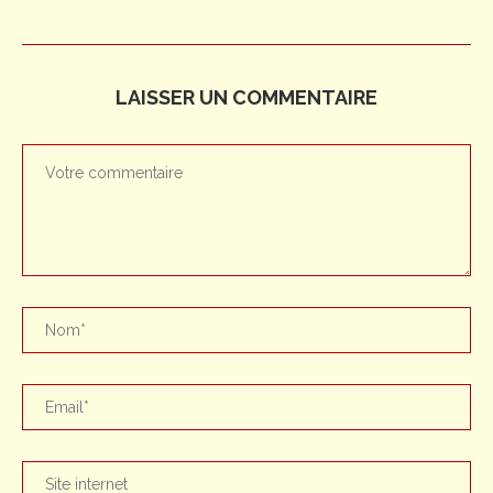
LAISSER UN COMMENTAIRE