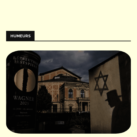
HUMEURS