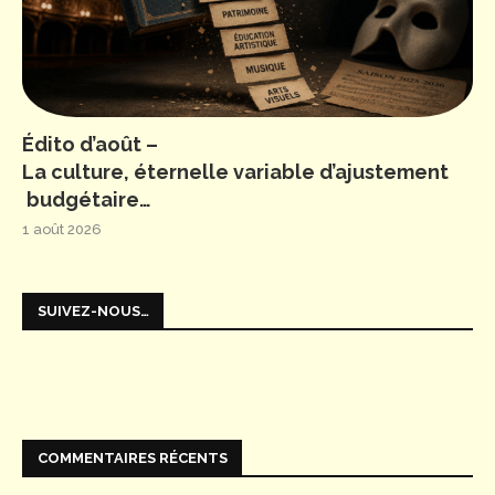
Édito d’août –
La culture, éternelle variable d’ajustement
budgétaire…
1 août 2026
SUIVEZ-NOUS…
COMMENTAIRES RÉCENTS