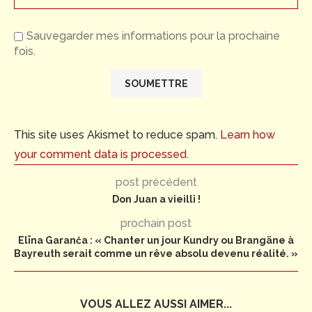
Sauvegarder mes informations pour la prochaine
fois.
This site uses Akismet to reduce spam.
Learn how
your comment data is processed.
post précédent
Don Juan a vieilli !
prochain post
Elīna Garanča : « Chanter un jour Kundry ou Brangäne à
Bayreuth serait comme un rêve absolu devenu réalité. »
VOUS ALLEZ AUSSI AIMER...