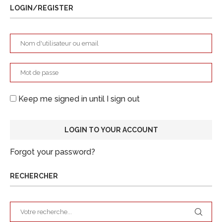
LOGIN/REGISTER
Keep me signed in until I sign out
Forgot your password?
RECHERCHER