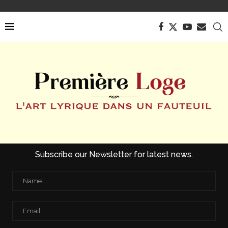
Subscribe our Newsletter for latest news.