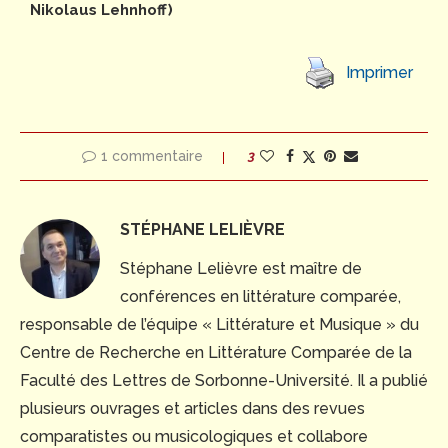
Nikolaus Lehnhoff)
Imprimer
1 commentaire
3
STÉPHANE LELIÈVRE
Stéphane Lelièvre est maître de
conférences en littérature comparée,
responsable de l’équipe « Littérature et Musique » du
Centre de Recherche en Littérature Comparée de la
Faculté des Lettres de Sorbonne-Université. Il a publié
plusieurs ouvrages et articles dans des revues
comparatistes ou musicologiques et collabore