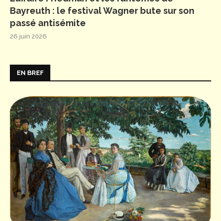
Bayreuth : le festival Wagner bute sur son
passé antisémite
26 juin 2026
EN BREF