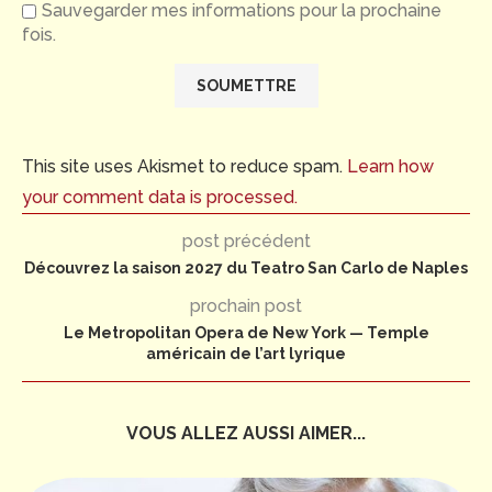
Sauvegarder mes informations pour la prochaine
fois.
This site uses Akismet to reduce spam.
Learn how
your comment data is processed.
post précédent
Découvrez la saison 2027 du Teatro San Carlo de Naples
prochain post
Le Metropolitan Opera de New York — Temple
américain de l’art lyrique
VOUS ALLEZ AUSSI AIMER...