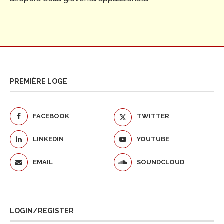
PREMIÈRE LOGE
FACEBOOK
TWITTER
LINKEDIN
YOUTUBE
EMAIL
SOUNDCLOUD
LOGIN/REGISTER