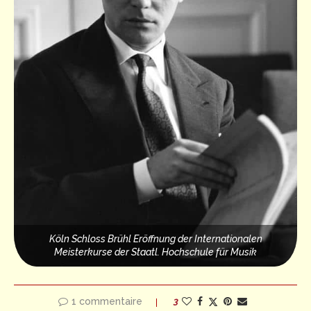
Köln Schloss Brühl Eröffnung der Internationalen
Meisterkurse der Staatl. Hochschule für Musik
1 commentaire
3