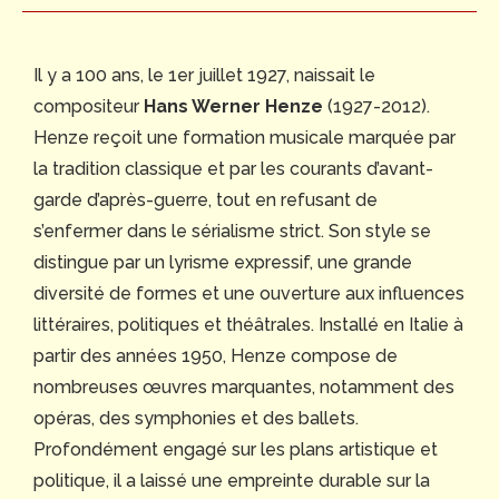
Il y a 100 ans, le 1er juillet 1927, naissait le
compositeur
Hans Werner Henze
(1927-2012).
Henze reçoit une formation musicale marquée par
la tradition classique et par les courants d’avant-
garde d’après-guerre, tout en refusant de
s’enfermer dans le sérialisme strict. Son style se
distingue par un lyrisme expressif, une grande
diversité de formes et une ouverture aux influences
littéraires, politiques et théâtrales. Installé en Italie à
partir des années 1950, Henze compose de
nombreuses œuvres marquantes, notamment des
opéras, des symphonies et des ballets.
Profondément engagé sur les plans artistique et
politique, il a laissé une empreinte durable sur la