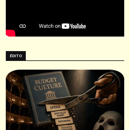
ÉDITO