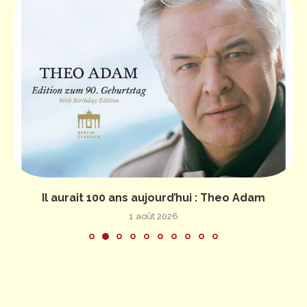
Il aurait 100 ans aujourd’hui : Theo Adam
1 août 2026