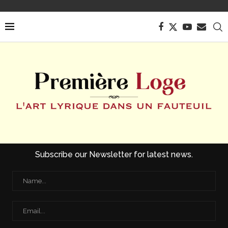
Subscribe our Newsletter for latest news.