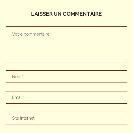
LAISSER UN COMMENTAIRE