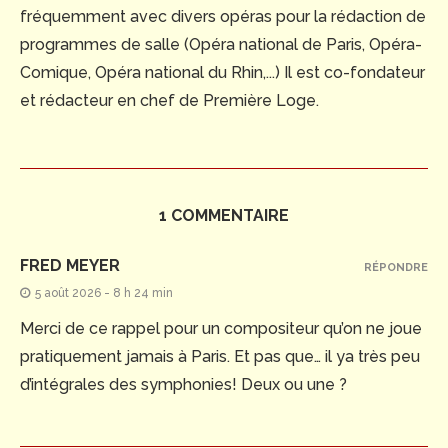
fréquemment avec divers opéras pour la rédaction de
programmes de salle (Opéra national de Paris, Opéra-
Comique, Opéra national du Rhin,...) Il est co-fondateur
et rédacteur en chef de Première Loge.
1 COMMENTAIRE
FRED MEYER
RÉPONDRE
5 août 2026 - 8 h 24 min
Merci de ce rappel pour un compositeur qu’on ne joue
pratiquement jamais à Paris. Et pas que… il ya très peu
d’intégrales des symphonies! Deux ou une ?