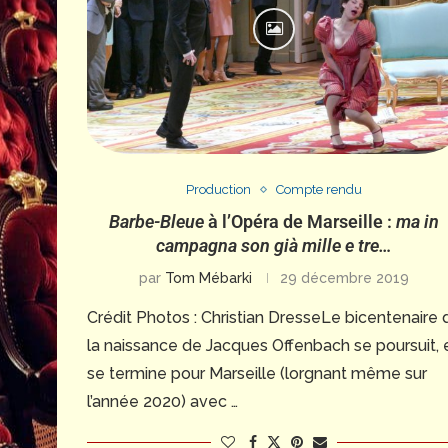
Production
Compte rendu
Barbe-Bleue
à l’Opéra de Marseille :
ma in
campagna son già mille e tre…
par
Tom Mébarki
29 décembre 2019
Crédit Photos : Christian DresseLe bicentenaire 
la naissance de Jacques Offenbach se poursuit, 
se termine pour Marseille (lorgnant même sur
l’année 2020) avec …