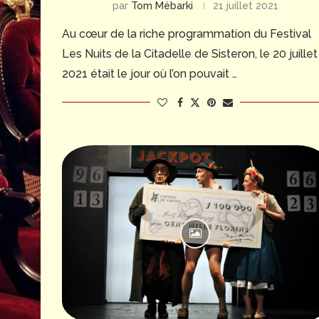
par
Tom Mébarki
21 juillet 2021
Au cœur de la riche programmation du Festival
Les Nuits de la Citadelle de Sisteron, le 20 juillet
2021 était le jour où l’on pouvait …