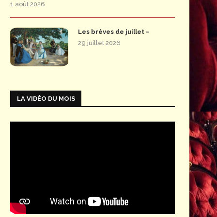
1 août 2026
Les brèves de juillet –
29 juillet 2026
LA VIDÉO DU MOIS