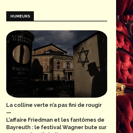
HUMEURS
La colline verte n’a pas fini de rougir
—
L’affaire Friedman et les fantômes de
Bayreuth : le festival Wagner bute sur