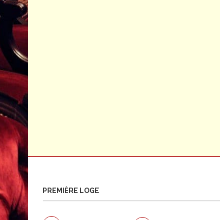
PREMIÈRE LOGE