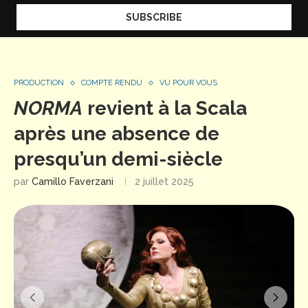
PRODUCTION
COMPTE RENDU
VU POUR VOUS
NORMA
revient à la Scala
après une absence de
presqu’un demi-siècle
par
Camillo Faverzani
2 juillet 2025