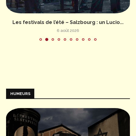
Les festivals de l’été – Salzbourg : un Lucio...
6 août 2026
HUMEURS