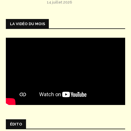
14 juillet 2026
LA VIDÉO DU MOIS
ÉDITO