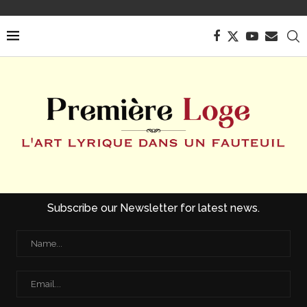
Subscribe our Newsletter for latest news.