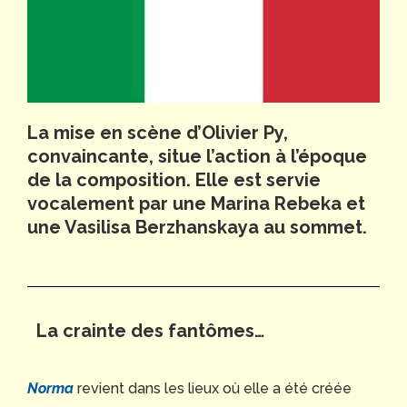
La mise en scène d’Olivier Py,
convaincante, situe l’action à l’époque
de la composition. Elle est servie
vocalement par une Marina Rebeka et
une Vasilisa Berzhanskaya au sommet.
La crainte des fantômes…
Norma
revient dans les lieux où elle a été créée