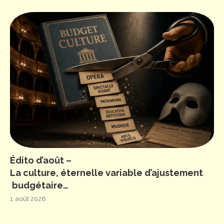
Édito d’août –
La culture, éternelle variable d’ajustement
budgétaire…
1 août 2026