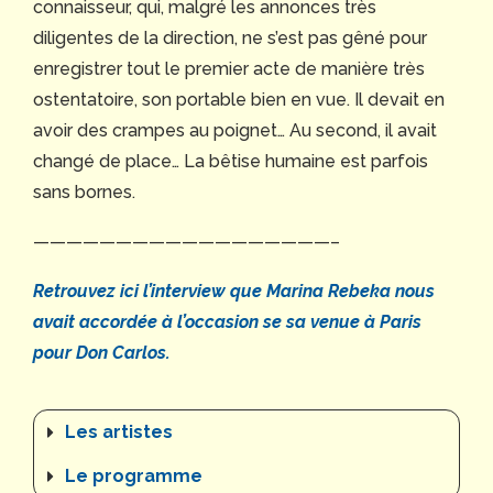
connaisseur, qui, malgré les annonces très
diligentes de la direction, ne s’est pas gêné pour
enregistrer tout le premier acte de manière très
ostentatoire, son portable bien en vue. Il devait en
avoir des crampes au poignet… Au second, il avait
changé de place… La bêtise humaine est parfois
sans bornes.
——————————————————–
Retrouvez ici l’interview que Marina Rebeka nous
avait accordée à l’occasion se sa venue à Paris
pour Don Carlos.
Les artistes
Le programme