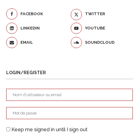
FACEBOOK
TWITTER
LINKEDIN
YOUTUBE
EMAIL
SOUNDCLOUD
LOGIN/REGISTER
Keep me signed in until I sign out