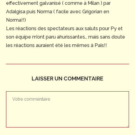
effectivement galvanisé ( comme à Milan ) par
Adalgisa puis Norma ( facile avec Grigorian en
Norma!!)
Les réactions des spectateurs aux saluts pour Py et
son équipe m’ont paru ahurissantes… mais sans doute
les réactions auraient été les mêmes à Paîs!!
LAISSER UN COMMENTAIRE