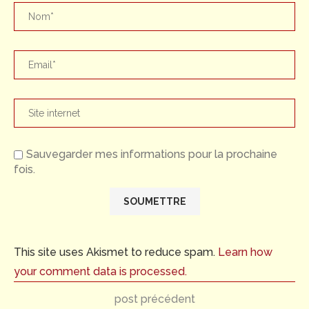
Sauvegarder mes informations pour la prochaine
fois.
This site uses Akismet to reduce spam.
Learn how
your comment data is processed.
post précédent