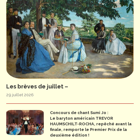
Les brèves de juillet –
29 juillet 2026
Concours de chant Sumi Jo :
Le baryton américain TREVOR
HAUMSCHILT-ROCHA, repêché avant la
finale, remporte le Premier Prix de la
deuxième édition !