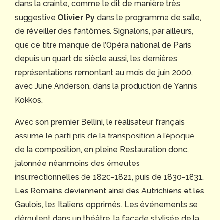
dans la crainte, comme le dit de manière très
suggestive
Olivier Py
dans le programme de salle,
de réveiller des fantômes. Signalons, par ailleurs,
que ce titre manque de l’Opéra national de Paris
depuis un quart de siècle aussi, les dernières
représentations remontant au mois de juin 2000,
avec June Anderson, dans la production de Yannis
Kokkos.
Avec son premier Bellini, le réalisateur français
assume le parti pris de la transposition à l’époque
de la composition, en pleine Restauration donc,
jalonnée néanmoins des émeutes
insurrectionnelles de 1820-1821, puis de 1830-1831.
Les Romains deviennent ainsi des Autrichiens et les
Gaulois, les Italiens opprimés. Les événements se
déroulent dans un théâtre, la façade stylisée de la