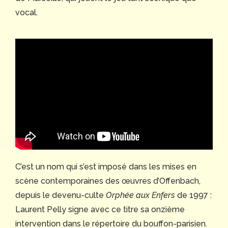
vocal.
C’est un nom qui s’est imposé dans les mises en
scène contemporaines des œuvres d’Offenbach,
depuis le devenu-culte
Orphée aux Enfers
de 1997 :
Laurent Pelly signe avec ce titre sa onzième
intervention dans le répertoire du bouffon-parisien.