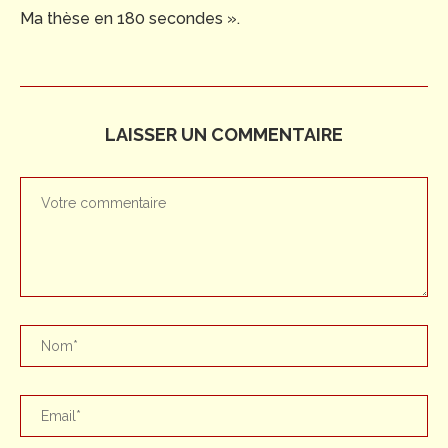
Ma thèse en 180 secondes ».
LAISSER UN COMMENTAIRE