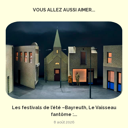
VOUS ALLEZ AUSSI AIMER...
Les festivals de l’été –Bayreuth, Le Vaisseau
fantôme :...
8 août 2026