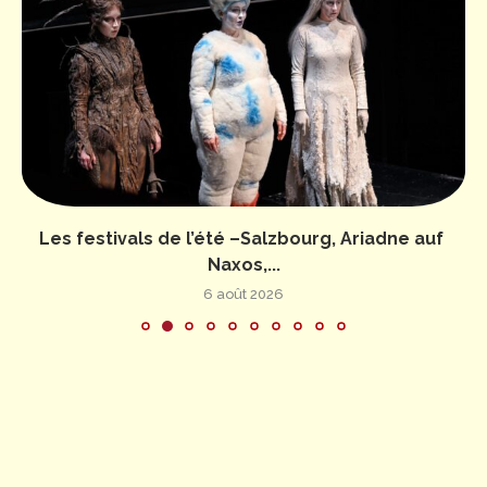
Les festivals de l’été –Salzbourg, Ariadne auf
Naxos,...
6 août 2026