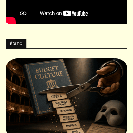
ÉDITO