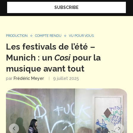
PRODUCTION
COMPTE RENDU
VU POUR VOUS
Les festivals de l’été –
Munich : un
Cosi
pour la
musique avant tout
par
Frédéric Meyer
9 juillet 2025