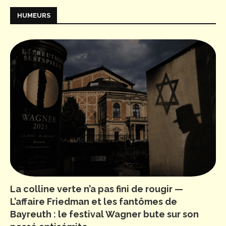
HUMEURS
La colline verte n’a pas fini de rougir —
L’affaire Friedman et les fantômes de
Bayreuth : le festival Wagner bute sur son