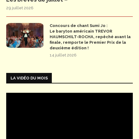
29 juillet 2026
Concours de chant Sumi Jo :
Le baryton américain TREVOR
HAUMSCHILT-ROCHA, repêché avant la
finale, remporte le Premier Prix de la
deuxième édition !
14 juillet 2026
LA VIDÉO DU MOIS