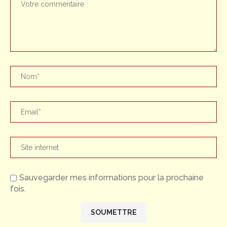
Sauvegarder mes informations pour la prochaine
fois.