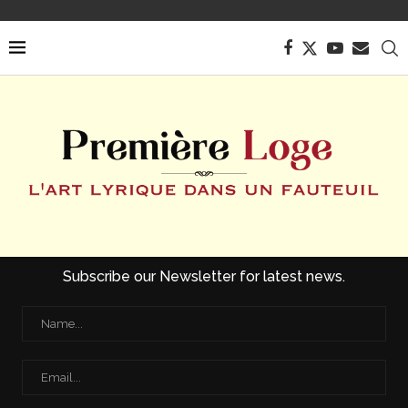
Subscribe our Newsletter for latest news.