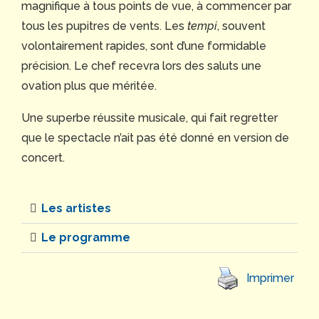
magnifique à tous points de vue, à commencer par
tous les pupitres de vents. Les
tempi
, souvent
volontairement rapides, sont d’une formidable
précision. Le chef recevra lors des saluts une
ovation plus que méritée.
Une superbe réussite musicale, qui fait regretter
que le spectacle n’ait pas été donné en version de
concert.
Les artistes
Le programme
Imprimer