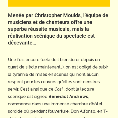
Menée par Christopher Moulds, l’équipe de
musiciens et de chanteurs offre une
superbe réussite musicale, mais la
réalisation scénique du spectacle est
décevante…
Une fois encore (cela doit bien durer depuis un
quart de siècle maintenant…), on est obligé de subir
la tyrannie de mises en scènes qui n’ont aucun
respect pour les œuvres qu’elles sont censées
servir. C’est ainsi que ce
Cosi
, dont la lecture
scénique est signée
Benedict Andrews
,
commence dans une immense chambre d’hôtel
sordide où, pendant l’ouverture, Don Alfonso, en T-