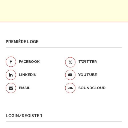
PREMIÈRE LOGE
FACEBOOK
TWITTER
LINKEDIN
YOUTUBE
EMAIL
SOUNDCLOUD
LOGIN/REGISTER