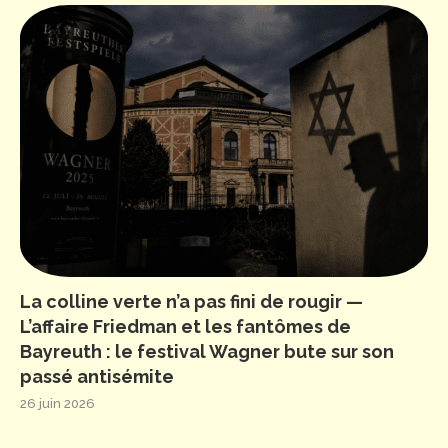
La colline verte n’a pas fini de rougir —
L’affaire Friedman et les fantômes de
Bayreuth : le festival Wagner bute sur son
passé antisémite
26 juin 2026