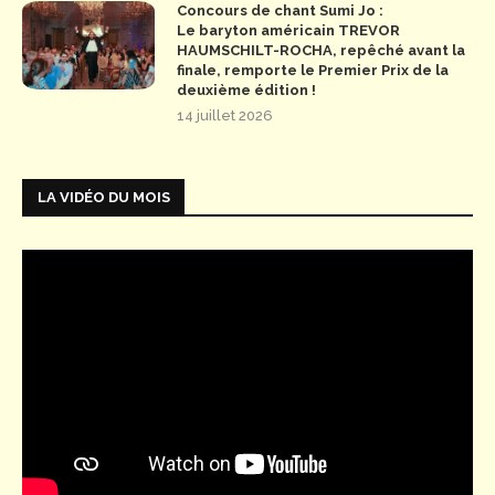
Concours de chant Sumi Jo :
Le baryton américain TREVOR
HAUMSCHILT-ROCHA, repêché avant la
finale, remporte le Premier Prix de la
deuxième édition !
14 juillet 2026
LA VIDÉO DU MOIS