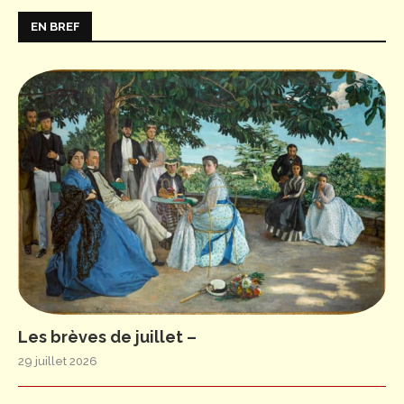
EN BREF
Les brèves de juillet –
29 juillet 2026