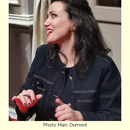
Photo Marc Dumont