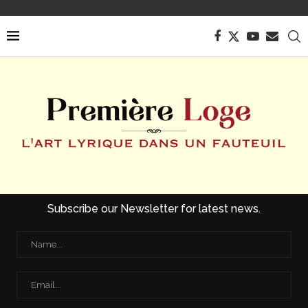
Subscribe our Newsletter for latest news.