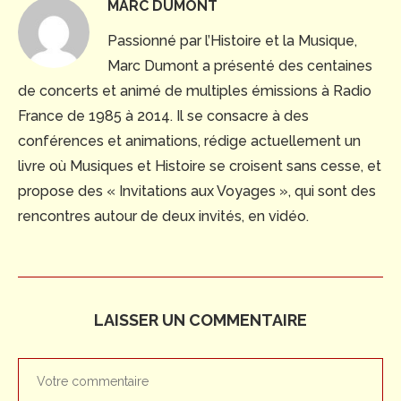
MARC DUMONT
Passionné par l’Histoire et la Musique,
Marc Dumont a présenté des centaines
de concerts et animé de multiples émissions à Radio
France de 1985 à 2014. Il se consacre à des
conférences et animations, rédige actuellement un
livre où Musiques et Histoire se croisent sans cesse, et
propose des « Invitations aux Voyages », qui sont des
rencontres autour de deux invités, en vidéo.
LAISSER UN COMMENTAIRE