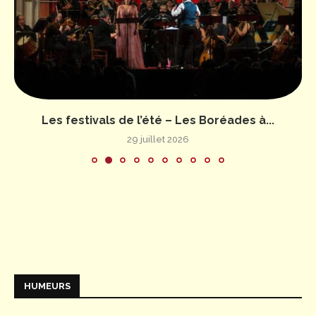
Les festivals de l’été – Les Boréades à...
29 juillet 2026
HUMEURS