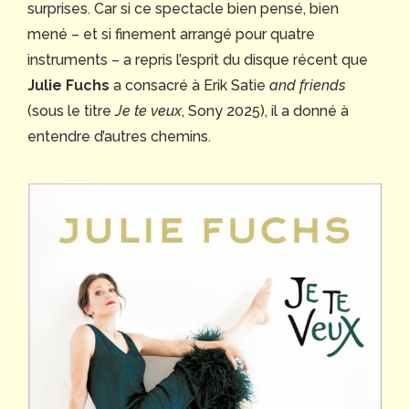
surprises. Car si ce spectacle bien pensé, bien
mené – et si finement arrangé pour quatre
instruments – a repris l’esprit du disque récent que
Julie Fuchs
a consacré à Erik Satie
and friends
(sous le titre
Je te veux
, Sony 2025), il a donné à
entendre d’autres chemins.