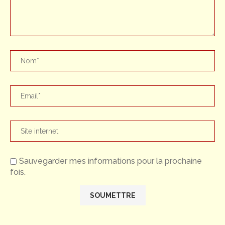
Sauvegarder mes informations pour la prochaine
fois.