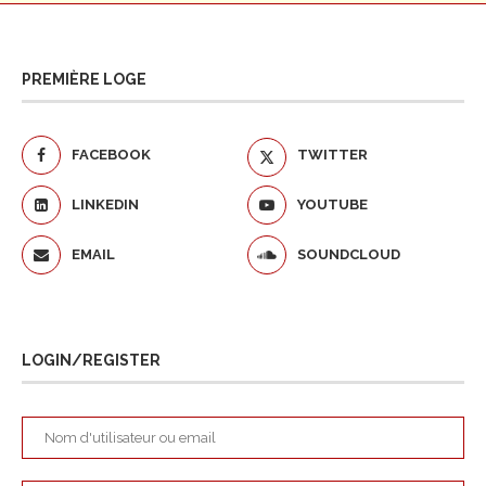
PREMIÈRE LOGE
FACEBOOK
TWITTER
LINKEDIN
YOUTUBE
EMAIL
SOUNDCLOUD
LOGIN/REGISTER