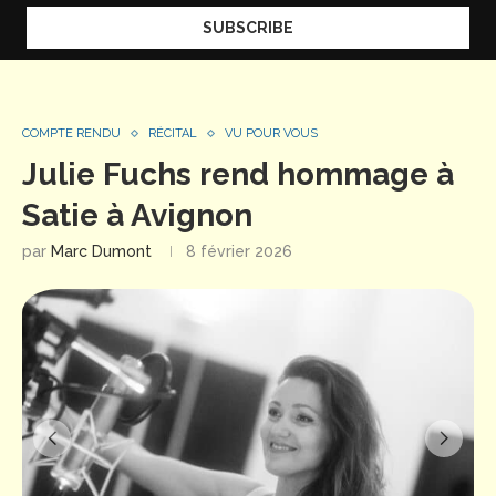
COMPTE RENDU
RÉCITAL
VU POUR VOUS
Julie Fuchs rend hommage à
Satie à Avignon
par
Marc Dumont
8 février 2026