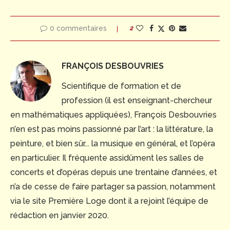
0 commentaires
2
FRANÇOIS DESBOUVRIES
Scientifique de formation et de
profession (il est enseignant-chercheur
en mathématiques appliquées), François Desbouvries
n’en est pas moins passionné par l’art : la littérature, la
peinture, et bien sûr... la musique en général, et l’opéra
en particulier. Il fréquente assidûment les salles de
concerts et d’opéras depuis une trentaine d’années, et
n’a de cesse de faire partager sa passion, notamment
via le site Première Loge dont il a rejoint l’équipe de
rédaction en janvier 2020.