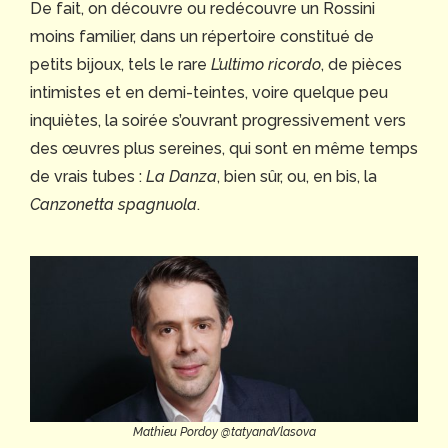
De fait, on découvre ou redécouvre un Rossini
moins familier, dans un répertoire constitué de
petits bijoux, tels le rare
L’ultimo ricordo
, de pièces
intimistes et en demi-teintes, voire quelque peu
inquiètes, la soirée s’ouvrant progressivement vers
des œuvres plus sereines, qui sont en même temps
de vrais tubes :
La Danza
, bien sûr, ou, en bis, la
Canzonetta spagnuola
.
Mathieu Pordoy @tatyanaVlasova