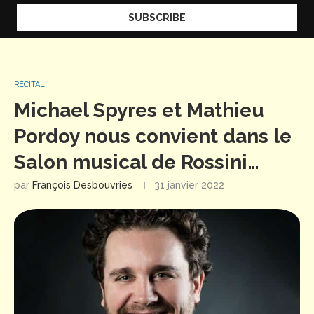
RÉCITAL
Michael Spyres et Mathieu
Pordoy nous convient dans le
Salon musical de Rossini…
par
François Desbouvries
31 janvier 2022