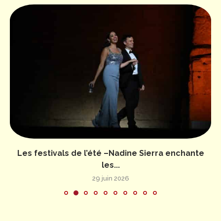
Les festivals de l’été –Nadine Sierra enchante
les...
29 juin 2026