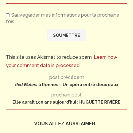
Sauvegarder mes informations pour la prochaine
fois.
This site uses Akismet to reduce spam.
Learn how
your comment data is processed.
post précédent
Red Waters
à Rennes – Un opéra entre deux eaux
prochain post
Elle aurait 100 ans aujourd’hui : HUGUETTE RIVIÈRE
VOUS ALLEZ AUSSI AIMER...