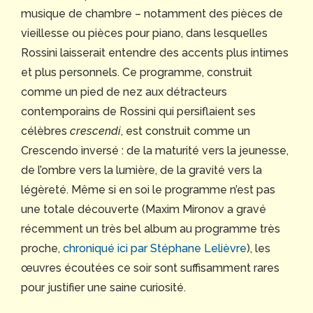
musique de chambre – notamment des pièces de
vieillesse ou pièces pour piano, dans lesquelles
Rossini laisserait entendre des accents plus intimes
et plus personnels. Ce programme, construit
comme un pied de nez aux détracteurs
contemporains de Rossini qui persiflaient ses
célèbres
crescendi
, est construit comme un
Crescendo inversé : de la maturité vers la jeunesse,
de l’ombre vers la lumière, de la gravité vers la
légèreté. Même si en soi le programme n’est pas
une totale découverte (Maxim Mironov a gravé
récemment un très bel album au programme très
proche,
chroniqué ici par Stéphane Lelièvre
), les
œuvres écoutées ce soir sont suffisamment rares
pour justifier une saine curiosité.