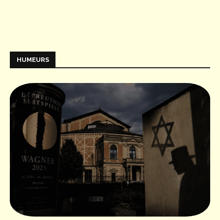
HUMEURS