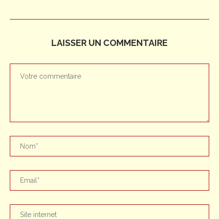
LAISSER UN COMMENTAIRE