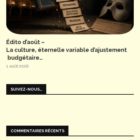
Édito d’août –
La culture, éternelle variable d’ajustement
budgétaire…
1 août 2026
SUIVEZ-NOUS…
COMMENTAIRES RÉCENTS