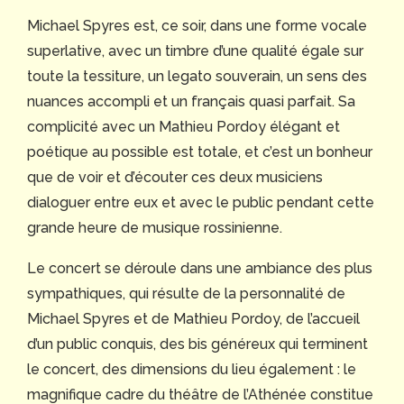
Michael Spyres est, ce soir, dans une forme vocale
superlative, avec un timbre d’une qualité égale sur
toute la tessiture, un legato souverain, un sens des
nuances accompli et un français quasi parfait. Sa
complicité avec un Mathieu Pordoy élégant et
poétique au possible est totale, et c’est un bonheur
que de voir et d’écouter ces deux musiciens
dialoguer entre eux et avec le public pendant cette
grande heure de musique rossinienne.
Le concert se déroule dans une ambiance des plus
sympathiques, qui résulte de la personnalité de
Michael Spyres et de Mathieu Pordoy, de l’accueil
d’un public conquis, des bis généreux qui terminent
le concert, des dimensions du lieu également : le
magnifique cadre du théâtre de l’Athénée constitue