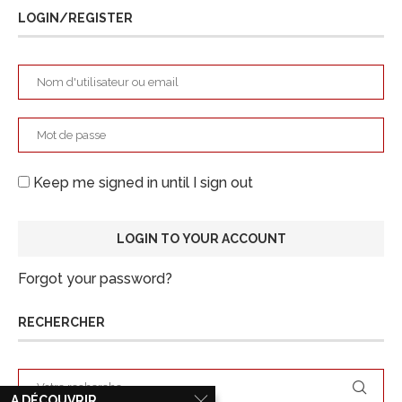
LOGIN/REGISTER
Keep me signed in until I sign out
Forgot your password?
RECHERCHER
A DÉCOUVRIR