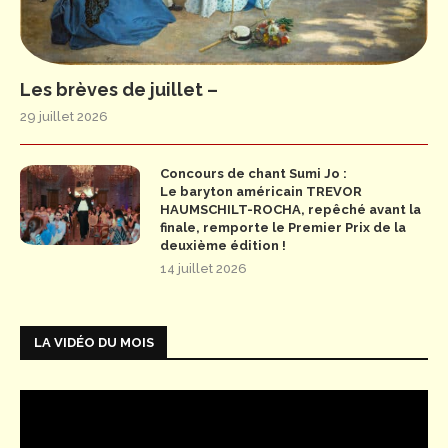
Les brèves de juillet –
29 juillet 2026
Concours de chant Sumi Jo :
Le baryton américain TREVOR
HAUMSCHILT-ROCHA, repêché avant la
finale, remporte le Premier Prix de la
deuxième édition !
14 juillet 2026
LA VIDÉO DU MOIS