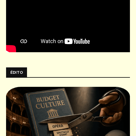
ÉDITO