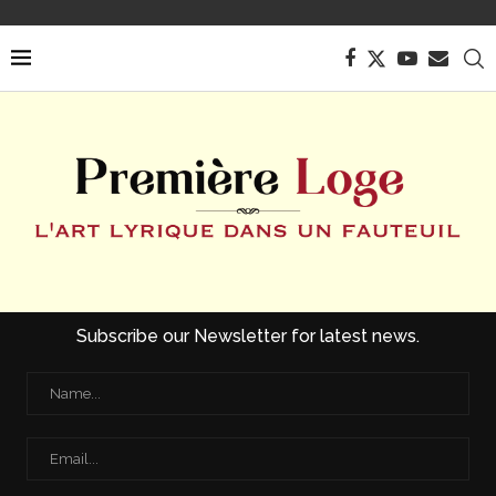
Subscribe our Newsletter for latest news.