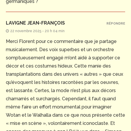
germaniques ?
LAVIGNE JEAN-FRANÇOIS
RÉPONDRE
22 novembre 2025 - 20 h 04 min
Merci Florent pour ce commentaire que je partage
musicalement. Des voix superbes et un orchestre
somptueusement engagé m’ont aidé à supporter ce
décor et ces costumes hideux. Cette manie des
transplantations dans des univers « autres » que ceux
qu’évoquent les histoires racontées par les oeuvres,
est lassante. Certes, la mode n’est plus aux décors
chamarrés et surchargés. Cependant, il faut quand
même faire un effort monumental pour imaginer
Wotan et le Walhalla dans ce que nous présente cette
« mise en scène », volontairement iconoclaste. Et