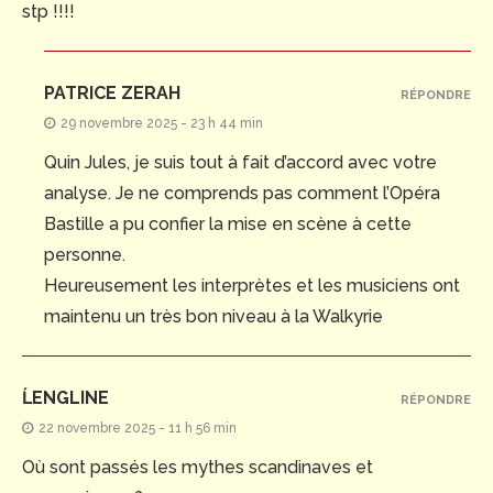
stp !!!!
PATRICE ZERAH
RÉPONDRE
29 novembre 2025 - 23 h 44 min
Quin Jules, je suis tout à fait d’accord avec votre
analyse. Je ne comprends pas comment l’Opéra
Bastille a pu confier la mise en scène à cette
personne.
Heureusement les interprètes et les musiciens ont
maintenu un très bon niveau à la Walkyrie
ĹENGLINE
RÉPONDRE
22 novembre 2025 - 11 h 56 min
Où sont passés les mythes scandinaves et