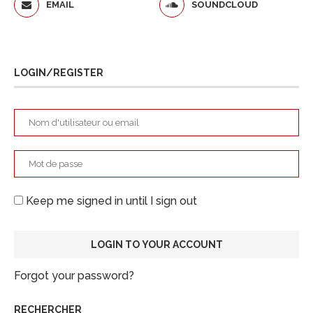
EMAIL
SOUNDCLOUD
LOGIN/REGISTER
Keep me signed in until I sign out
Forgot your password?
RECHERCHER