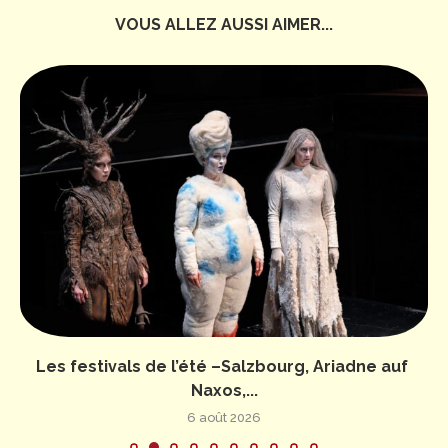
VOUS ALLEZ AUSSI AIMER...
Les festivals de l’été –Salzbourg, Ariadne auf
Naxos,...
6 août 2026