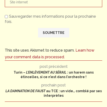
Sauvegarder mes informations pour la prochaine
fois.
This site uses Akismet to reduce spam.
Learn how
your comment data is processed.
post précédent
Turin –
L’ENLÈVEMENT AU SÉRAIL
: un harem sans
étincelles, si ce n’est dans l’orchestre !
prochain post
LA DAMNATION DE FAUST
au TCE : un vide… comblé par ses
interprètes