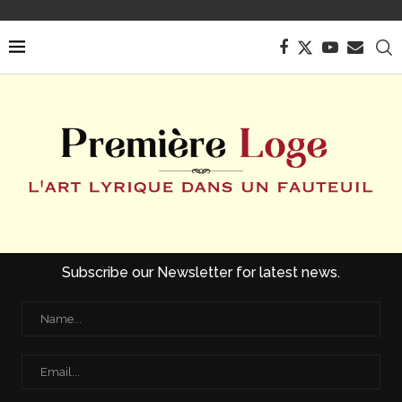
Subscribe our Newsletter for latest news.