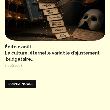
Édito d’août –
La culture, éternelle variable d’ajustement
budgétaire…
1 août 2026
SUIVEZ-NOUS…