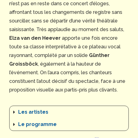
n’est pas en reste dans ce concert d’éloges,
affrontant tous les changements de registre sans
sourciller, sans se départir d’une vérité théâtrale
saisissante. Très applaudie au moment des saluts,
Elza van den Heever
apporte une fois encore
toute sa classe interprétative à ce plateau vocal
rayonnant, complété par un solide
Günther
Groissböck
, également à la hauteur de
l’événement. On l’aura compris, les chanteurs
constituent l’atout décisif du spectacle, face à une
proposition visuelle aux partis-pris plus clivants.
Les artistes
Le programme