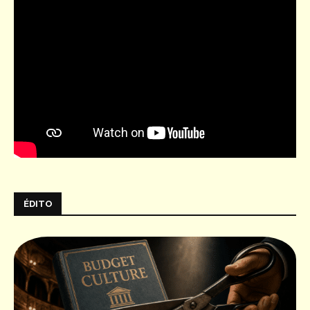
ÉDITO