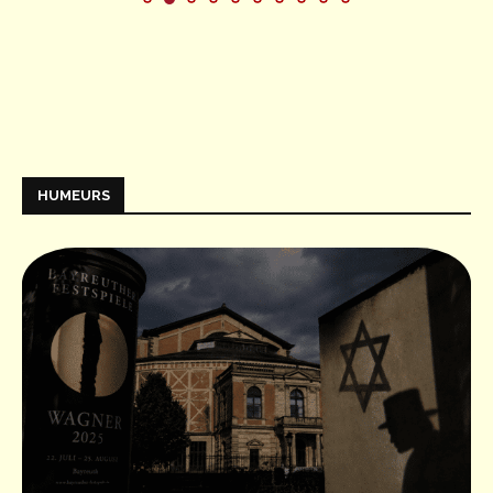
HUMEURS