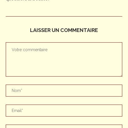
LAISSER UN COMMENTAIRE