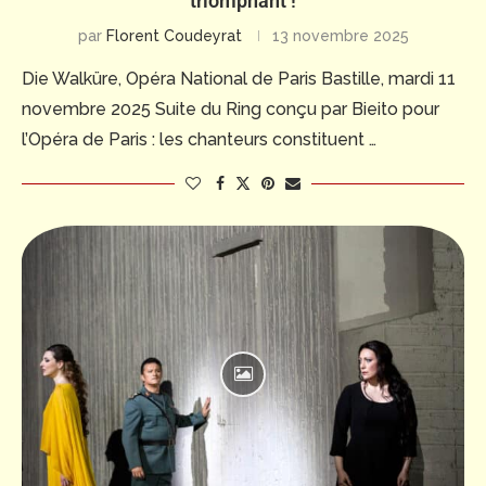
triomphant !
par
Florent Coudeyrat
13 novembre 2025
Die Walküre, Opéra National de Paris Bastille, mardi 11
novembre 2025 Suite du Ring conçu par Bieito pour
l’Opéra de Paris : les chanteurs constituent …