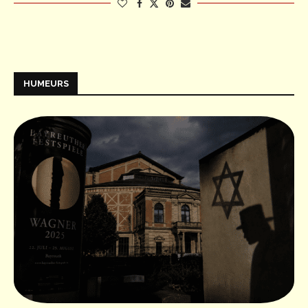
HUMEURS