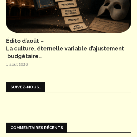
Édito d’août –
La culture, éternelle variable d’ajustement
budgétaire…
1 août 2026
SUIVEZ-NOUS…
COMMENTAIRES RÉCENTS