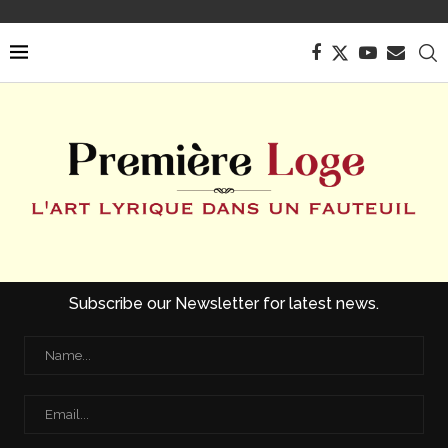
Subscribe our Newsletter for latest news.