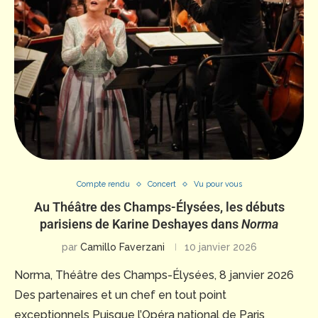
Compte rendu
Concert
Vu pour vous
Au Théâtre des Champs-Élysées, les débuts
parisiens de Karine Deshayes dans
Norma
par
Camillo Faverzani
10 janvier 2026
Norma, Théâtre des Champs-Élysées, 8 janvier 2026
Des partenaires et un chef en tout point
exceptionnels Puisque l’Opéra national de Paris