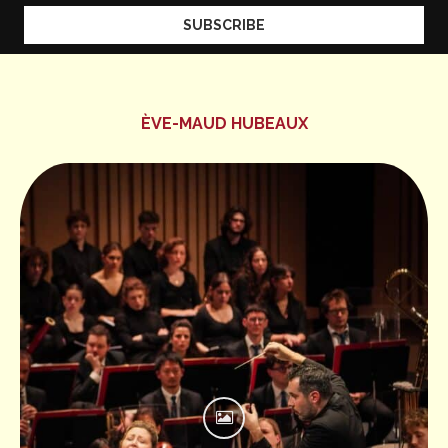
ÈVE-MAUD HUBEAUX