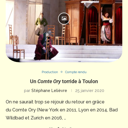
Production
Compte rendu
Un
Comte Ory
torride à Toulon
par
Stéphane Lelièvre
25 janvier 2020
On ne saurait trop se réjouir du retour en grâce
du Comte Ory (New York en 2011, Lyon en 2014, Bad
Wildbad et Zurich en 2016, …