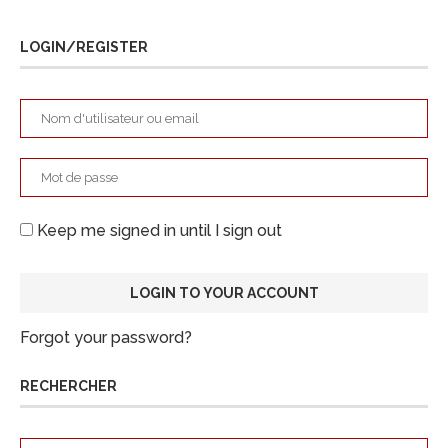
LOGIN/REGISTER
Keep me signed in until I sign out
Forgot your password?
RECHERCHER