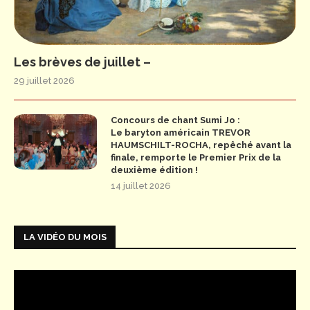
Les brèves de juillet –
29 juillet 2026
Concours de chant Sumi Jo :
Le baryton américain TREVOR
HAUMSCHILT-ROCHA, repêché avant la
finale, remporte le Premier Prix de la
deuxième édition !
14 juillet 2026
LA VIDÉO DU MOIS