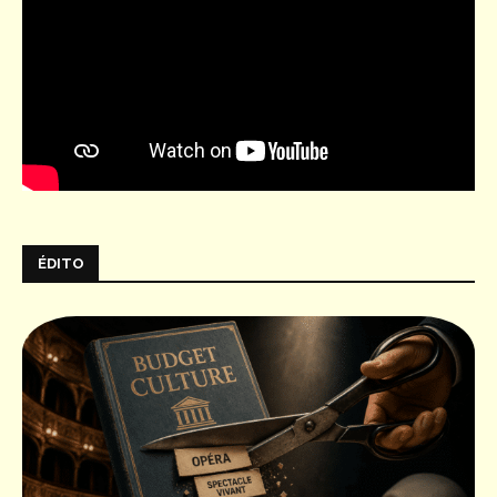
ÉDITO