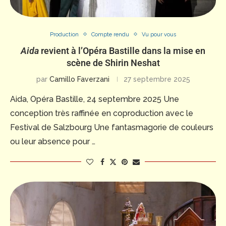
Production
Compte rendu
Vu pour vous
Aida
revient à l’Opéra Bastille dans la mise en
scène de Shirin Neshat
par
Camillo Faverzani
27 septembre 2025
Aida, Opéra Bastille, 24 septembre 2025 Une
conception très raffinée en coproduction avec le
Festival de Salzbourg Une fantasmagorie de couleurs
ou leur absence pour …