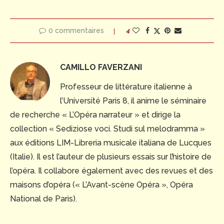
0 commentaires
4
CAMILLO FAVERZANI
Professeur de littérature italienne à
l’Université Paris 8, il anime le séminaire
de recherche « L’Opéra narrateur » et dirige la
collection « Sediziose voci. Studi sul melodramma »
aux éditions LIM-Libreria musicale italiana de Lucques
(Italie). Il est l’auteur de plusieurs essais sur l’histoire de
l’opéra. Il collabore également avec des revues et des
maisons d’opéra (« L’Avant-scène Opéra », Opéra
National de Paris).