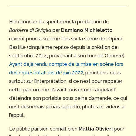
Bien connue du spectateur, la production du
Barbiere di Siviglia
par
Damiano Michieletto
revient pour la sixième fois sur la scène de l’Opéra
Bastille (cinquième reprise depuis la création de
septembre 2014, provenant à son tour de Genève).
Ayant déjà rendu compte de la mise en scène lors
des représentations de juin 2022
, penchons-nous
surtout sur l’interprétation, si ce n’est pour rappeler
cette pantomime d’avant l’ouverture, rappelant
d’éteindre son portable sous peine d’amende, ce qui
n’est désormais jamais superflu, photos et vidéos à
l’appui…
Le public parisien connaît bien
Mattia
Olivieri
pour