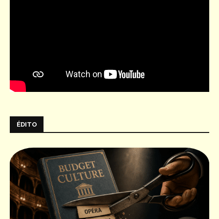
ÉDITO