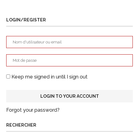
LOGIN/REGISTER
Keep me signed in until I sign out
Forgot your password?
RECHERCHER