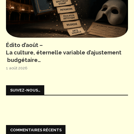
Édito d’août –
La culture, éternelle variable d’ajustement
budgétaire…
1 août 2026
SUIVEZ-NOUS…
COMMENTAIRES RÉCENTS