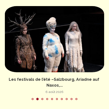
Les festivals de l’été –Salzbourg, Ariadne auf
Naxos,...
6 août 2026