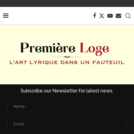
Subscribe our Newsletter for latest news.