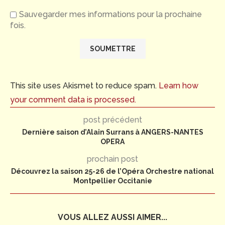
Sauvegarder mes informations pour la prochaine
fois.
This site uses Akismet to reduce spam.
Learn how
your comment data is processed.
post précédent
Dernière saison d’Alain Surrans à ANGERS-NANTES
OPERA
prochain post
Découvrez la saison 25-26 de l’Opéra Orchestre national
Montpellier Occitanie
VOUS ALLEZ AUSSI AIMER...