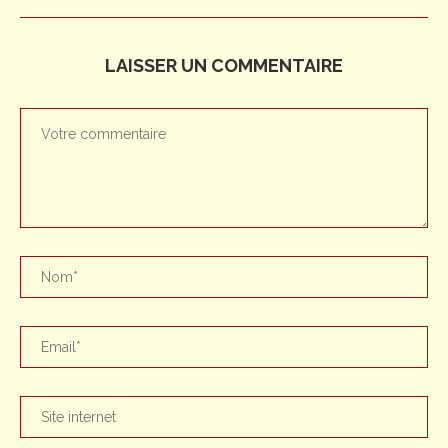
LAISSER UN COMMENTAIRE