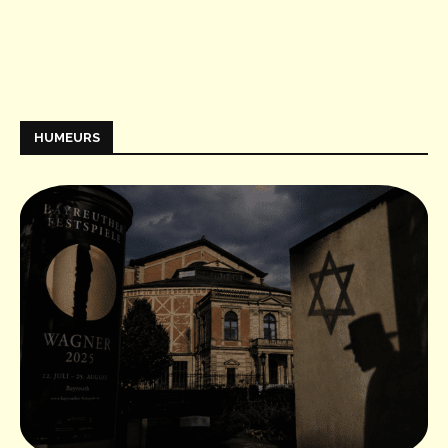
HUMEURS