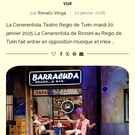
vue
par
Renato Verga
22 janvier 2026
La Cenerentola, Teatro Regio de Turin, mardi 20
janvier 2025 La Cenerentola de Rossini au Regio de
Turin fait entrer en opposition musique et mise …