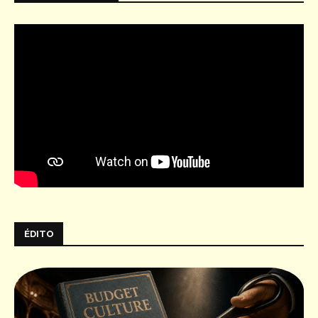
ÉDITO