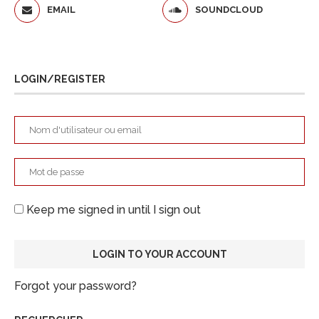
EMAIL
SOUNDCLOUD
LOGIN/REGISTER
Keep me signed in until I sign out
Forgot your password?