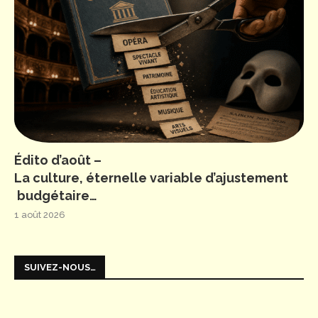
Édito d’août –
La culture, éternelle variable d’ajustement
budgétaire…
1 août 2026
SUIVEZ-NOUS…