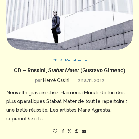
CD
Médiathèque
CD – Rossini,
Stabat Mater
(Gustavo Gimeno)
par
Hervé Casini
22 avril 2022
Nouvelle gravure chez Harmonia Mundi de l’un des
plus opératiques Stabat Mater de tout le répertoire :
une belle réussite. Les artistes Maria Agresta,
sopranoDaniela …