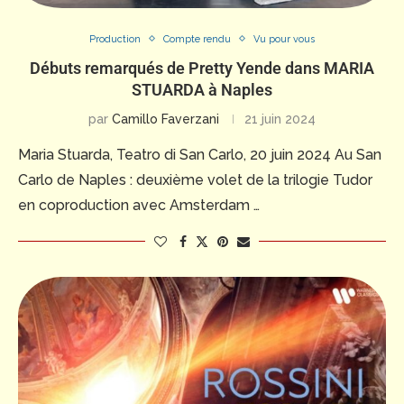
Production
Compte rendu
Vu pour vous
Débuts remarqués de Pretty Yende dans MARIA
STUARDA à Naples
par
Camillo Faverzani
21 juin 2024
Maria Stuarda, Teatro di San Carlo, 20 juin 2024 Au San
Carlo de Naples : deuxième volet de la trilogie Tudor
en coproduction avec Amsterdam …