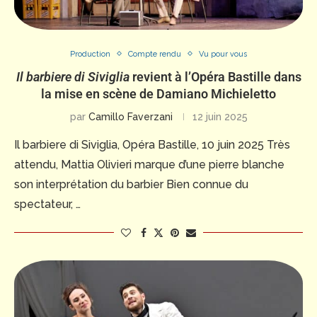
Production
Compte rendu
Vu pour vous
Il barbiere di Siviglia
revient à l’Opéra Bastille dans
la mise en scène de Damiano Michieletto
par
Camillo Faverzani
12 juin 2025
Il barbiere di Siviglia, Opéra Bastille, 10 juin 2025 Très
attendu, Mattia Olivieri marque d’une pierre blanche
son interprétation du barbier Bien connue du
spectateur, …