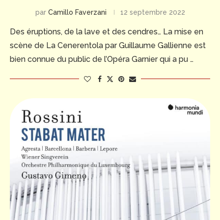
par
Camillo Faverzani
12 septembre 2022
Des éruptions, de la lave et des cendres… La mise en
scène de La Cenerentola par Guillaume Gallienne est
bien connue du public de l’Opéra Garnier qui a pu …