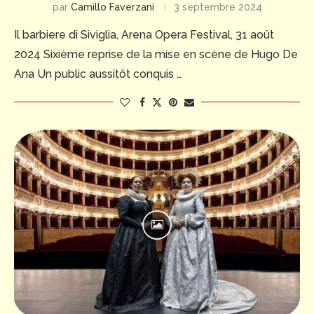
par
Camillo Faverzani
3 septembre 2024
Il barbiere di Siviglia, Arena Opera Festival, 31 août
2024 Sixième reprise de la mise en scène de Hugo De
Ana Un public aussitôt conquis …