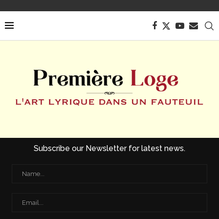
Subscribe our Newsletter for latest news.