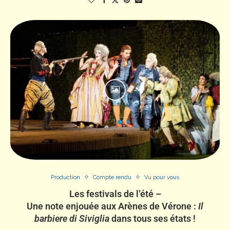
Production
Compte rendu
Vu pour vous
Les festivals de l’été –
Une note enjouée aux Arènes de Vérone :
Il
barbiere di Siviglia
dans tous ses états !