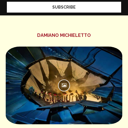
DAMIANO MICHIELETTO