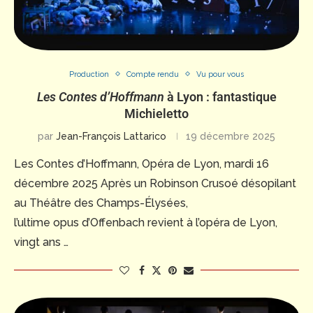
Production
Compte rendu
Vu pour vous
Les Contes d’Hoffmann
à Lyon : fantastique
Michieletto
par
Jean-François Lattarico
19 décembre 2025
Les Contes d’Hoffmann, Opéra de Lyon, mardi 16
décembre 2025 Après un Robinson Crusoé désopilant
au Théâtre des Champs-Élysées,
l’ultime opus d’Offenbach revient à l’opéra de Lyon,
vingt ans …