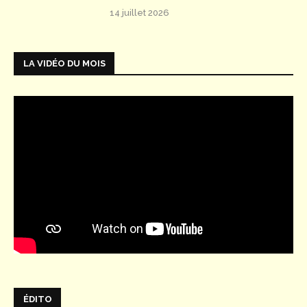
14 juillet 2026
LA VIDÉO DU MOIS
ÉDITO