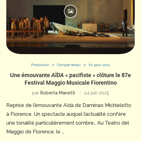
Production
Compte rendu
Vu pour vous
Une émouvante
AÏDA
« pacifiste » clôture le 87e
Festival Maggio Musicale Fiorentino
par
Roberta Manetti
24 juin 2025
Reprise de l’émouvante Aïda de Daminao Michieletto
à Florence. Un spectacle auquel l’actualité confère
une tonalité particulièrement sombre… Au Teatro del
Maggio de Florence, le …