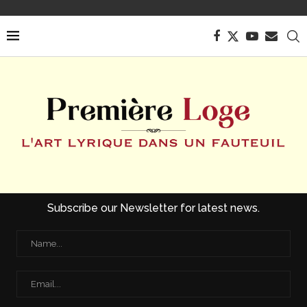
Subscribe our Newsletter for latest news.