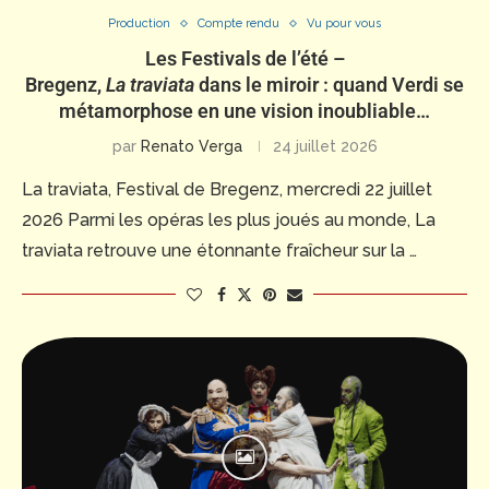
Production
Compte rendu
Vu pour vous
Les Festivals de l’été –
Bregenz,
La traviata
dans le miroir : quand Verdi se
métamorphose en une vision inoubliable…
par
Renato Verga
24 juillet 2026
La traviata, Festival de Bregenz, mercredi 22 juillet
2026 Parmi les opéras les plus joués au monde, La
traviata retrouve une étonnante fraîcheur sur la …