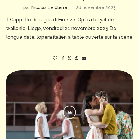
par
Nicolas Le Clerre
26 novembre 2025
Il Cappello di paglia di Firenze, Opéra Royal de
wallonie-Liège, vendredi 21 novembre 2025 De
longue date, l’opéra italien a table ouverte sur la scène
…