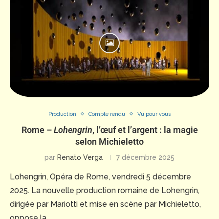
Production
Compte rendu
Vu pour vous
Rome –
Lohengrin
, l’œuf et l’argent : la magie
selon Michieletto
par
Renato Verga
7 décembre 2025
Lohengrin, Opéra de Rome, vendredi 5 décembre
2025. La nouvelle production romaine de Lohengrin,
dirigée par Mariotti et mise en scène par Michieletto,
oppose la …