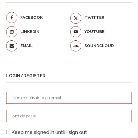
FACEBOOK
TWITTER
LINKEDIN
YOUTUBE
EMAIL
SOUNDCLOUD
LOGIN/REGISTER
Keep me signed in until I sign out