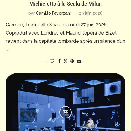
Michieletto à la Scala de Milan
par
Camillo Faverzani
29 juin 2026
Carmen, Teatro alla Scala, samedi 27 juin 2026
Coproduit avec Londres et Madrid, l’opéra de Bizet
revient dans la capitale lombarde après un silence d’un
…