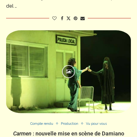
del …
Compte rendu
Production
Vu pour vous
Carmen
: nouvelle mise en scène de Damiano