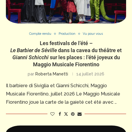
Compte rendu
Production
Vu pour vous
Les festivals de l’été –
Le Barbier de Séville
dans la cavea du théâtre et
Gianni Schicchi
sur les places : l’été joyeux du
Maggio Musicale Fiorentino
par
Roberta Manetti
14 juillet 2026
Il barbiere di Siviglia et Gianni Schicchi, Maggio
Musicale Fiorentino, juillet 2026 Le Maggio Musicale
Fiorentino joue la carte de la gaieté cet été avec …