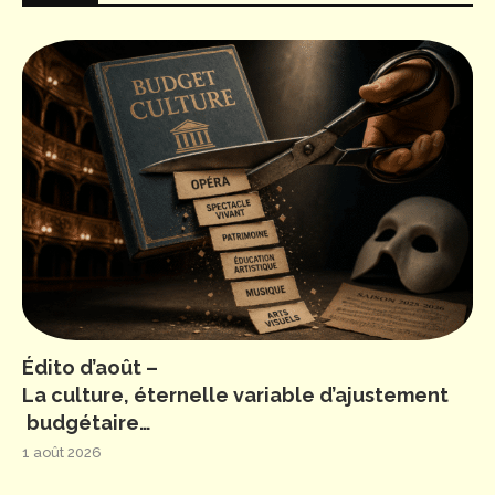
Édito d’août –
La culture, éternelle variable d’ajustement
budgétaire…
1 août 2026