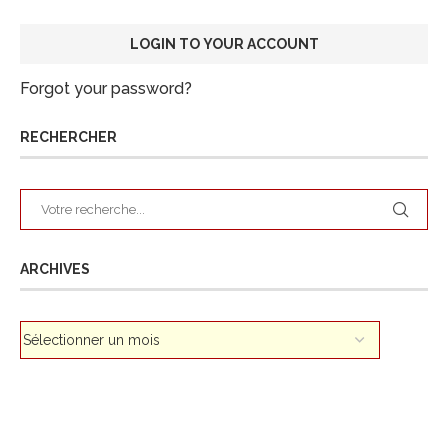
Forgot your password?
RECHERCHER
ARCHIVES