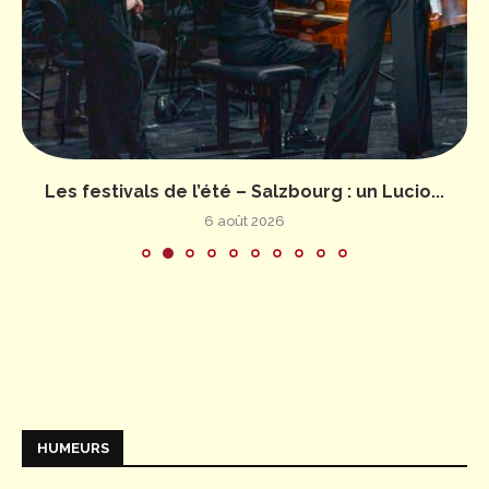
Les festivals de l’été – Salzbourg : un Lucio...
6 août 2026
HUMEURS