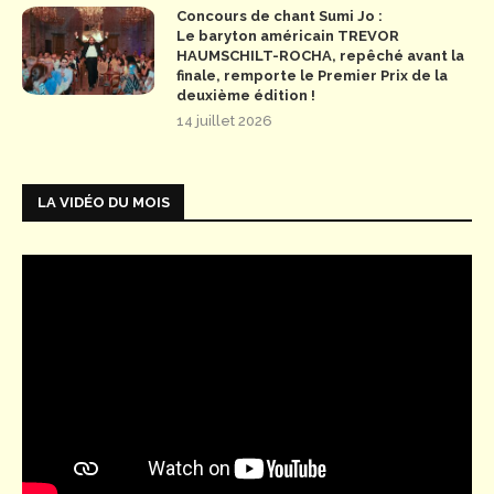
Concours de chant Sumi Jo :
Le baryton américain TREVOR
HAUMSCHILT-ROCHA, repêché avant la
finale, remporte le Premier Prix de la
deuxième édition !
14 juillet 2026
LA VIDÉO DU MOIS