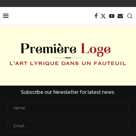
Subscribe our Newsletter for latest news.