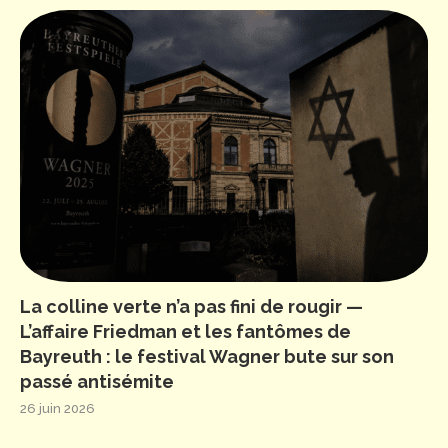
La colline verte n’a pas fini de rougir —
L’affaire Friedman et les fantômes de
Bayreuth : le festival Wagner bute sur son
passé antisémite
26 juin 2026