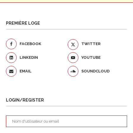
PREMIÈRE LOGE
FACEBOOK
TWITTER
LINKEDIN
YOUTUBE
EMAIL
SOUNDCLOUD
LOGIN/REGISTER