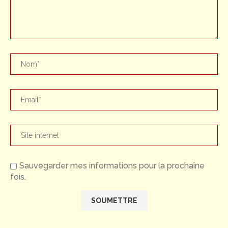
Sauvegarder mes informations pour la prochaine
fois.