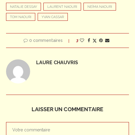
NATALIE DESSAY
LAURENT NAOURI
NEÏMA NAOURI
TOM NAOURI
YVAN CASSAR
0 commentaires
3
LAURE CHAUVRIS
LAISSER UN COMMENTAIRE