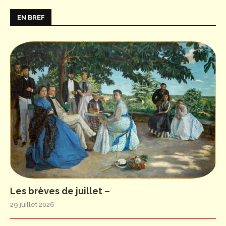
EN BREF
Les brèves de juillet –
29 juillet 2026