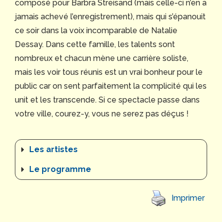
composé pour Barbra Streisand (mais celle-ci n’en a
jamais achevé l’enregistrement), mais qui s’épanouit
ce soir dans la voix incomparable de Natalie
Dessay. Dans cette famille, les talents sont
nombreux et chacun mène une carrière soliste,
mais les voir tous réunis est un vrai bonheur pour le
public car on sent parfaitement la complicité qui les
unit et les transcende. Si ce spectacle passe dans
votre ville, courez-y, vous ne serez pas déçus !
Les artistes
Le programme
Imprimer