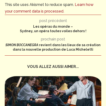
This site uses Akismet to reduce spam.
Learn how
your comment data is processed.
post précédent
Les opéras du monde –
Sydney, un opéra toutes voiles dehors !
prochain post
SIMON BOCCANEGRA
revient dans les lieux de sa création
dans la nouvelle production de Luca Micheletti
VOUS ALLEZ AUSSI AIMER...