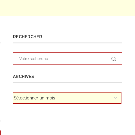
RECHERCHER
ARCHIVES