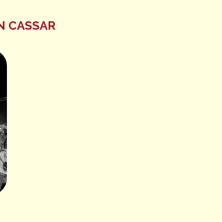
N CASSAR