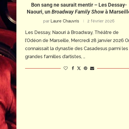
Bon sang ne saurait mentir – Les Dessay-
Naouri, un
Broadway Family Show
à Marseill
par
Laure Chauvris
2 février 2026
Les Dessay, Naouri à Broadway, Théâtre de
l’Odéon de Marseille, Mercredi 28 janvier 2026 O
connaissait la dynastie des Casadesus parmi les
grandes familles d’artistes, …