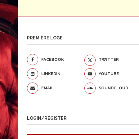
PREMIÈRE LOGE
FACEBOOK
TWITTER
LINKEDIN
YOUTUBE
EMAIL
SOUNDCLOUD
LOGIN/REGISTER