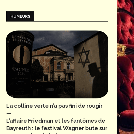
HUMEURS
La colline verte n’a pas fini de rougir
—
L’affaire Friedman et les fantômes de
Bayreuth : le festival Wagner bute sur