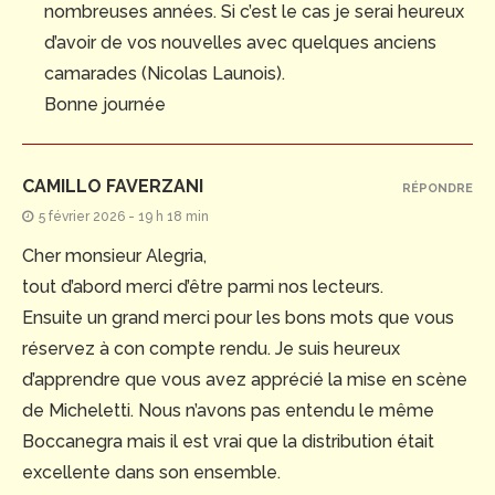
nombreuses années. Si c’est le cas je serai heureux
d’avoir de vos nouvelles avec quelques anciens
camarades (Nicolas Launois).
Bonne journée
CAMILLO FAVERZANI
RÉPONDRE
5 février 2026 - 19 h 18 min
Cher monsieur Alegria,
tout d’abord merci d’être parmi nos lecteurs.
Ensuite un grand merci pour les bons mots que vous
réservez à con compte rendu. Je suis heureux
d’apprendre que vous avez apprécié la mise en scène
de Micheletti. Nous n’avons pas entendu le même
Boccanegra mais il est vrai que la distribution était
excellente dans son ensemble.