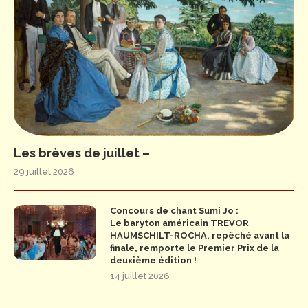
Les brèves de juillet –
29 juillet 2026
Concours de chant Sumi Jo :
Le baryton américain TREVOR
HAUMSCHILT-ROCHA, repêché avant la
finale, remporte le Premier Prix de la
deuxième édition !
14 juillet 2026