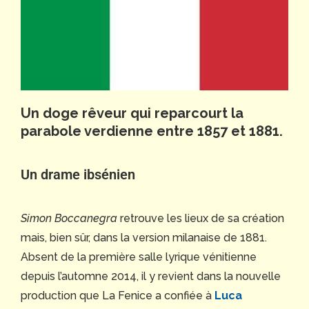
Un doge rêveur qui reparcourt la
parabole verdienne entre 1857 et 1881.
Un drame ibsénien
Simon Boccanegra
retrouve les lieux de sa création
mais, bien sûr, dans la version milanaise de 1881.
Absent de la première salle lyrique vénitienne
depuis l’automne 2014, il y revient dans la nouvelle
production que La Fenice a confiée à
Luca