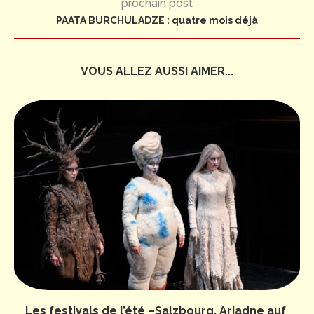
prochain post
PAATA BURCHULADZE : quatre mois déjà
VOUS ALLEZ AUSSI AIMER...
Les festivals de l’été –Salzbourg, Ariadne auf