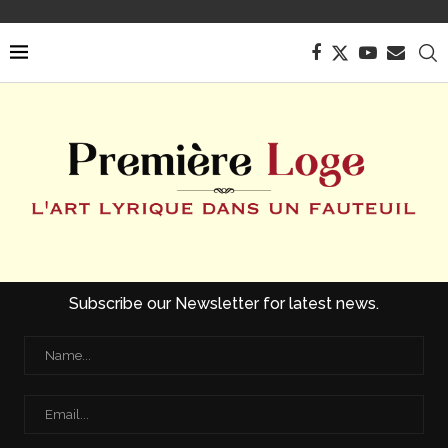
Subscribe our Newsletter for latest news.