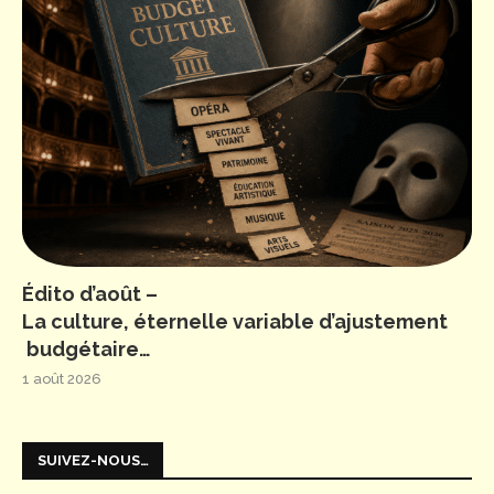
Édito d’août –
La culture, éternelle variable d’ajustement
budgétaire…
1 août 2026
SUIVEZ-NOUS…