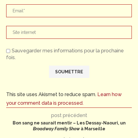
Sauvegarder mes informations pour la prochaine
fois.
This site uses Akismet to reduce spam.
Learn how
your comment data is processed.
post précédent
Bon sang ne saurait mentir – Les Dessay-Naouri, un
Broadway Family Show
à Marseille