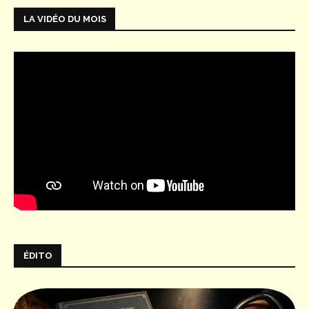
LA VIDÉO DU MOIS
ÉDITO