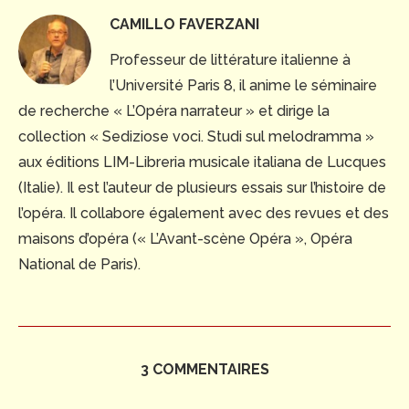
CAMILLO FAVERZANI
Professeur de littérature italienne à
l’Université Paris 8, il anime le séminaire
de recherche « L’Opéra narrateur » et dirige la
collection « Sediziose voci. Studi sul melodramma »
aux éditions LIM-Libreria musicale italiana de Lucques
(Italie). Il est l’auteur de plusieurs essais sur l’histoire de
l’opéra. Il collabore également avec des revues et des
maisons d’opéra (« L’Avant-scène Opéra », Opéra
National de Paris).
3 COMMENTAIRES