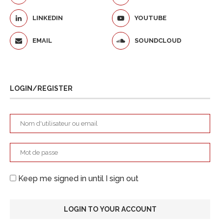
LINKEDIN
YOUTUBE
EMAIL
SOUNDCLOUD
LOGIN/REGISTER
Keep me signed in until I sign out