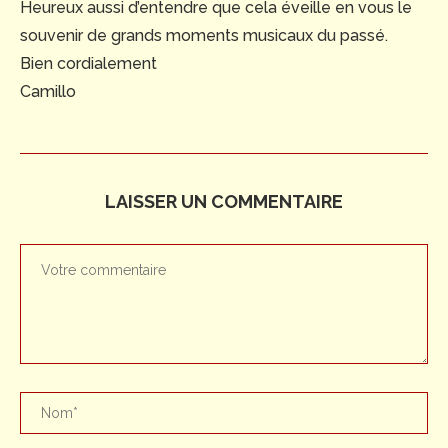
Heureux aussi d’entendre que cela éveille en vous le
souvenir de grands moments musicaux du passé.
Bien cordialement
Camillo
LAISSER UN COMMENTAIRE