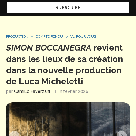
PRODUCTION
COMPTE RENDU
VU POUR VOUS
SIMON BOCCANEGRA
revient
dans les lieux de sa création
dans la nouvelle production
de Luca Micheletti
par
Camillo Faverzani
2 février 2026