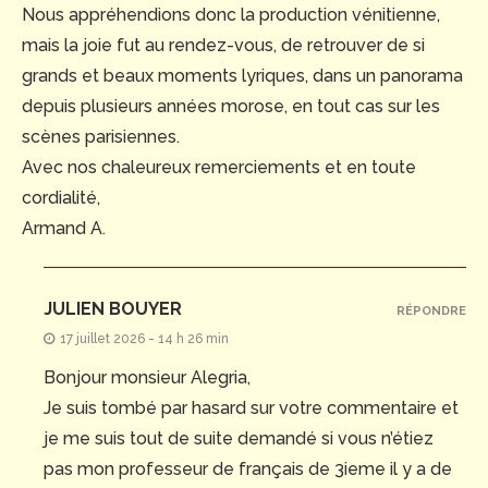
Nous appréhendions donc la production vénitienne,
mais la joie fut au rendez-vous, de retrouver de si
grands et beaux moments lyriques, dans un panorama
depuis plusieurs années morose, en tout cas sur les
scènes parisiennes.
Avec nos chaleureux remerciements et en toute
cordialité,
Armand A.
JULIEN BOUYER
RÉPONDRE
17 juillet 2026 - 14 h 26 min
Bonjour monsieur Alegria,
Je suis tombé par hasard sur votre commentaire et
je me suis tout de suite demandé si vous n’étiez
pas mon professeur de français de 3ieme il y a de