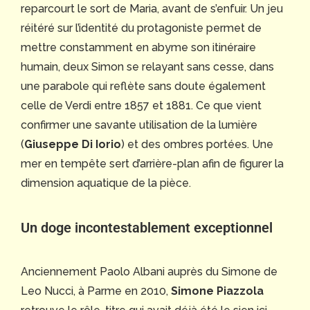
reparcourt le sort de Maria, avant de s’enfuir. Un jeu
réitéré sur l’identité du protagoniste permet de
mettre constamment en abyme son itinéraire
humain, deux Simon se relayant sans cesse, dans
une parabole qui reflète sans doute également
celle de Verdi entre 1857 et 1881. Ce que vient
confirmer une savante utilisation de la lumière
(
Giuseppe Di Iorio
) et des ombres portées. Une
mer en tempête sert d’arrière-plan afin de figurer la
dimension aquatique de la pièce.
Un doge incontestablement exceptionnel
Anciennement Paolo Albani auprès du Simone de
Leo Nucci, à Parme en 2010,
Simone Piazzola