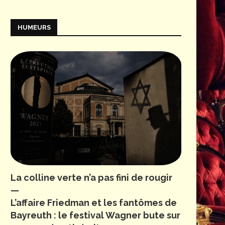
HUMEURS
La colline verte n’a pas fini de rougir
—
L’affaire Friedman et les fantômes de
Bayreuth : le festival Wagner bute sur