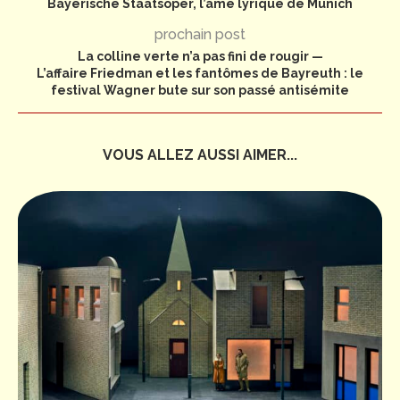
Bayerische Staatsoper, l’âme lyrique de Munich
prochain post
La colline verte n’a pas fini de rougir —
L’affaire Friedman et les fantômes de Bayreuth : le
festival Wagner bute sur son passé antisémite
VOUS ALLEZ AUSSI AIMER...