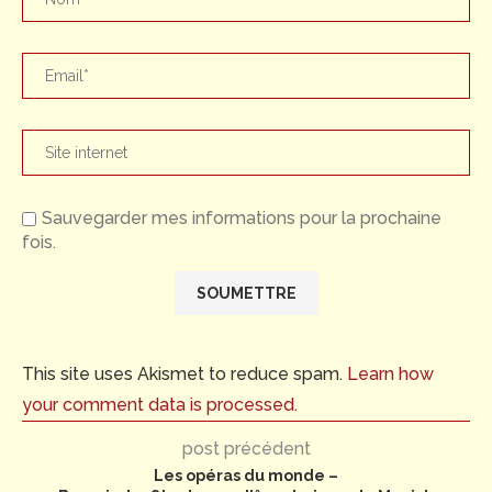
Sauvegarder mes informations pour la prochaine
fois.
This site uses Akismet to reduce spam.
Learn how
your comment data is processed.
post précédent
Les opéras du monde –