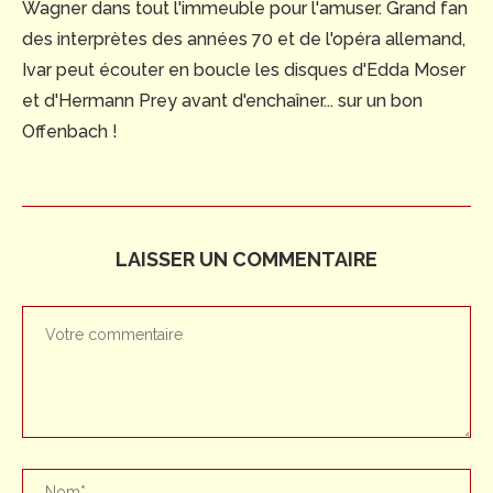
Wagner dans tout l'immeuble pour l'amuser. Grand fan
des interprètes des années 70 et de l'opéra allemand,
Ivar peut écouter en boucle les disques d'Edda Moser
et d'Hermann Prey avant d'enchaîner... sur un bon
Offenbach !
LAISSER UN COMMENTAIRE