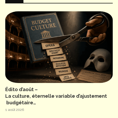
Édito d’août –
La culture, éternelle variable d’ajustement
budgétaire…
1 août 2026