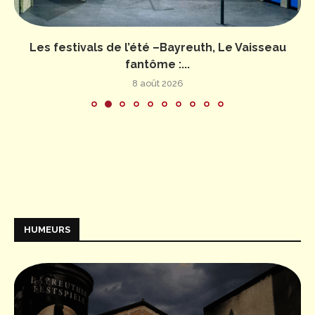
Les festivals de l’été –Bayreuth, Le Vaisseau
fantôme :...
8 août 2026
HUMEURS