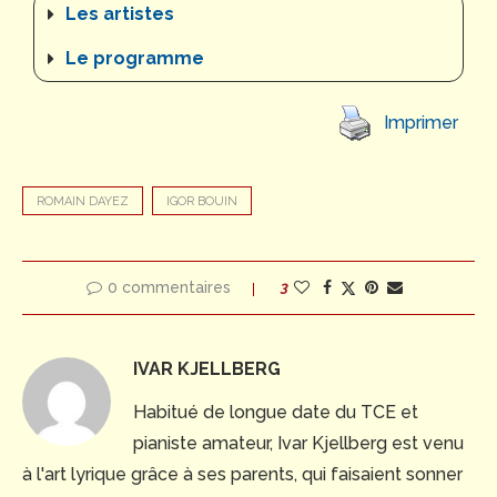
Les artistes
Le programme
Imprimer
ROMAIN DAYEZ
IGOR BOUIN
0 commentaires
3
IVAR KJELLBERG
Habitué de longue date du TCE et
pianiste amateur, Ivar Kjellberg est venu
à l'art lyrique grâce à ses parents, qui faisaient sonner