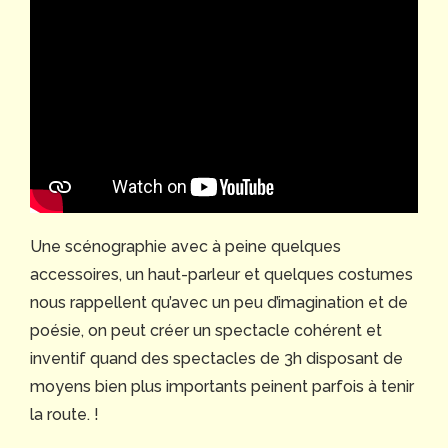
Une scénographie avec à peine quelques
accessoires, un haut-parleur et quelques costumes
nous rappellent qu’avec un peu d’imagination et de
poésie, on peut créer un spectacle cohérent et
inventif quand des spectacles de 3h disposant de
moyens bien plus importants peinent parfois à tenir
la route. !