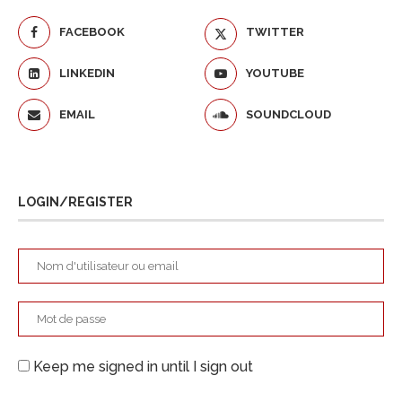
FACEBOOK
TWITTER
LINKEDIN
YOUTUBE
EMAIL
SOUNDCLOUD
LOGIN/REGISTER
Keep me signed in until I sign out