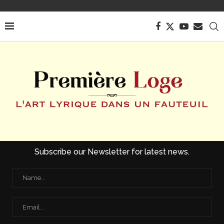
Subscribe our Newsletter for latest news.