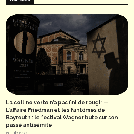
La colline verte n’a pas fini de rougir —
L’affaire Friedman et les fantômes de
Bayreuth : le festival Wagner bute sur son
passé antisémite
26 juin 2026