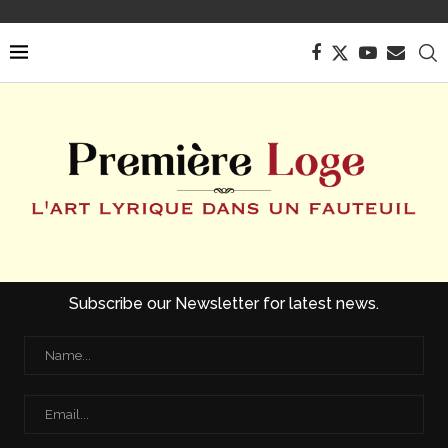
Subscribe our Newsletter for latest news.