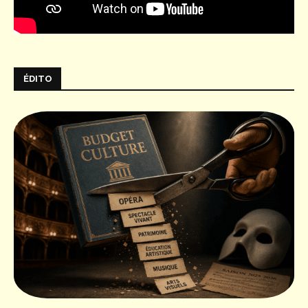
ÉDITO