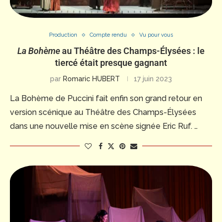
Production
Compte rendu
Vu pour vous
La Bohème
au Théâtre des Champs-Élysées : le
tiercé était presque gagnant
par
Romaric HUBERT
17 juin 2023
La Bohème de Puccini fait enfin son grand retour en
version scénique au Théâtre des Champs-Élysées
dans une nouvelle mise en scène signée Eric Ruf. …