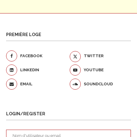
PREMIÈRE LOGE
FACEBOOK
TWITTER
LINKEDIN
YOUTUBE
EMAIL
SOUNDCLOUD
LOGIN/REGISTER