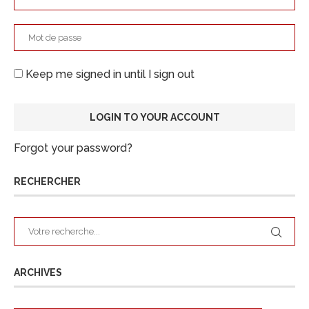
Keep me signed in until I sign out
Forgot your password?
RECHERCHER
ARCHIVES