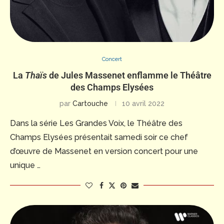
Concert
La
Thaïs
de Jules Massenet enflamme le Théâtre
des Champs Elysées
par
Cartouche
10 avril 2022
Dans la série Les Grandes Voix, le Théâtre des
Champs Elysées présentait samedi soir ce chef
d’œuvre de Massenet en version concert pour une
unique …