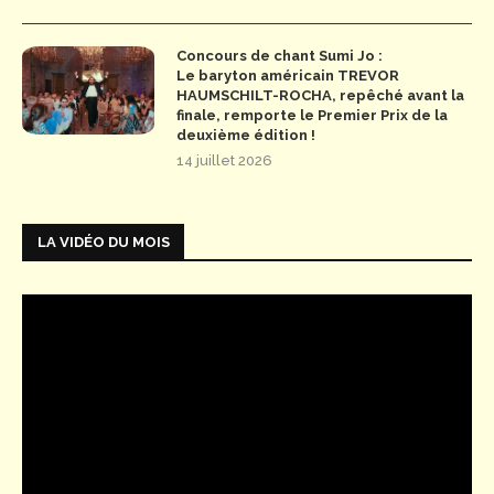
Concours de chant Sumi Jo :
Le baryton américain TREVOR
HAUMSCHILT-ROCHA, repêché avant la
finale, remporte le Premier Prix de la
deuxième édition !
14 juillet 2026
LA VIDÉO DU MOIS