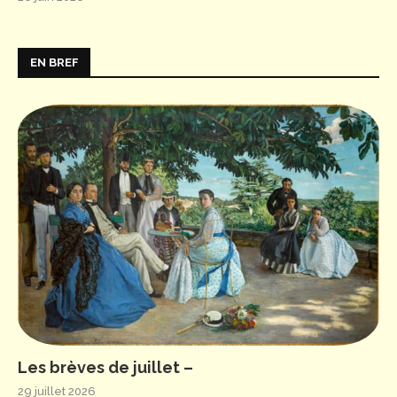
EN BREF
Les brèves de juillet –
29 juillet 2026