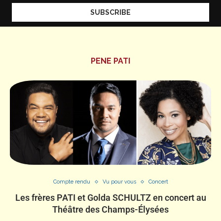
PENE PATI
Compte rendu
Vu pour vous
Concert
Les frères PATI et Golda SCHULTZ en concert au
Théâtre des Champs-Élysées