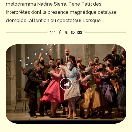
melodramma Nadine Sierra, Pene Pati : des
interprètes dont la présence magnétique catalyse
d’emblée l’attention du spectateur Lorsque …