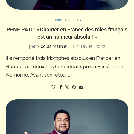
Ténor
Artistes
PENE PATI : « Chanter en France des rôles français
est un honneur absolu ! »
par
Nicolas Mathieu
3 février 2022
Il a remporté trois triomphes absolus en France : en
Roméo, par deux fois (à Bordeaux puis à Paris), et en
Nemorino. Avant son retour …