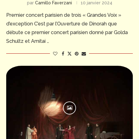
par
Camillo Faverzani
10 janvier 2024
Premier concert parisien de trois « Grandes Voix »
d’exception C’est par l’Ouverture de Dinorah que
débute ce premier concert parisien donné par Golda
Schultz et Amitai …