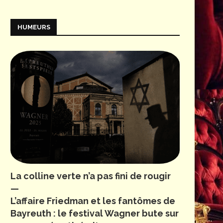
HUMEURS
La colline verte n’a pas fini de rougir
—
L’affaire Friedman et les fantômes de
Bayreuth : le festival Wagner bute sur