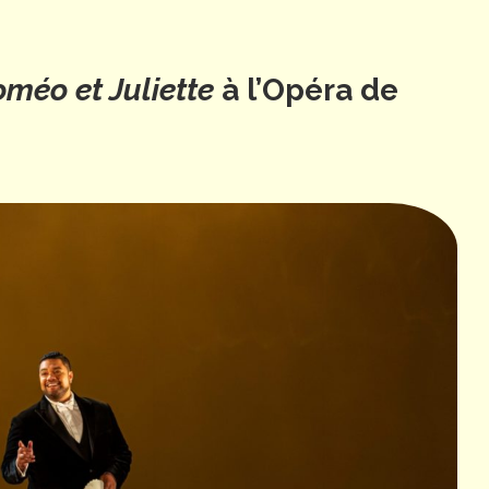
méo et Juliette
à l’Opéra de