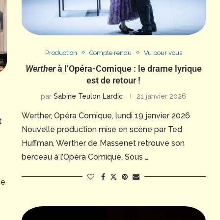
Production
Compte rendu
Vu pour vous
Werther
à l’Opéra-Comique : le drame lyrique
est de retour !
par
Sabine Teulon Lardic
21 janvier 2026
Werther, Opéra Comique, lundi 19 janvier 2026
t
Nouvelle production mise en scène par Ted
Huffman, Werther de Massenet retrouve son
berceau à l’Opéra Comique. Sous …
de