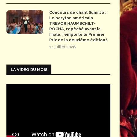
Concours de chant Sumi Jo :
Le baryton américain
TREVOR HAUMSCHILT-
ROCHA, repêché avant la
finale, remporte le Premier
Prix de la deuxième édition !
14 juillet 2026
LA VIDÉO DU MOIS