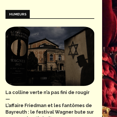
HUMEURS
La colline verte n’a pas fini de rougir
—
L’affaire Friedman et les fantômes de
Bayreuth : le festival Wagner bute sur