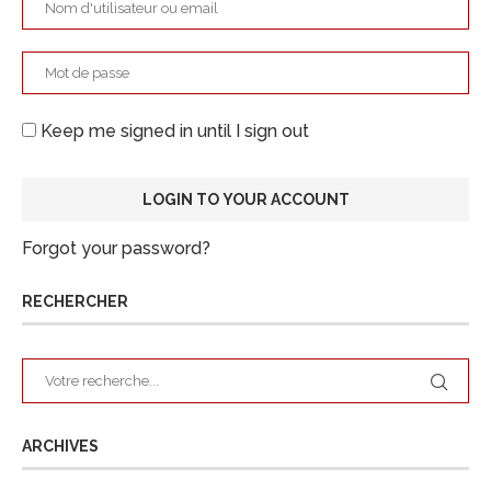
Keep me signed in until I sign out
Forgot your password?
RECHERCHER
ARCHIVES