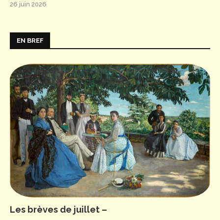
26 juin 2026
EN BREF
Les brèves de juillet –