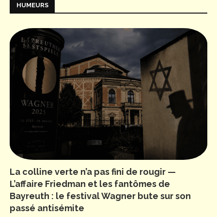
HUMEURS
La colline verte n’a pas fini de rougir —
L’affaire Friedman et les fantômes de
Bayreuth : le festival Wagner bute sur son
passé antisémite