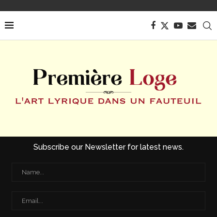
Subscribe our Newsletter for latest news.