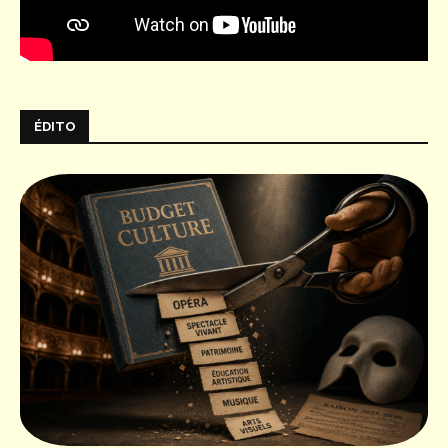
ÉDITO