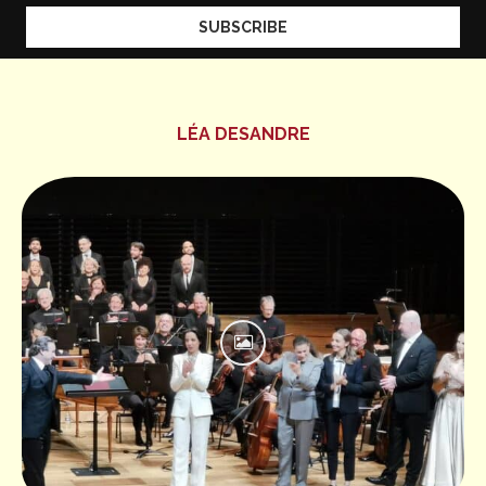
LÉA DESANDRE