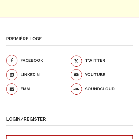
PREMIÈRE LOGE
FACEBOOK
TWITTER
LINKEDIN
YOUTUBE
EMAIL
SOUNDCLOUD
LOGIN/REGISTER