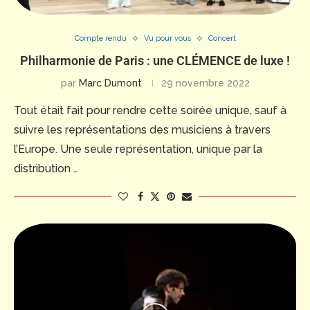
Compte rendu
Vu pour vous
Concert
Philharmonie de Paris : une CLÉMENCE de luxe !
par
Marc Dumont
29 novembre 2022
Tout était fait pour rendre cette soirée unique, sauf à
suivre les représentations des musiciens à travers
l’Europe. Une seule représentation, unique par la
distribution …