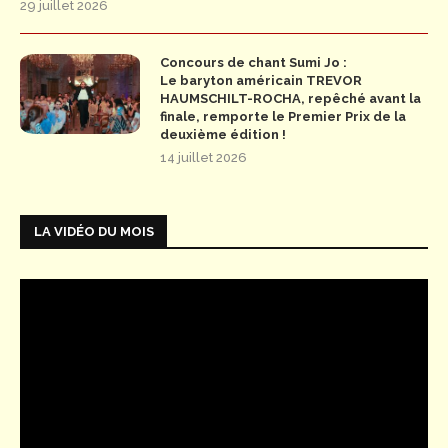
29 juillet 2026
Concours de chant Sumi Jo :
Le baryton américain TREVOR
HAUMSCHILT-ROCHA, repêché avant la
finale, remporte le Premier Prix de la
deuxième édition !
14 juillet 2026
LA VIDÉO DU MOIS