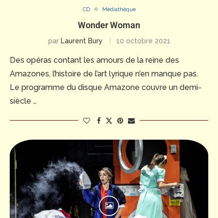
CD
Médiathèque
Wonder Woman
par
Laurent Bury
10 octobre 2021
Des opéras contant les amours de la reine des
Amazones, l’histoire de l’art lyrique n’en manque pas.
Le programme du disque Amazone couvre un demi-
siècle …