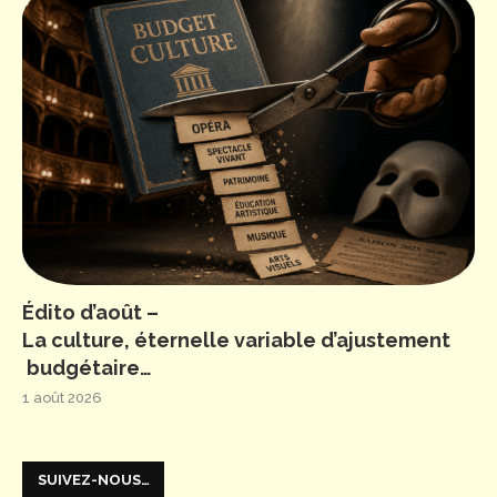
Édito d’août –
La culture, éternelle variable d’ajustement
budgétaire…
1 août 2026
SUIVEZ-NOUS…