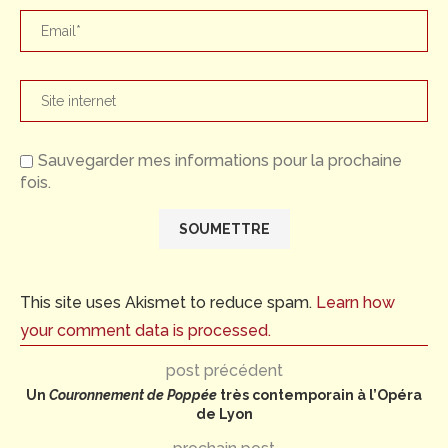
Sauvegarder mes informations pour la prochaine
fois.
This site uses Akismet to reduce spam.
Learn how
your comment data is processed.
post précédent
Un
Couronnement de Poppée
très contemporain à l’Opéra
de Lyon