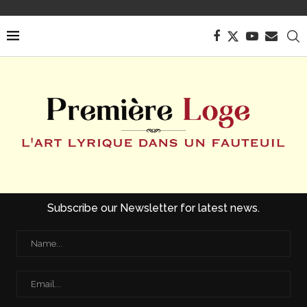
Subscribe our Newsletter for latest news.