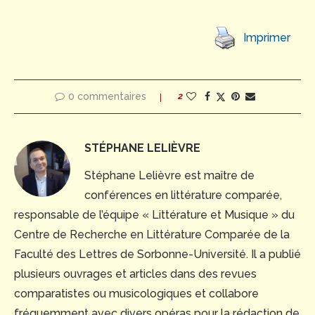
Imprimer
0 commentaires
2
STÉPHANE LELIÈVRE
Stéphane Lelièvre est maître de
conférences en littérature comparée,
responsable de l’équipe « Littérature et Musique » du
Centre de Recherche en Littérature Comparée de la
Faculté des Lettres de Sorbonne-Université. Il a publié
plusieurs ouvrages et articles dans des revues
comparatistes ou musicologiques et collabore
fréquemment avec divers opéras pour la rédaction de