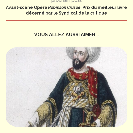
prochain post
Avant-scène Opéra
Robinson Crusoé
, Prix du meilleur livre
décerné par le Syndicat de la critique
VOUS ALLEZ AUSSI AIMER...