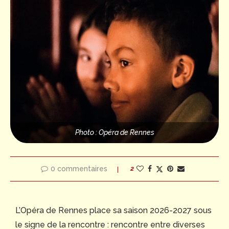
Photo : Opéra de Rennes
0 commentaires
2
L’Opéra de Rennes place sa saison 2026-2027 sous
le signe de la rencontre : rencontre entre diverses