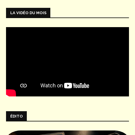
LA VIDÉO DU MOIS
ÉDITO