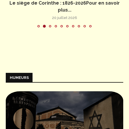
Le siège de Corinthe : 1826-2026Pour en savoir
plus...
20 juillet 2026
HUMEURS