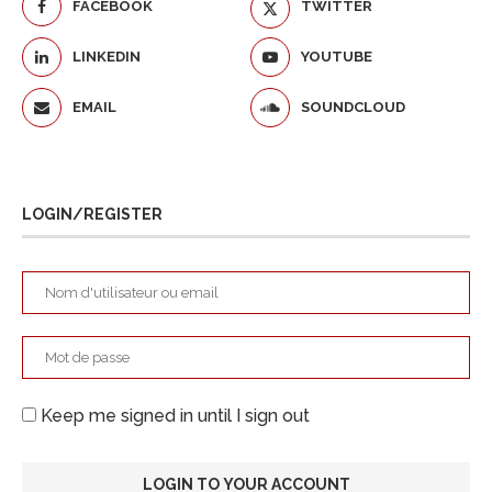
FACEBOOK
TWITTER
LINKEDIN
YOUTUBE
EMAIL
SOUNDCLOUD
LOGIN/REGISTER
Keep me signed in until I sign out