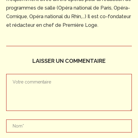
programmes de salle (Opéra national de Paris, Opéra-
Comique, Opéra national du Rhin,...) Il est co-fondateur
et rédacteur en chef de Première Loge.
LAISSER UN COMMENTAIRE