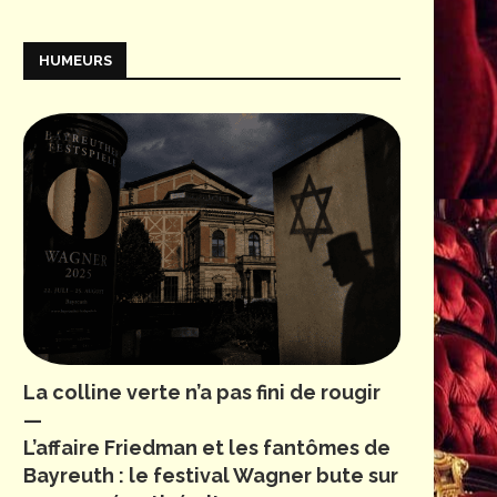
HUMEURS
La colline verte n’a pas fini de rougir
—
L’affaire Friedman et les fantômes de
Bayreuth : le festival Wagner bute sur