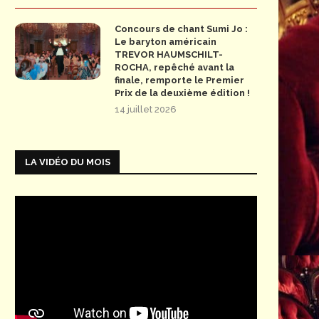
Concours de chant Sumi Jo :
Le baryton américain
TREVOR HAUMSCHILT-
ROCHA, repêché avant la
finale, remporte le Premier
Prix de la deuxième édition !
14 juillet 2026
LA VIDÉO DU MOIS