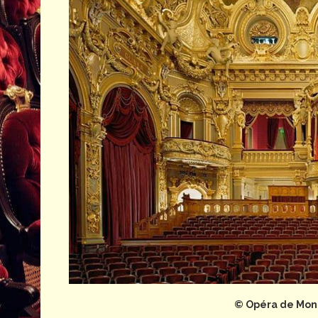
© Opéra de Mont