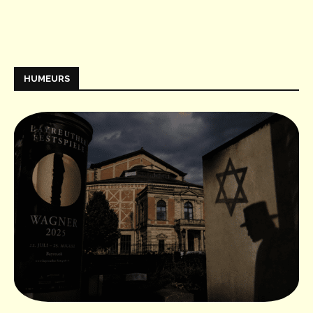
HUMEURS