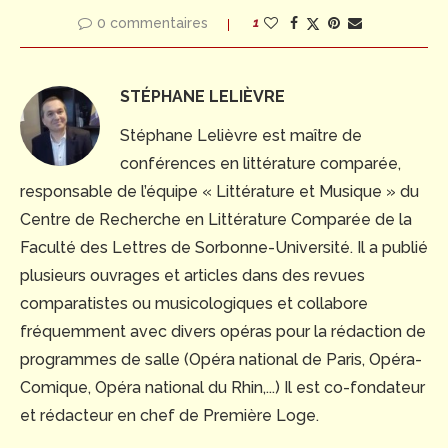
0 commentaires
1
STÉPHANE LELIÈVRE
Stéphane Lelièvre est maître de
conférences en littérature comparée,
responsable de l’équipe « Littérature et Musique » du
Centre de Recherche en Littérature Comparée de la
Faculté des Lettres de Sorbonne-Université. Il a publié
plusieurs ouvrages et articles dans des revues
comparatistes ou musicologiques et collabore
fréquemment avec divers opéras pour la rédaction de
programmes de salle (Opéra national de Paris, Opéra-
Comique, Opéra national du Rhin,...) Il est co-fondateur
et rédacteur en chef de Première Loge.