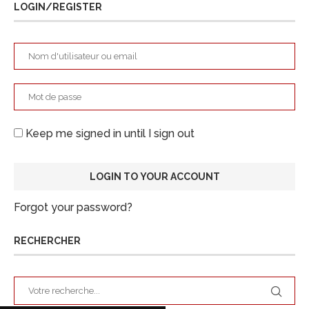
LOGIN/REGISTER
Keep me signed in until I sign out
Forgot your password?
RECHERCHER