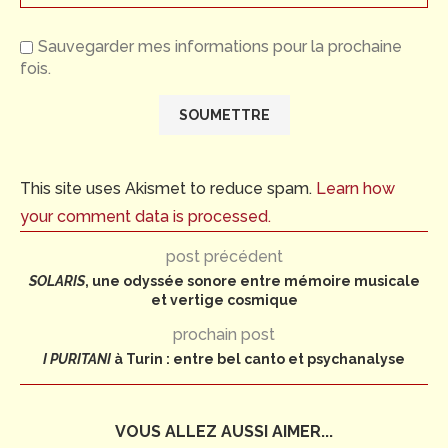
Sauvegarder mes informations pour la prochaine
fois.
This site uses Akismet to reduce spam.
Learn how
your comment data is processed.
post précédent
SOLARIS
, une odyssée sonore entre mémoire musicale
et vertige cosmique
prochain post
I PURITANI
à Turin : entre bel canto et psychanalyse
VOUS ALLEZ AUSSI AIMER...