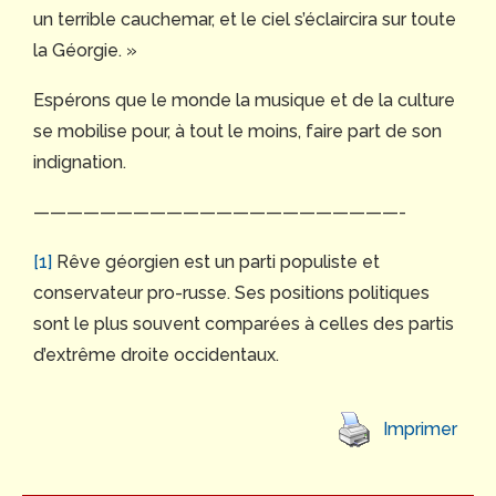
un terrible cauchemar, et le ciel s’éclaircira sur toute
la Géorgie. »
Espérons que le monde la musique et de la culture
se mobilise pour, à tout le moins, faire part de son
indignation.
——————————————————————-
[1]
Rêve géorgien est un parti populiste et
conservateur pro-russe. Ses positions politiques
sont le plus souvent comparées à celles des partis
d’extrême droite occidentaux.
Imprimer