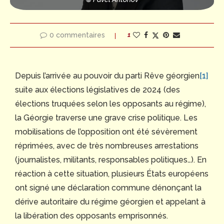
0 commentaires
1
Depuis l’arrivée au pouvoir du parti Rêve géorgien
[1]
suite aux élections législatives de 2024 (des
élections truquées selon les opposants au régime),
la Géorgie traverse une grave crise politique. Les
mobilisations de l’opposition ont été sévèrement
réprimées, avec de très nombreuses arrestations
(journalistes, militants, responsables politiques…). En
réaction à cette situation, plusieurs États européens
ont signé une déclaration commune dénonçant la
dérive autoritaire du régime géorgien et appelant à
la libération des opposants emprisonnés.