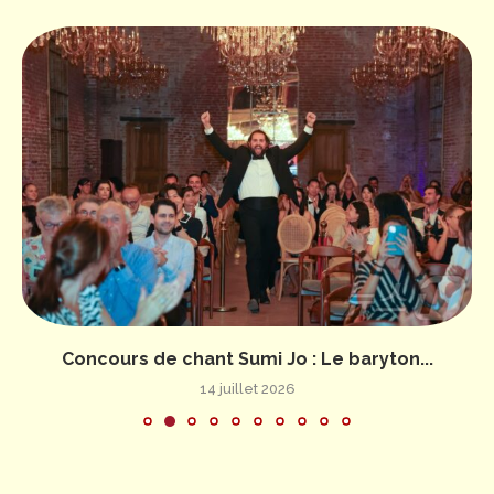
Concours de chant Sumi Jo : Le baryton...
14 juillet 2026