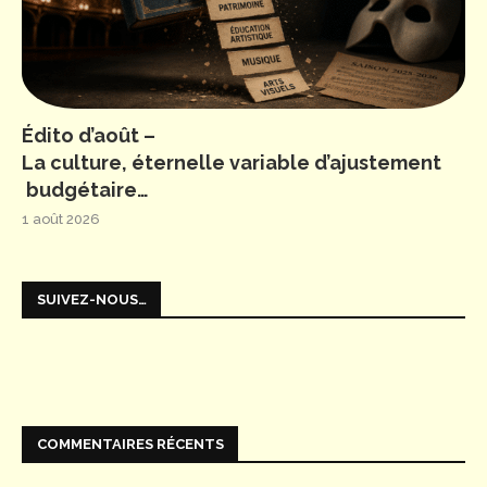
Édito d’août –
La culture, éternelle variable d’ajustement
budgétaire…
1 août 2026
SUIVEZ-NOUS…
COMMENTAIRES RÉCENTS