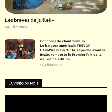
Les brèves de juillet –
29 juillet 2026
Concours de chant Sumi Jo :
Le baryton américain TREVOR
HAUMSCHILT-ROCHA, repêché avant la
finale, remporte le Premier Prix de la
deuxième édition !
14 juillet 2026
LA VIDÉO DU MOIS