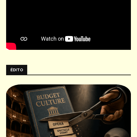
ÉDITO