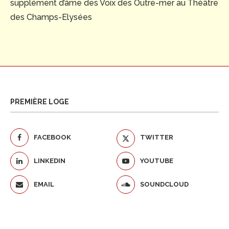
supplément d’âme des Voix des Outre-mer au Théâtre
des Champs-Elysées
PREMIÈRE LOGE
FACEBOOK
TWITTER
LINKEDIN
YOUTUBE
EMAIL
SOUNDCLOUD