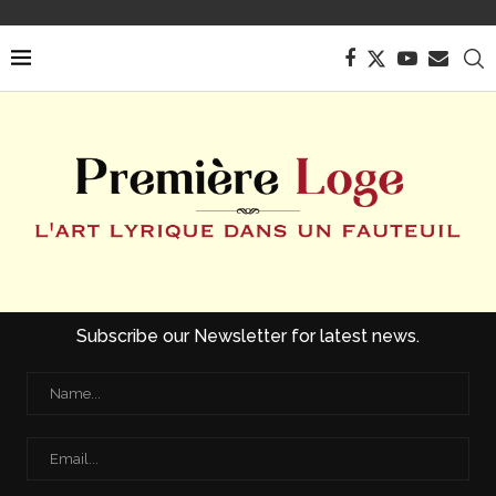
Subscribe our Newsletter for latest news.