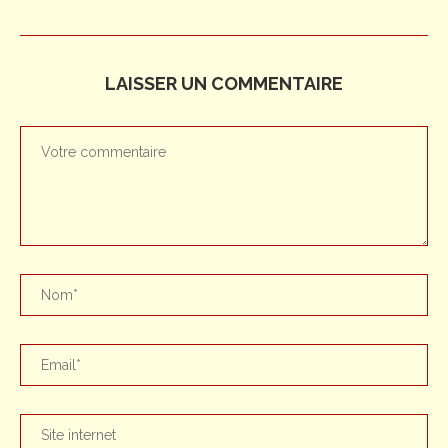
LAISSER UN COMMENTAIRE