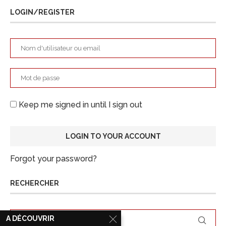
LOGIN/REGISTER
Keep me signed in until I sign out
Forgot your password?
RECHERCHER
A DÉCOUVRIR