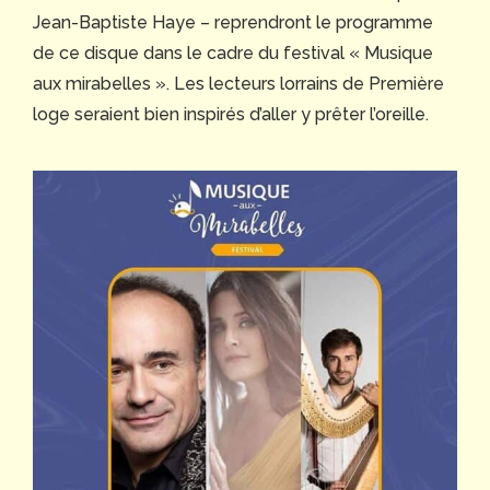
Jean-Baptiste Haye – reprendront le programme
de ce disque dans le cadre du festival « Musique
aux mirabelles ». Les lecteurs lorrains de Première
loge seraient bien inspirés d’aller y prêter l’oreille.