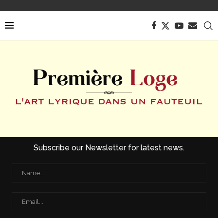
Subscribe our Newsletter for latest news.