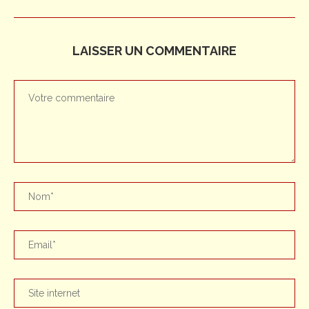
LAISSER UN COMMENTAIRE