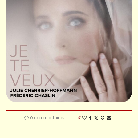
0 commentaires
6