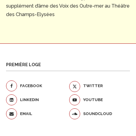
supplément d’âme des Voix des Outre-mer au Théâtre
des Champs-Elysées
PREMIÈRE LOGE
FACEBOOK
TWITTER
LINKEDIN
YOUTUBE
EMAIL
SOUNDCLOUD