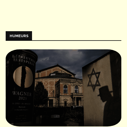
HUMEURS