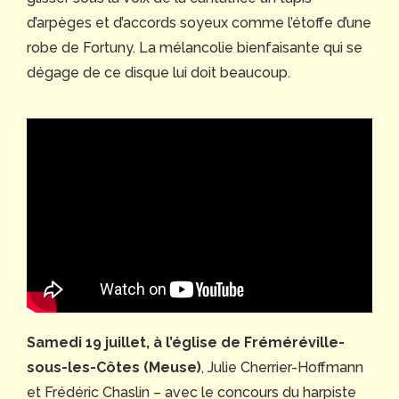
d’arpèges et d’accords soyeux comme l’étoffe d’une
robe de Fortuny. La mélancolie bienfaisante qui se
dégage de ce disque lui doit beaucoup.
Samedi 19 juillet, à l’église de Fréméréville-
sous-les-Côtes (Meuse)
, Julie Cherrier-Hoffmann
et Frédéric Chaslin – avec le concours du harpiste