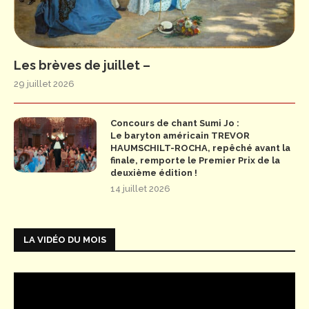
Les brèves de juillet –
29 juillet 2026
Concours de chant Sumi Jo :
Le baryton américain TREVOR
HAUMSCHILT-ROCHA, repêché avant la
finale, remporte le Premier Prix de la
deuxième édition !
14 juillet 2026
LA VIDÉO DU MOIS