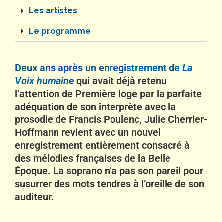
Les artistes
Le programme
Deux ans après un enregistrement de
La
Voix humaine
qui avait déjà retenu
l’attention de Première loge par la parfaite
adéquation de son interprète avec la
prosodie de Francis Poulenc, Julie Cherrier-
Hoffmann revient avec un nouvel
enregistrement entièrement consacré à
des mélodies françaises de la Belle
Époque. La soprano n’a pas son pareil pour
susurrer des mots tendres à l’oreille de son
auditeur.