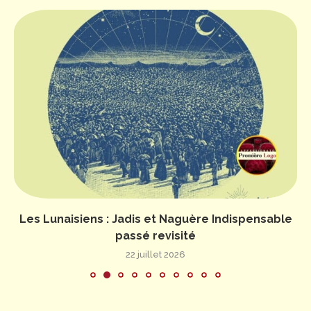
Les Lunaisiens : Jadis et Naguère Indispensable
passé revisité
22 juillet 2026