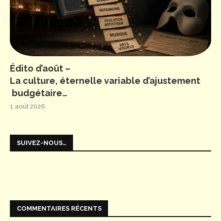
Édito d’août –
La culture, éternelle variable d’ajustement
budgétaire…
1 août 2026
SUIVEZ-NOUS…
COMMENTAIRES RÉCENTS