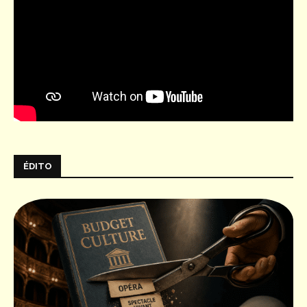
ÉDITO