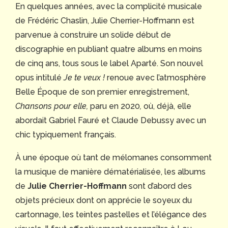
En quelques années, avec la complicité musicale
de Frédéric Chaslin, Julie Cherrier-Hoffmann est
parvenue à construire un solide début de
discographie en publiant quatre albums en moins
de cinq ans, tous sous le label Aparté. Son nouvel
opus intitulé
Je te veux !
renoue avec l’atmosphère
Belle Époque de son premier enregistrement,
Chansons pour elle,
paru en 2020
,
où, déjà, elle
abordait Gabriel Fauré et Claude Debussy avec un
chic typiquement français.
À une époque où tant de mélomanes consomment
la musique de manière dématérialisée, les albums
de
Julie Cherrier-Hoffmann
sont d’abord des
objets précieux dont on apprécie le soyeux du
cartonnage, les teintes pastelles et l’élégance des