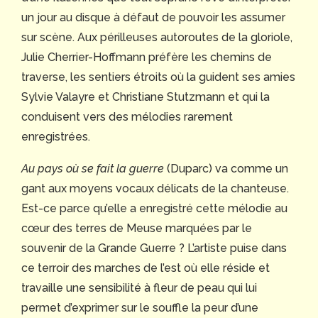
un jour au disque à défaut de pouvoir les assumer
sur scène. Aux périlleuses autoroutes de la gloriole,
Julie Cherrier-Hoffmann préfère les chemins de
traverse, les sentiers étroits où la guident ses amies
Sylvie Valayre et Christiane Stutzmann et qui la
conduisent vers des mélodies rarement
enregistrées.
Au pays où se fait la guerre
(Duparc) va comme un
gant aux moyens vocaux délicats de la chanteuse.
Est-ce parce qu’elle a enregistré cette mélodie au
cœur des terres de Meuse marquées par le
souvenir de la Grande Guerre ? L’artiste puise dans
ce terroir des marches de l’est où elle réside et
travaille une sensibilité à fleur de peau qui lui
permet d’exprimer sur le souffle la peur d’une