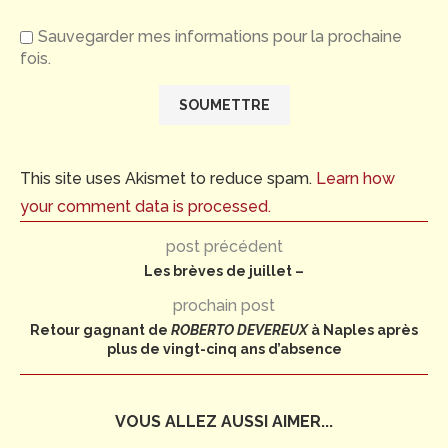
Sauvegarder mes informations pour la prochaine
fois.
This site uses Akismet to reduce spam.
Learn how
your comment data is processed.
post précédent
Les brèves de juillet –
prochain post
Retour gagnant de
ROBERTO DEVEREUX
à Naples après
plus de vingt-cinq ans d’absence
VOUS ALLEZ AUSSI AIMER...