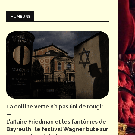
HUMEURS
La colline verte n’a pas fini de rougir
—
L’affaire Friedman et les fantômes de
Bayreuth : le festival Wagner bute sur