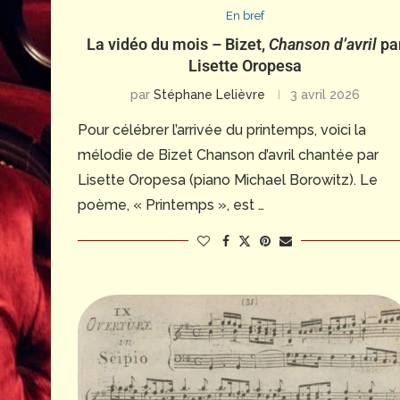
En bref
La vidéo du mois – Bizet,
Chanson d’avril
pa
Lisette Oropesa
par
Stéphane Lelièvre
3 avril 2026
Pour célébrer l’arrivée du printemps, voici la
mélodie de Bizet Chanson d’avril chantée par
Lisette Oropesa (piano Michael Borowitz). Le
poème, « Printemps », est …