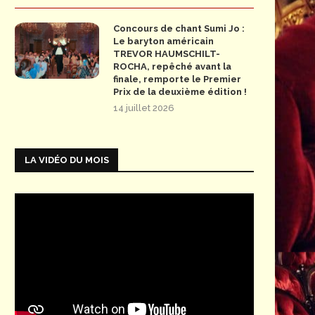
Concours de chant Sumi Jo :
Le baryton américain
TREVOR HAUMSCHILT-
ROCHA, repêché avant la
finale, remporte le Premier
Prix de la deuxième édition !
14 juillet 2026
LA VIDÉO DU MOIS