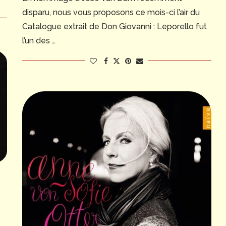
disparu, nous vous proposons ce mois-ci l’air du
Catalogue extrait de Don Giovanni : Leporello fut
l’un des …