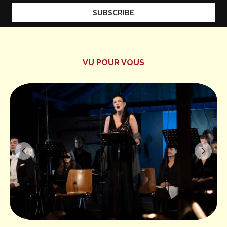
VU POUR VOUS