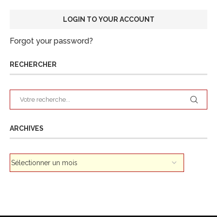
Forgot your password?
RECHERCHER
ARCHIVES