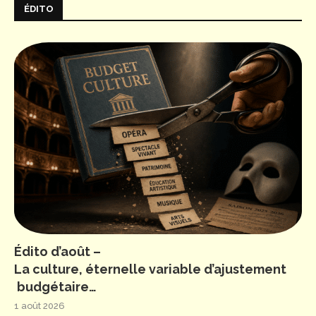
ÉDITO
Édito d’août –
La culture, éternelle variable d’ajustement
budgétaire…
1 août 2026