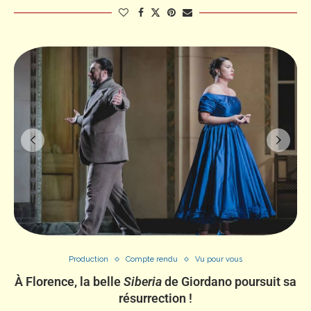
Production
Compte rendu
Vu pour vous
À Florence, la belle
Siberia
de Giordano poursuit sa
résurrection !