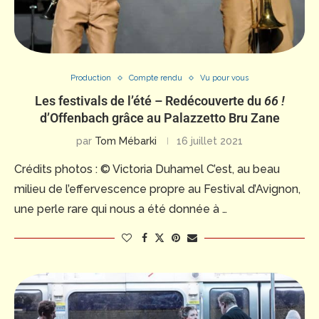
Production
Compte rendu
Vu pour vous
Les festivals de l’été – Redécouverte du
66 !
d’Offenbach grâce au Palazzetto Bru Zane
par
Tom Mébarki
16 juillet 2021
Crédits photos : © Victoria Duhamel C’est, au beau
milieu de l’effervescence propre au Festival d’Avignon,
une perle rare qui nous a été donnée à …