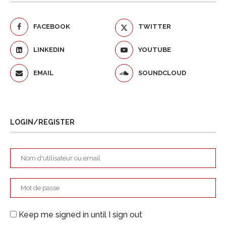
FACEBOOK
TWITTER
LINKEDIN
YOUTUBE
EMAIL
SOUNDCLOUD
LOGIN/REGISTER
Keep me signed in until I sign out