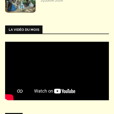
29 juillet 2026
LA VIDÉO DU MOIS