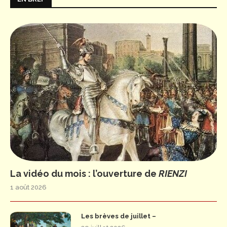
La vidéo du mois : l’ouverture de
RIENZI
1 août 2026
Les brèves de juillet –