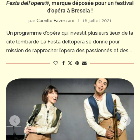
Festa dell’opera®
, marque déposée pour un festival
d’opéra à Brescia !
par
Camillo Faverzani
16 juillet 2021
Un programme d’opéra qui investit plusieurs lieux de la
cité lombarde La Festa dell’opera se donne pour
mission de rapprocher l’opéra des passionnés et des …