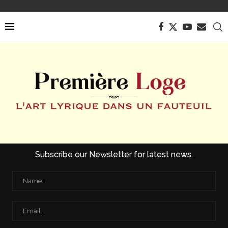
Subscribe our Newsletter for latest news.