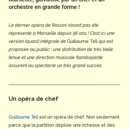
orchestre en grande forme !
Le dernier opéra de Rossini n’avait pas été
représenté à Marseille depuis 56 ans ! C’est ici une
version (quasi) intégrale de
Guillaume Tell
qui est
proposée au public : une distribution de très belle
tenue et une direction musicale flamboyante
assurent au spectacle un très grand succès.
Un opéra de chef
Guillaume Tell
est un opéra de chef. Non seulement
parce que la partition déploie une richesse et des