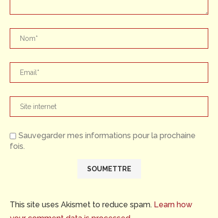
Sauvegarder mes informations pour la prochaine
fois.
This site uses Akismet to reduce spam.
Learn how