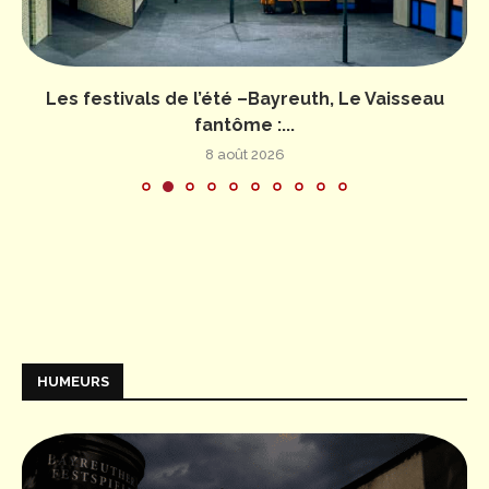
Les festivals de l’été –Bayreuth, Le Vaisseau
fantôme :...
8 août 2026
HUMEURS