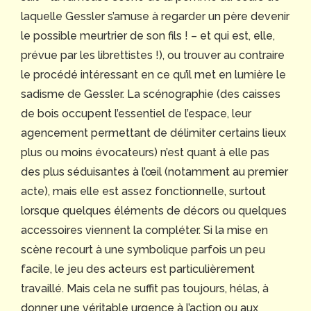
laquelle Gessler s’amuse à regarder un père devenir
le possible meurtrier de son fils ! – et qui est, elle,
prévue par les librettistes !), ou trouver au contraire
le procédé intéressant en ce qu’il met en lumière le
sadisme de Gessler. La scénographie (des caisses
de bois occupent l’essentiel de l’espace, leur
agencement permettant de délimiter certains lieux
plus ou moins évocateurs) n’est quant à elle pas
des plus séduisantes à l’œil (notamment au premier
acte), mais elle est assez fonctionnelle, surtout
lorsque quelques éléments de décors ou quelques
accessoires viennent la compléter. Si la mise en
scène recourt à une symbolique parfois un peu
facile, le jeu des acteurs est particulièrement
travaillé. Mais cela ne suffit pas toujours, hélas, à
donner une véritable urgence à l’action ou aux