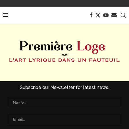
Subscribe our Newsletter for latest news.