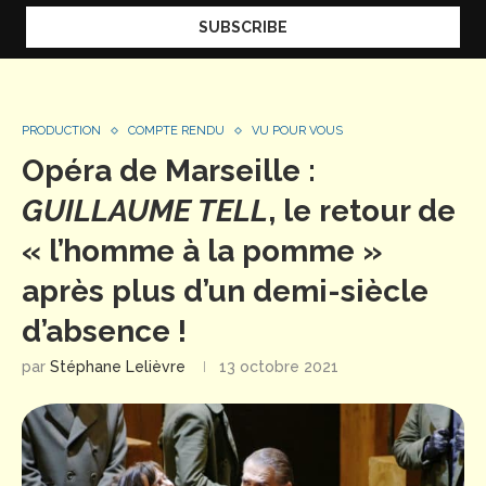
PRODUCTION
COMPTE RENDU
VU POUR VOUS
Opéra de Marseille :
GUILLAUME TELL
, le retour de
« l’homme à la pomme »
après plus d’un demi-siècle
d’absence !
par
Stéphane Lelièvre
13 octobre 2021