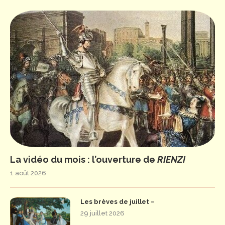
La vidéo du mois : l’ouverture de
RIENZI
1 août 2026
Les brèves de juillet –
29 juillet 2026