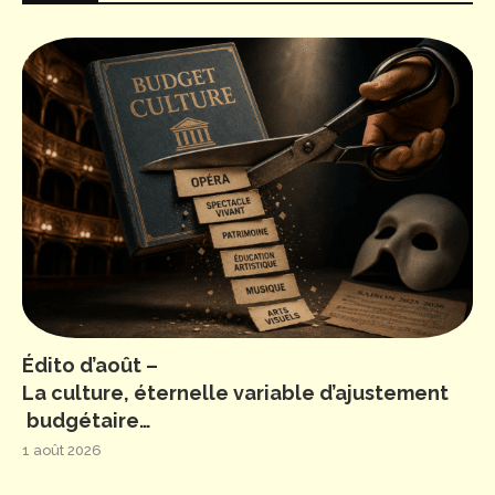
Édito d’août –
La culture, éternelle variable d’ajustement
budgétaire…
1 août 2026