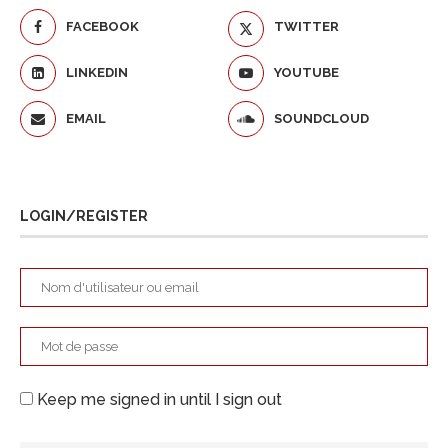
FACEBOOK
TWITTER
LINKEDIN
YOUTUBE
EMAIL
SOUNDCLOUD
LOGIN/REGISTER
Keep me signed in until I sign out