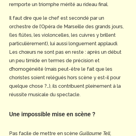
remporte un triomphe mérité au rideau final.
Il faut dire que le chef est secondé par un
orchestre de l’Opéra de Marseille des grands jours,
(les flûtes, les violoncelles, les cuivres y brillent
particulièrement), lui aussi longuement applaudi.
Les chœurs ne sont pas en reste : après un début
un peu timide en termes de précision et
d’homogénéité (mais peut-être le fait que les
choristes soient relégués hors scène y est-il pour
quelque chose ?…), ils contribuent pleinement à la
réussite musicale du spectacle.
Une impossible mise en scène ?
Pas facile de mettre en scène
Guillaume Tell
,