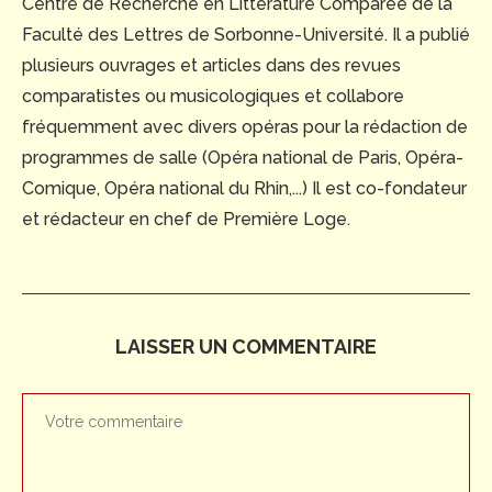
Centre de Recherche en Littérature Comparée de la
Faculté des Lettres de Sorbonne-Université. Il a publié
plusieurs ouvrages et articles dans des revues
comparatistes ou musicologiques et collabore
fréquemment avec divers opéras pour la rédaction de
programmes de salle (Opéra national de Paris, Opéra-
Comique, Opéra national du Rhin,...) Il est co-fondateur
et rédacteur en chef de Première Loge.
LAISSER UN COMMENTAIRE