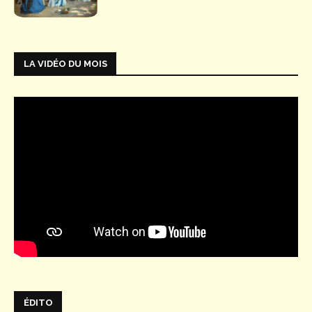
LA VIDÉO DU MOIS
ÉDITO